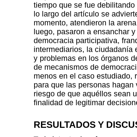
tiempo que se fue debilitando 
lo largo del artículo se advier
momento, atendieron la arena 
luego, pasaron a ensanchar y
democracia participativa, fran
intermediarios, la ciudadaní
y problemas en los órganos de
de mecanismos de democracia
menos en el caso estudiado, 
para que las personas hagan v
riesgo de que aquéllos sean u
finalidad de legitimar decisi
RESULTADOS Y DISCU