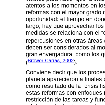
atentos a los momentos en lo
reformas con el mayor grado d
oportunidad: el tiempo en don
largo, hay que aprovechar los 
medidas se relaciona con el “
repercusiones en otras áreas 
deben ser considerados al m
gran envergadura, como los qu
Brewer-Carías, 2002
(
).
Conviene decir que los proces
planeta aparecieron a finales 
como resultado de la “crisis f
estas reformas con enfoques ne
restricción de las tareas y fu