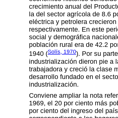
crecimiento anual del Producto
la del sector agrícola de 8.6 p
eléctrica y petrolera crecieron
respectivamente. En este peri
social y demográfica nacional
población rural era de 42.2 por
Solís, 1970
1940 (
). Por su part
industrialización dieron pie a
trabajadora y creció la clase 
desarrollo fundado en el secto
industrialización.
Conviene ampliar la nota refe
1969, el 20 por ciento más po
por ciento del ingreso del paí