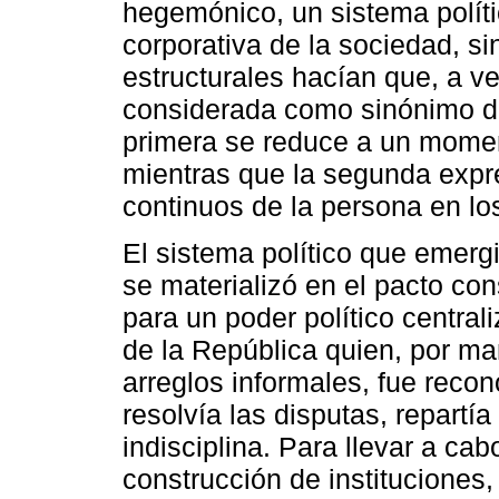
hegemónico, un sistema políti
corporativa de la sociedad, s
estructurales hacían que, a vec
considerada como sinónimo de 
primera se reduce a un moment
mientras que la segunda expr
continuos de la persona en lo
El sistema político que emerg
se materializó en el pacto con
para un poder político central
de la República quien, por ma
arreglos informales, fue reco
resolvía las disputas, repartía
indisciplina. Para llevar a cab
construcción de instituciones,