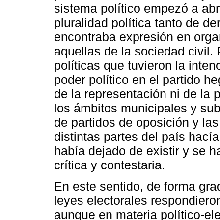
sistema político empezó a abr
pluralidad política tanto de 
encontraba expresión en orga
aquellas de la sociedad civil.
políticas que tuvieron la inte
poder político en el partido 
de la representación ni de la p
los ámbitos municipales y su
de partidos de oposición y la
distintas partes del país hac
había dejado de existir y se 
crítica y contestaria.
En este sentido, de forma gra
leyes electorales respondiero
aunque en materia político-el