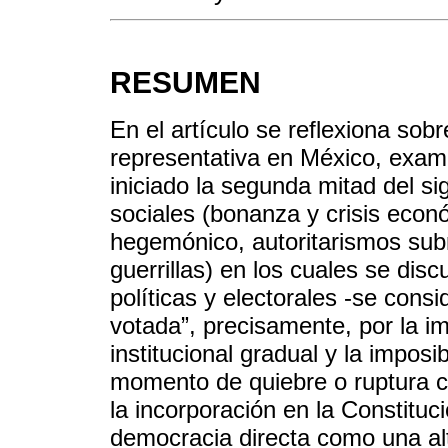
RESUMEN
En el artículo se reflexiona sobr
representativa en México, exam
iniciado la segunda mitad del si
sociales (bonanza y crisis econ
hegemónico, autoritarismos sub
guerrillas) en los cuales se dis
políticas y electorales -se cons
votada”, precisamente, por la i
institucional gradual y la imposib
momento de quiebre o ruptura c
la incorporación en la Constit
democracia directa como una alt