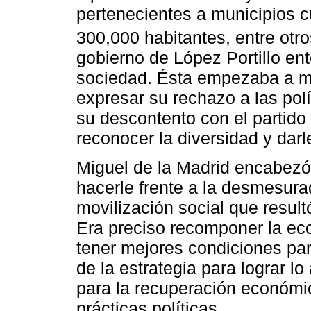
pertenecientes a municipios 
300,000 habitantes, entre otro
gobierno de López Portillo en
sociedad. Ésta empezaba a mo
expresar su rechazo a las pol
su descontento con el partid
reconocer la diversidad y da
Miguel de la Madrid encabezó 
hacerle frente a la desmesura
movilización social que resul
Era preciso recomponer la eco
tener mejores condiciones par
de la estrategia para lograr lo
para la recuperación económic
prácticas políticas.