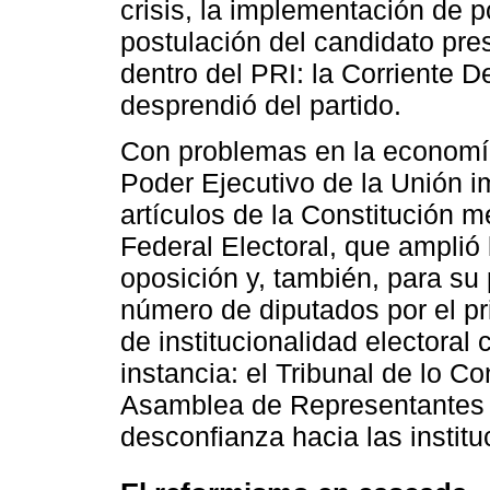
crisis, la implementación de po
postulación del candidato pres
dentro del PRI: la Corriente D
desprendió del partido.
Con problemas en la economía 
Poder Ejecutivo de la Unión 
artículos de la Constitución 
Federal Electoral, que amplió 
oposición y, también, para su 
número de diputados por el p
de institucionalidad electoral
instancia: el Tribunal de lo C
Asamblea de Representantes de
desconfianza hacia las institu