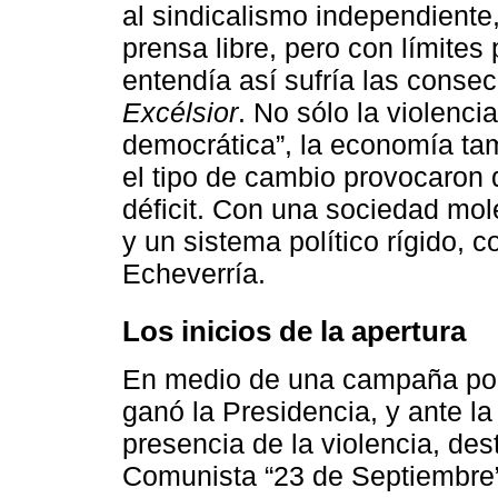
al sindicalismo independiente,
prensa libre, pero con límites
entendía así sufría las conse
Excélsior
. No sólo la violenci
democrática”, la economía tamb
el tipo de cambio provocaron 
déficit. Con una sociedad mo
y un sistema político rígido, 
Echeverría.
Los inicios de la apertura
En medio de una campaña polít
ganó la Presidencia, y ante la
presencia de la violencia, des
Comunista “23 de Septiembre”