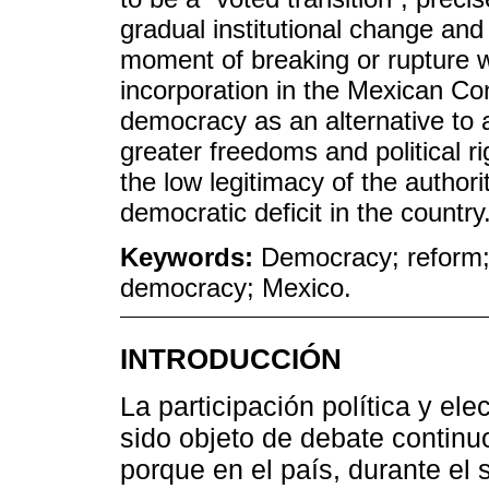
gradual institutional change and 
moment of breaking or rupture wi
incorporation in the Mexican Co
democracy as an alternative to a
greater freedoms and political rig
the low legitimacy of the authori
democratic deficit in the country
Keywords:
Democracy; reform;
democracy; Mexico.
INTRODUCCIÓN
La participación política y el
sido objeto de debate continu
porque en el país, durante el s