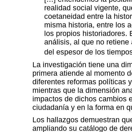
realidad social vigente, q
coetaneidad entre la histor
misma historia, entre los a
los propios historiadores. 
análisis, al que no retiene
del espesor de los tiempos
La investigación tiene una dim
primera atiende al momento d
diferentes reformas políticas 
mientras que la dimensión ana
impactos de dichos cambios en
ciudadanía y en la forma en q
Los hallazgos demuestran que
ampliando su catálogo de dere