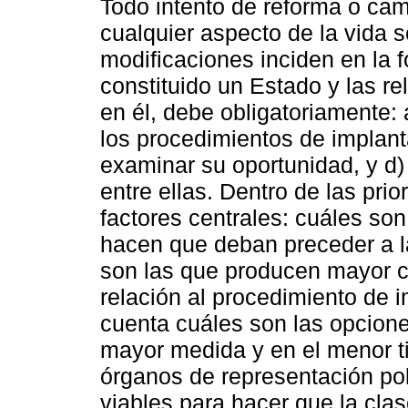
Todo intento de reforma o ca
cualquier aspecto de la vida s
modificaciones inciden en la 
constituido un Estado y las re
en él, debe obligatoriamente: a
los procedimientos de implant
examinar su oportunidad, y d) 
entre ellas. Dentro de las pr
factores centrales: cuáles so
hacen que deban preceder a la
son las que producen mayor c
relación al procedimiento de 
cuenta cuáles son las opcione
mayor medida y en el menor ti
órganos de representación pol
viables para hacer que la clas