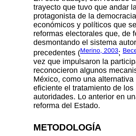
trayecto que tuvo que andar 
protagonista de la democracia
económicos y políticos que se
reformas electorales que, de 
desmontando el sistema autori
Merino, 2003
Bec
precedentes (
;
vez que impulsaron la partici
reconocieron algunos mecani
México, como una alternativa
eficiente el tratamiento de lo
autoridades. Lo anterior en 
reforma del Estado.
METODOLOGÍA