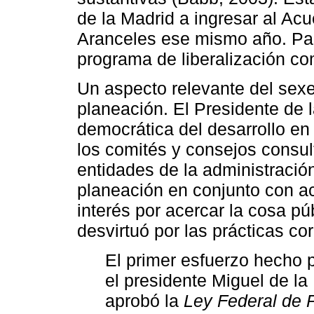
de la Madrid a ingresar al Acu
Aranceles ese mismo año. Pa
programa de liberalización co
Un aspecto relevante del sexe
planeación. El Presidente de l
democrática del desarrollo en
los comités y consejos consul
entidades de la administración 
planeación en conjunto con ac
interés por acercar la cosa pú
desvirtuó por las prácticas co
El primer esfuerzo hecho p
el presidente Miguel de l
aprobó la
Ley Federal de 