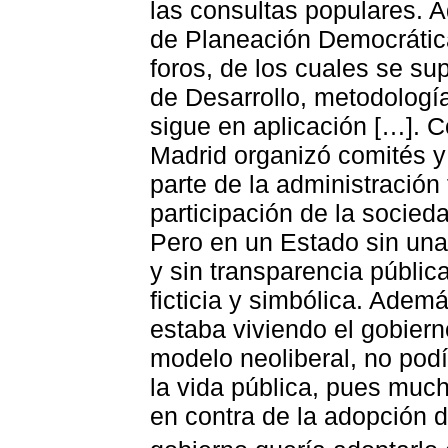
las consultas populares. 
de Planeación Democrática
foros, de los cuales se su
de Desarrollo, metodología
sigue en aplicación […]. 
Madrid organizó comités y
parte de la administración 
participación de la socieda
Pero en un Estado sin una
y sin transparencia pública
ficticia y simbólica. Adem
estaba viviendo el gobier
modelo neoliberal, no podí
la vida pública, pues muc
en contra de la adopción 