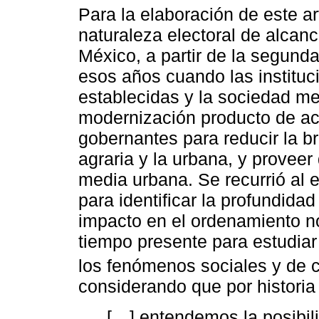
Para la elaboración de este ar
naturaleza electoral de alcan
México, a partir de la segunda
esos años cuando las instituc
establecidas y la sociedad me
modernización producto de acc
gobernantes para reducir la b
agraria y la urbana, y proveer
media urbana. Se recurrió al 
para identificar la profundidad
impacto en el ordenamiento no
tiempo presente para estudiar
los fenómenos sociales y de c
considerando que por historia
[…] entendemos la posibili