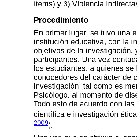
ítems) y 3) Violencia indirecta
Procedimiento
En primer lugar, se tuvo una e
institución educativa, con la i
objetivos de la investigación,
participantes. Una vez contad
los estudiantes, a quienes se 
conocedores del carácter de c
investigación, tal como es me
Psicólogo, al momento de dise
Todo esto de acuerdo con la
científica e investigación ética
2009
).