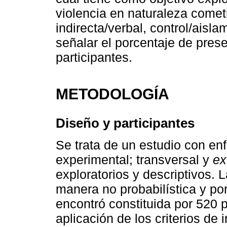
violencia en naturaleza comet
indirecta/verbal, control/aisl
señalar el porcentaje de pres
participantes.
METODOLOGÍA
Diseño y participantes
Se trata de un estudio con enf
experimental; transversal y
ex
exploratorios y descriptivos.
manera no probabilística y po
encontró constituida por 520 p
aplicación de los criterios de