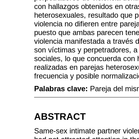
con hallazgos obtenidos en otra
heterosexuales, resultado que p
violencia no difieren entre par
puesto que ambas parecen tener 
violencia manifestada a través 
son víctimas y perpetradores, a
sociales, lo que concuerda con 
realizadas en parejas heterose
frecuencia y posible normalizaci
Palabras clave:
Pareja del mis
ABSTRACT
Same-sex intimate partner viole