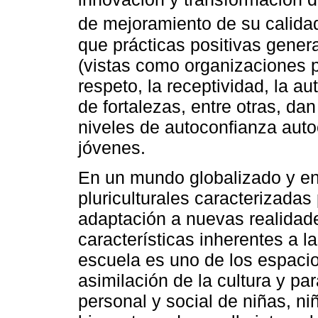
de mejoramiento de su calida
que prácticas positivas gener
(vistas como organizaciones po
respeto, la receptividad, la au
de fortalezas, entre otras, da
niveles de autoconfianza auto
jóvenes.
En un mundo globalizado y en
pluriculturales caracterizadas
adaptación a nuevas realidade
características inherentes a l
escuela es uno de los espacios
asimilación de la cultura y pa
personal y social de niñas, n