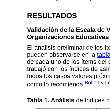
RESULTADOS
Validación de la Escala de 
Organizaciones Educativas
El análisis preliminar de los
pueden observarse en la
tabl
de cada uno de los ítems del 
trabajó con los índices de asi
todos los casos valores próxim
Bollen y L
como lo recomienda
Tabla 1. Análisis
de índices 