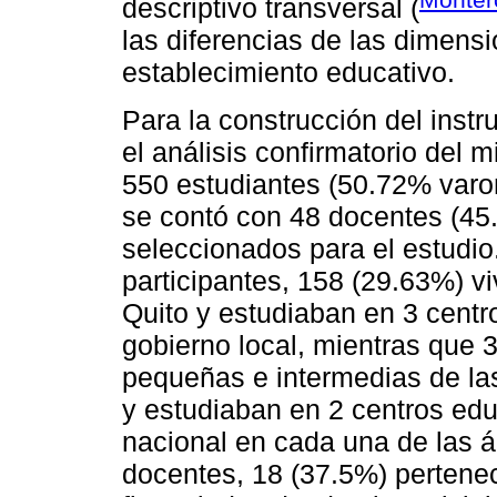
descriptivo transversal (
las diferencias de las dimens
establecimiento educativo.
Para la construcción del instr
el análisis confirmatorio del
550 estudiantes (50.72% varo
se contó con 48 docentes (45
seleccionados para el estudio.
participantes, 158 (29.63%) vi
Quito y estudiaban en 3 centr
gobierno local, mientras que 
pequeñas e intermedias de la
y estudiaban en 2 centros edu
nacional en cada una de las á
docentes, 18 (37.5%) pertene