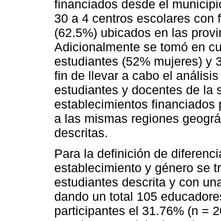
financiados desde el municipio
30 a 4 centros escolares con 
(62.5%) ubicados en las provi
Adicionalmente se tomó en c
estudiantes (52% mujeres) y 
fin de llevar a cabo el análisi
estudiantes y docentes de la 
establecimientos financiados 
a las mismas regiones geográf
descritas.
Para la definición de diferenci
establecimiento y género se t
estudiantes descrita y con un
dando un total 105 educadores
participantes el 31.76% (n = 