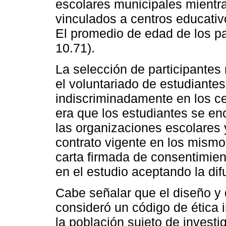
escolares municipales mientr
vinculados a centros educativo
El promedio de edad de los pa
10.71).
La selección de participante
el voluntariado de estudiant
indiscriminadamente en los ce
era que los estudiantes se e
las organizaciones escolares 
contrato vigente en los mismo
carta firmada de consentimien
en el estudio aceptando la dif
Cabe señalar que el diseño y d
consideró un código de ética 
la población sujeto de investig