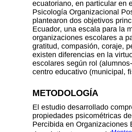
ecuatoriano, en particular en 
Psicología Organizacional Pos
plantearon dos objetivos princi
Ecuador, una escala para la m
organizaciones escolares a par
gratitud, compasión, coraje, per
existen diferencias en la virt
escolares según rol (alumnos-
centro educativo (municipal, fi
METODOLOGÍA
El estudio desarrollado compr
propiedades psicométricas del
Percibida en Organizaciones 
Monter