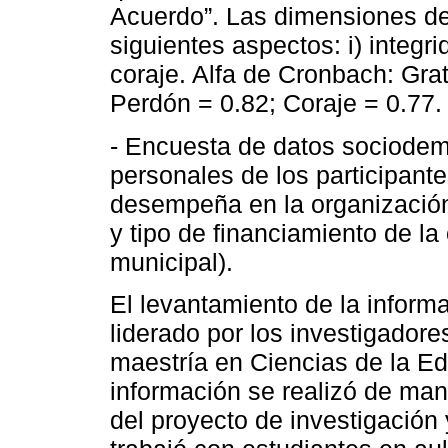
Acuerdo”. Las dimensiones def
siguientes aspectos: i) integrida
coraje. Alfa de Cronbach: Grat
Perdón = 0.82; Coraje = 0.77.
- Encuesta de datos sociodem
personales de los participant
desempeña en la organización
y tipo de financiamiento de la 
municipal).
El levantamiento de la inform
liderado por los investigador
maestría en Ciencias de la Ed
información se realizó de man
del proyecto de investigación