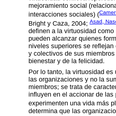
mejoramiento social (relaciona
Camero
interacciones sociales) (
Asad, Nas
Bright y Caza, 2004;
definen a la virtuosidad como
pueden alcanzar quienes form
niveles superiores se refleja
y colectivos de sus miembros 
bienestar y de la felicidad.
Por lo tanto, la virtuosidad es
las organizaciones y no la su
miembros; se trata de caracte
influyen en el accionar de la
experimenten una vida más pl
determina que las organizac