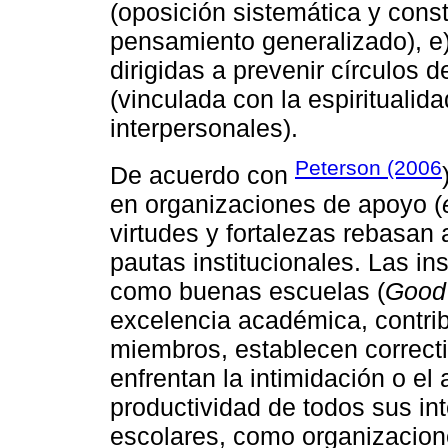
(oposición sistemática y constr
pensamiento generalizado), e)
dirigidas a prevenir círculos de
(vinculada con la espiritualida
interpersonales).
Peterson (2006
De acuerdo con
en organizaciones de apoyo (
virtudes y fortalezas rebasan
pautas institucionales. Las in
como buenas escuelas (
Good
excelencia académica, contrib
miembros, establecen correcti
enfrentan la intimidación o el
productividad de todos sus int
escolares, como organizacion