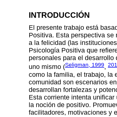
INTRODUCCIÓN
El presente trabajo está basa
Positiva. Esta perspectiva se 
a la felicidad (las institucione
Psicología Positiva que refiere
personales para el desarrollo
Seligman, 1999
201
uno mismo (
,
como la familia, el trabajo, la
comunidad son escenarios en 
desarrollan fortalezas y poten
Esta corriente intenta unifica
la noción de positivo. Promue
facilitadores, motivaciones y