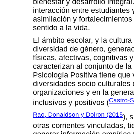
bienestar y desarrollo integra
interacción entre estudiantes 
asimilación y fortalecimientos
sentido a la vida.
El ámbito escolar, y la cultura
diversidad de género, generac
físicas, afectivas, cognitivas 
caracterizan al conjunto de la
Psicología Positiva tiene que 
diversidades socio culturales
organizaciones y en la genera
Castro-S
inclusivos y positivos (
Rao, Donaldson y Doiron (2015
), 
otras corrientes vinculadas, t