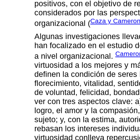
positivos, con el objetivo de 
considerados por las perspecti
Caza y Cameron
organizacional (
Algunas investigaciones lleva
han focalizado en el estudio de
Cameron
a nivel organizacional.
virtuosidad a los mejores y 
definen la condición de seres
florecimiento, vitalidad, senti
de voluntad, felicidad, bondad
ver con tres aspectos clave: 
logro, el amor y la compasión
sujeto; y, con la estima, auto
rebasan los intereses individu
virtuosidad conlleva repercusi