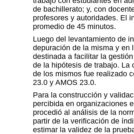
trabajó con estudiantes en au
de bachillerato; y, con docent
profesores y autoridades. El 
promedio de 45 minutos.
Luego del levantamiento de in
depuración de la misma y en 
destinada a facilitar la gesti
de la hipótesis de trabajo. La
de los mismos fue realizado 
23.0 y AMOS 23.0.
Para la construcción y validac
percibida en organizaciones e
procedió al análisis de la nor
partir de la verificación de ín
estimar la validez de la prueb