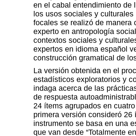
en el cabal entendimiento de 
los usos sociales y culturales 
focales se realizó de manera 
experto en antropología socia
contextos sociales y culturale
expertos en idioma español ver
construcción gramatical de lo
La versión obtenida en el proc
estadísticos exploratorios y co
indaga acerca de las práctica
de respuesta autoadministrabl
24 ítems agrupados en cuatro 
primera versión consideró 26 
instrumento se basa en una es
que van desde “Totalmente en