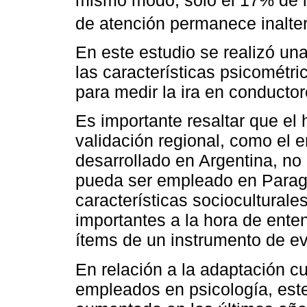
de atención permanece inalter
En este estudio se realizó una
las características psicométr
para medir la ira en conductor
Es importante resaltar que el
validación regional, como el 
desarrollado en Argentina, no
pueda ser empleado en Paragu
características sociocultural
importantes a la hora de ente
ítems de un instrumento de ev
En relación a la adaptación c
empleados en psicología, este