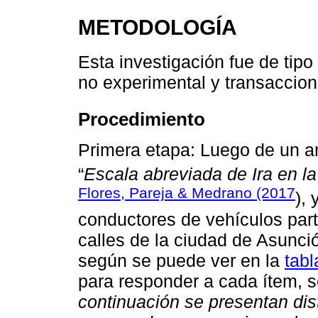
METODOLOGÍA
Esta investigación fue de tipo
no experimental y transaccion
Procedimiento
Primera etapa: Luego de un aná
“
Escala abreviada de Ira en l
Flores, Pareja & Medrano (2017
), 
conductores de vehículos par
calles de la ciudad de Asunció
según se puede ver en la
tabl
para responder a cada ítem, s
continuación se presentan dis