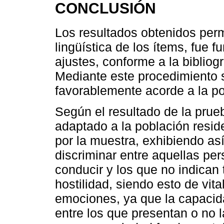
CONCLUSIÓN
Los resultados obtenidos perm
lingüística de los ítems, fue f
ajustes, conforme a la bibliogr
Mediante este procedimiento s
favorablemente acorde a la po
Según el resultado de la prueb
adaptado a la población resid
por la muestra, exhibiendo as
discriminar entre aquellas per
conducir y los que no indican
hostilidad, siendo esto de vit
emociones, ya que la capacida
entre los que presentan o no 