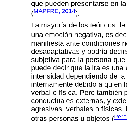
que pueden presentarse en la 
MAPFRE, 2014
(
).
La mayoría de los teóricos de
una emoción negativa, es deci
manifiesta ante condiciones n
desadaptativas y podría deci
subjetiva para la persona que
puede decir que la ira es una
intensidad dependiendo de la 
internamente debido a quien 
verbal o física. Pero también
conductuales externas, y exte
agresivas, verbales o físicas,
Pére
otras personas u objetos (