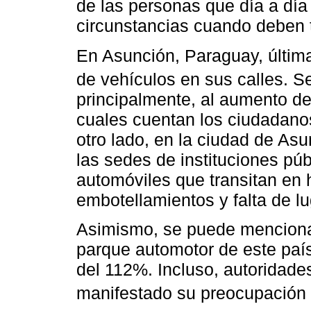
de las personas que día a día
circunstancias cuando deben t
En Asunción, Paraguay, últim
de vehículos en sus calles. 
principalmente, al aumento de
cuales cuentan los ciudadano
otro lado, en la ciudad de As
las sedes de instituciones pú
automóviles que transitan en
embotellamientos y falta de l
Asimismo, se puede mencionar
parque automotor de este paí
del 112%. Incluso, autoridade
manifestado su preocupación a