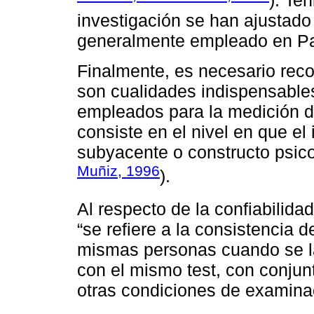
). Te
investigación se han ajustado
generalmente empleado en P
Finalmente, es necesario recor
son cualidades indispensable
empleados para la medición de
consiste en el nivel en que el
subyacente o constructo psicol
Muñiz, 1996
).
Al respecto de la confiabilida
“se refiere a la consistencia 
mismas personas cuando se l
con el mismo test, con conjun
otras condiciones de examinaci