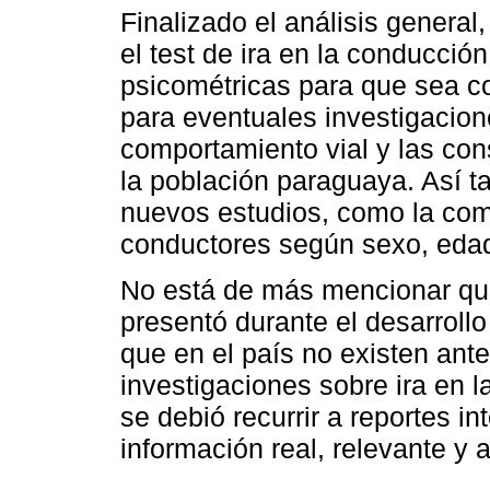
Finalizado el análisis general
el test de ira en la conducció
psicométricas para que sea c
para eventuales investigacion
comportamiento vial y las co
la población paraguaya. Así t
nuevos estudios, como la com
conductores según sexo, edad 
No está de más mencionar que
presentó durante el desarrollo
que en el país no existen ant
investigaciones sobre ira en l
se debió recurrir a reportes i
información real, relevante y 