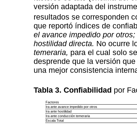
versión adaptada del instrume
resultados se corresponden c
que reportó índices de confiab
el avance impedido por otros;
hostilidad directa.
No ocurre lo
temeraria,
para el cual solo se
desprende que la versión que 
una mejor consistencia intern
Tabla 3. Confiabilidad
por Fa
Factores
Ira ante avance impedido por otros
Ira ante hostilidad
Ira ante conducción temeraria
Escala Total