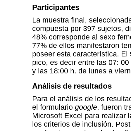
Participantes
La muestra final, seleccionad
compuesta por 397 sujetos, di
48% corresponde al sexo feme
77% de ellos manifestaron ten
poseer esta característica. E
pico, es decir entre las 07: 00 
y las 18:00 h. de lunes a vier
Análisis de resultados
Para el análisis de los result
el formulario
google
, fueron t
Microsoft Excel para realizar
los criterios de inclusión. Pos