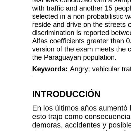
with traffic and another 15 peop
selected in a non-probabilistic
reside and drive on the streets 
discrimination is reported betwe
Alfas coefficients greater than 0
version of the exam meets the c
the Paraguayan population.
Keywords:
Angry; vehicular traff
INTRODUCCIÓN
En los últimos años aumentó l
esto trajo como consecuencia
demoras, accidentes y posible