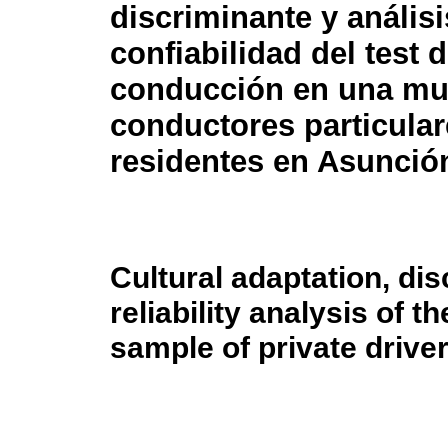
discriminante y análisi
confiabilidad del test d
conducción en una mu
conductores particula
residentes en Asunció
Cultural adaptation, dis
reliability analysis of t
sample of private drive