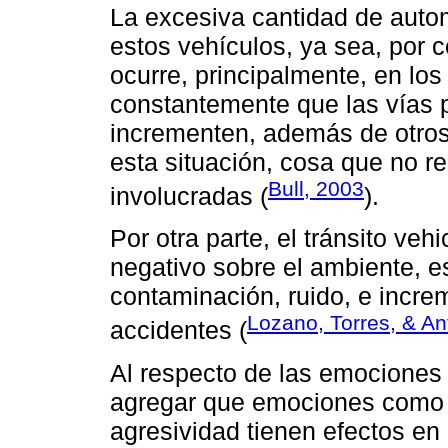
La excesiva cantidad de autom
estos vehículos, ya sea, por 
ocurre, principalmente, en los
constantemente que las vías 
incrementen, además de otros 
esta situación, cosa que no re
Bull, 2003
involucradas (
).
Por otra parte, el tránsito veh
negativo sobre el ambiente, e
contaminación, ruido, e incre
Lozano, Torres, & An
accidentes (
Al respecto de las emociones y
agregar que emociones como la 
agresividad tienen efectos en