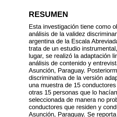
RESUMEN
Esta investigación tiene como obj
análisis de la validez discrimina
argentina de la Escala Abreviad
trata de un estudio instrumental
lugar, se realizó la adaptación l
análisis de contenido y entrevi
Asunción, Paraguay. Posteriorm
discriminativa de la versión ada
una muestra de 15 conductores q
otras 15 personas que lo hacían 
seleccionada de manera no prob
conductores que residen y condu
Asunción, Paraguay. Se reporta 