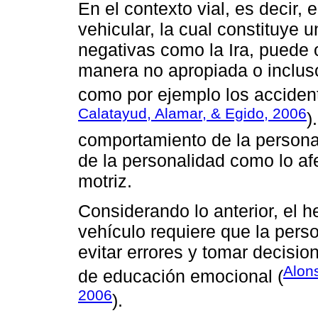
En el contexto vial, es decir,
vehicular, la cual constituye 
negativas como la Ira, puede 
manera no apropiada o inclus
como por ejemplo los accident
Calatayud, Alamar, & Egido, 2006
)
comportamiento de la person
de la personalidad como lo afe
motriz.
Considerando lo anterior, el 
vehículo requiere que la pers
evitar errores y tomar decisio
Alon
de educación emocional (
2006
).