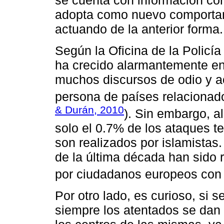
se cuenta con información con
adopta como nuevo comportami
actuando de la anterior forma.
Según la Oficina de la Policí
ha crecido alarmantemente en
muchos discursos de odio y ac
persona de países relacionad
& Durán, 2010
). Sin embargo, 
solo el 0.7% de los ataques te
son realizados por islamistas.
de la última década han sido r
por ciudadanos europeos con 
Por otro lado, es curioso, si s
siempre los atentados se dan