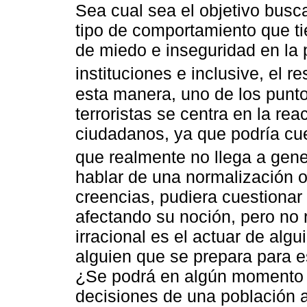
Sea cual sea el objetivo busca
tipo de comportamiento que ti
de miedo e inseguridad en la 
instituciones e inclusive, el re
esta manera, uno de los punto
terroristas se centra en la re
ciudadanos, ya que podría cu
que realmente no llega a gener
hablar de una normalización o 
creencias, pudiera cuestionar 
afectando su noción, pero no
irracional es el actuar de al
alguien que se prepara para es
¿Se podrá en algún momento ju
decisiones de una población 