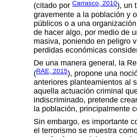
Carrasco, 2010
(citado por
), un 
gravemente a la población y 
públicos o a una organización
de hacer algo, por medio de 
masiva, poniendo en peligro 
perdidas económicas conside
De una manera general, la R
RAE, 2015
(
), propone una noci
anteriores planteamientos al s
aquella actuación criminal q
indiscriminado, pretende crear
la población, principalmente co
Sin embargo, es importante c
el terrorismo se muestra como