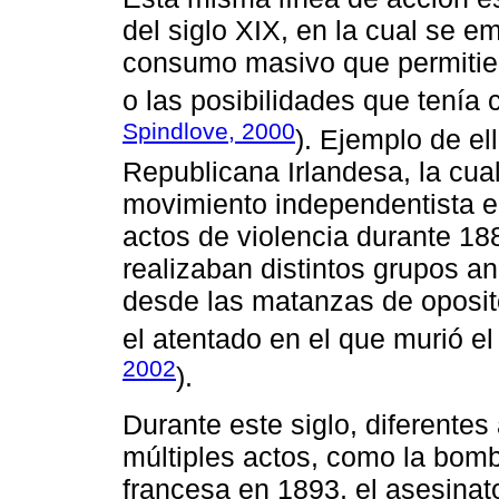
del siglo XIX, en la cual se 
consumo masivo que permitier
o las posibilidades que tenía c
Spindlove, 2000
). Ejemplo de el
Republicana Irlandesa, la cual
movimiento independentista en
actos de violencia durante 18
realizaban distintos grupos an
desde las matanzas de oposit
el atentado en el que murió el
2002
).
Durante este siglo, diferente
múltiples actos, como la bom
francesa en 1893, el asesinat