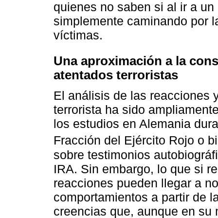
quienes no saben si al ir a un
simplemente caminando por la 
víctimas.
Una aproximación a la cons
atentados terroristas
El análisis de las reacciones
terrorista ha sido ampliament
los estudios en Alemania dura
Fracción del Ejército Rojo o 
sobre testimonios autobiográ
IRA. Sin embargo, lo que si r
reacciones pueden llegar a nor
comportamientos a partir de la
creencias que, aunque en su