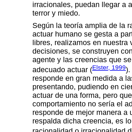
irracionales, puedan llegar a
terror y miedo.
Según la teoría amplia de la 
actuar humano se gesta a par
libres, realizamos en nuestra 
decisiones, se construyen co
agente y las creencias que s
Elster, 1999
adecuado actuar (
)
responde en gran medida a la
presentando, pudiendo en cie
actuar de una forma, pero que,
comportamiento no sería el ad
responde de mejor manera a u
respalda dicha creencia, es lo
racionalidad o irracionalidad 