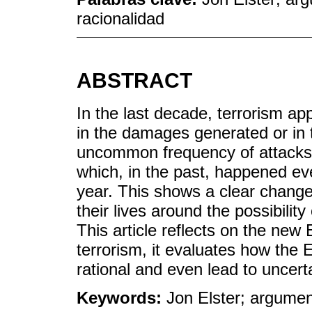
racionalidad
ABSTRACT
In the last decade, terrorism ap
in the damages generated or in t
uncommon frequency of attacks 
which, in the past, happened e
year. This shows a clear change
their lives around the possibility 
This article reflects on the new
terrorism, it evaluates how the
rational and even lead to uncert
Keywords:
Jon Elster; argument