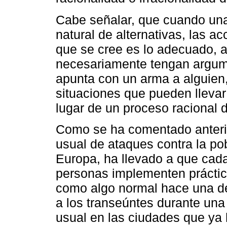
Cabe señalar, que cuando una 
natural de alternativas, las a
que se cree es lo adecuado, 
necesariamente tengan argum
apunta con un arma a alguien,
situaciones que pueden llevar
lugar de un proceso racional 
Como se ha comentado anteri
usual de ataques contra la po
Europa, ha llevado a que cada
personas implementen práctic
como algo normal hace una dé
a los transeúntes durante una 
usual en las ciudades que ya 