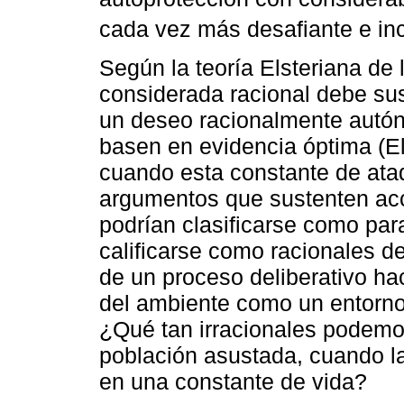
cada vez más desafiante e inc
Según la teoría Elsteriana de 
considerada racional debe su
un deseo racionalmente autón
basen en evidencia óptima (E
cuando esta constante de ata
argumentos que sustenten ac
podrían clasificarse como pa
calificarse como racionales d
de un proceso deliberativo ha
del ambiente como un entorno
¿Qué tan irracionales podemo
población asustada, cuando l
en una constante de vida?