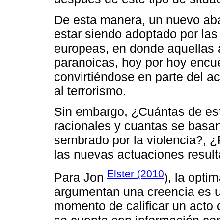
De esta manera, un nuevo ab
estar siendo adoptado por las
europeas, en donde aquellas 
paranoicas, hoy por hoy encue
convirtiéndose en parte del ac
al terrorismo.
Sin embargo, ¿Cuántas de est
racionales y cuantas se basa
sembrado por la violencia?, 
las nuevas actuaciones resul
Elster (2010
Para Jon
), la opti
argumentan una creencia es u
momento de calificar un acto d