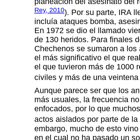
planeación del asesinato del 
Rey, 2010
). Por su parte, IRA
incluía ataques bomba, asesina
En 1972 se dio el llamado vie
de 130 heridos. Para finales d
Chechenos se sumaron a los a
el más significativo el que re
el que tuvieron más de 1000 
civiles y más de una veintena
Aunque parece ser que los an
más usuales, la frecuencia no
enfocados, por lo que muchos
actos aislados por parte de la
embargo, mucho de esto vino 
en el cual no ha pasado un so