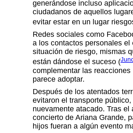
generándose incluso aplicaci
ciudadanos de aquellos lugar
evitar estar en un lugar riesgo
Redes sociales como Faceboo
a los contactos personales el
situación de riesgo, mismas 
Jun
están dándose el suceso (
complementar las reacciones 
parece adoptar.
Después de los atentados ter
evitaron el transporte público
nuevamente atacado. Tras el 
concierto de Ariana Grande, p
hijos fueran a algún evento m