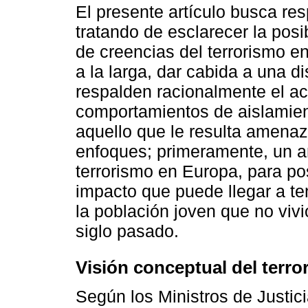
El presente artículo busca re
tratando de esclarecer la posi
de creencias del terrorismo en
a la larga, dar cabida a una 
respalden racionalmente el ac
comportamientos de aislamient
aquello que le resulta amenaz
enfoques; primeramente, un an
terrorismo en Europa, para pos
impacto que puede llegar a t
la población joven que no vivi
siglo pasado.
Visión conceptual del terro
Según los Ministros de Justici