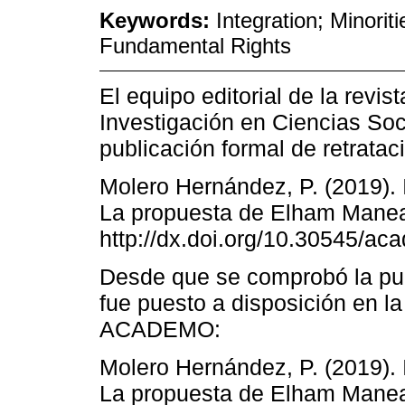
Keywords:
Integration; Minori
Fundamental Rights
El equipo editorial de la rev
Investigación en Ciencias So
publicación formal de retrataci
Molero Hernández, P. (2019). 
La propuesta de Elham Mane
http://dx.doi.org/10.30545/a
Desde que se comprobó la publ
fue puesto a disposición en la 
ACADEMO:
Molero Hernández, P. (2019). 
La propuesta de Elham Mane