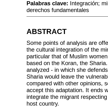
Palabras clave:
Integración; m
derechos fundamentales
ABSTRACT
Some points of analysis are offer
the cultural integration of the mi
particular that of Muslim women
based on the Koran, the Sharia
analyzed - in which she defends 
Sharia would leave the vulnerab
compared with other opinions, s
accept this adaptation. It ends 
integrate the migrant respecting
host country.