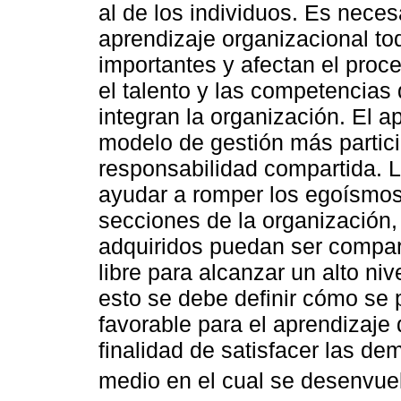
al de los individuos. Es nece
aprendizaje organizacional to
importantes y afectan el proc
el talento y las competencias
integran la organización. El a
modelo de gestión más partici
responsabilidad compartida. L
ayudar a romper los egoísmos 
secciones de la organización,
adquiridos puedan ser compar
libre para alcanzar un alto ni
esto se debe definir cómo se 
favorable para el aprendizaje
finalidad de satisfacer las d
medio en el cual se desenvue