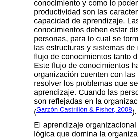
conocimiento y como lo podemo
productividad son las caracte
capacidad de aprendizaje. L
conocimientos deben estar dis
personas, para lo cual se for
las estructuras y sistemas de
flujo de conocimientos tanto 
Este flujo de conocimientos h
organización cuenten con las
resolver los problemas que se
aprendizaje. Cuando las pers
son reflejadas en la organiza
Garzón Castrillón & Fisher, 2008
(
).
El aprendizaje organizacional
lógica que domina la organiza