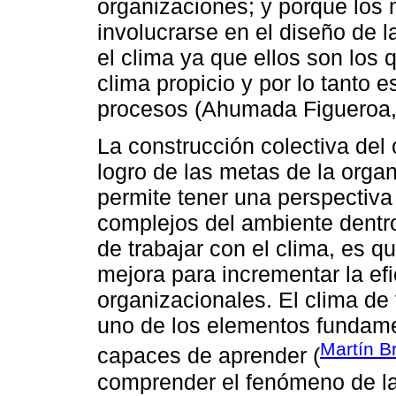
organizaciones; y porque los
involucrarse en el diseño de 
el clima ya que ellos son los 
clima propicio y por lo tanto 
procesos (Ahumada Figueroa,
La construcción colectiva del c
logro de las metas de la orga
permite tener una perspectiva
complejos del ambiente dentro
de trabajar con el clima, es 
mejora para incrementar la efi
organizacionales. El clima d
uno de los elementos fundame
Martín B
capaces de aprender (
comprender el fenómeno de la 