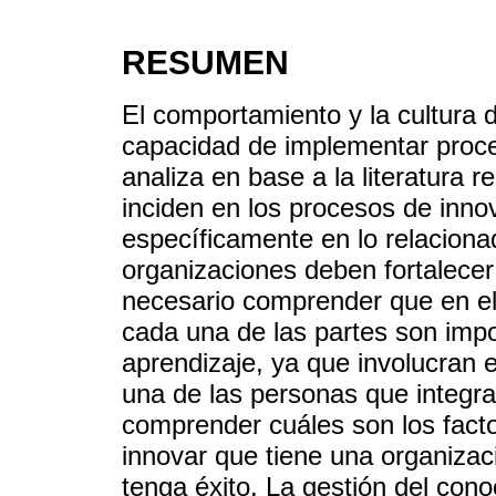
RESUMEN
El comportamiento y la cultura 
capacidad de implementar proces
analiza en base a la literatura r
inciden en los procesos de inno
específicamente en lo relaciona
organizaciones deben fortalecer
necesario comprender que en el
cada una de las partes son impo
aprendizaje, ya que involucran 
una de las personas que integra
comprender cuáles son los fact
innovar que tiene una organizac
tenga éxito. La gestión del cono