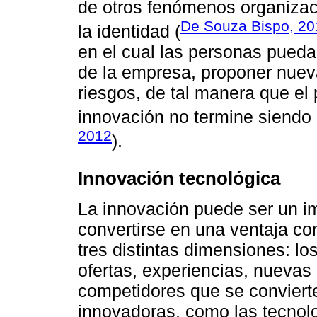
de otros fenómenos organizaci
De Souza Bispo, 20
la identidad (
en el cual las personas pueda
de la empresa, proponer nuev
riesgos, de tal manera que el
innovación no termine siendo 
2012
).
Innovación tecnológica
La innovación puede ser un im
convertirse en una ventaja co
tres distintas dimensiones: l
ofertas, experiencias, nuevas c
competidores que se conviert
innovadoras, como las tecnolo