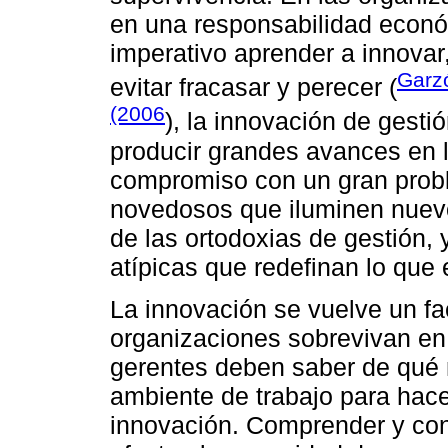
en una responsabilidad económ
imperativo aprender a innovar,
Garzó
evitar fracasar y perecer (
(2006
), la innovación de gesti
producir grandes avances en l
compromiso con un gran probl
novedosos que iluminen nuev
de las ortodoxias de gestión,
atípicas que redefinan lo que 
La innovación se vuelve un fac
organizaciones sobrevivan en 
gerentes deben saber de qué 
ambiente de trabajo para hace
innovación. Comprender y con