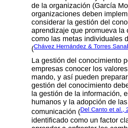
de la organización (García Mor
organizaciones deben implem
considerar la gestión del cono
aprendizaje que promueva la 
como las metas individuales 
Chávez Hernández & Torres Sanab
(
La gestión del conocimiento p
empresas conocer los valores 
mando, y así pueden preparars
gestión del conocimiento deb
la gestión de la información,
humanos y la adopción de las 
Del Canto et al.,
comunicación (
identificado como un factor c