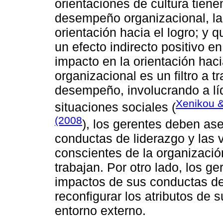
orientaciones de cultura tiene
desempeño organizacional, la 
orientación hacia el logro; y q
un efecto indirecto positivo 
impacto en la orientación hacia
organizacional es un filtro a tr
desempeño, involucrando a líd
Xenikou &
situaciones sociales (
(2008
), los gerentes deben as
conductas de liderazgo y las 
conscientes de la organizació
trabajan. Por otro lado, los 
impactos de sus conductas de
reconfigurar los atributos de 
entorno externo.