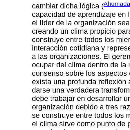
Ahumada 
cambiar dicha lógica (
capacidad de aprendizaje en 
el líder de la organización se
creando un clima propicio par
construye entre todos los mie
interacción cotidiana y repres
a las organizaciones. El geren
ocupar del clima dentro de la
consenso sobre los aspectos 
exista una profunda reflexión 
darse una verdadera transfor
debe trabajar en desarrollar u
organización debido a tres ra
se construye entre todos los 
el clima sirve como punto de p