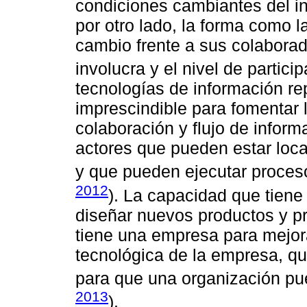
condiciones cambiantes del int
por otro lado, la forma como 
cambio frente a sus colabora
involucra y el nivel de particip
tecnologías de información r
imprescindible para fomentar
colaboración y flujo de infor
actores que pueden estar loca
y que pueden ejecutar proces
2012
). La capacidad que tiene
diseñar nuevos productos y p
tiene una empresa para mejor
tecnológica de la empresa, qu
para que una organización pue
2013
).