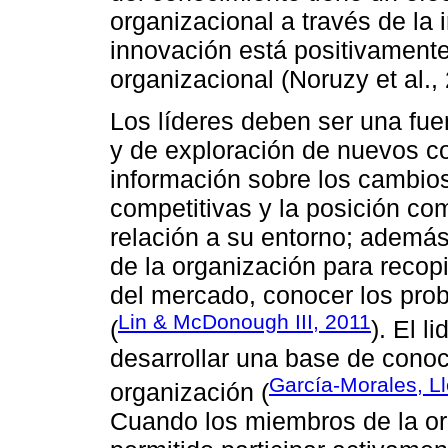
organizacional a través de la 
innovación está positivamen
organizacional (Noruzy et al.,
Los líderes deben ser una fue
y de exploración de nuevos c
información sobre los cambios
competitivas y la posición com
relación a su entorno; además
de la organización para recop
del mercado, conocer los pro
Lin & McDonough III, 2011
(
). El 
desarrollar una base de conoc
García-Morales, L
organización (
Cuando los miembros de la or