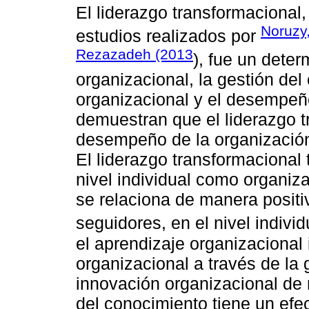
El liderazgo transformacional
Noruzy,
estudios realizados por
Rezazadeh (2013
), fue un deter
organizacional, la gestión del
organizacional y el desempeñ
demuestran que el liderazgo t
desempeño de la organización
El liderazgo transformacional 
nivel individual como organiza
se relaciona de manera positiv
seguidores, en el nivel individ
el aprendizaje organizacional
organizacional a través de la 
innovación organizacional de 
del conocimiento tiene un efe