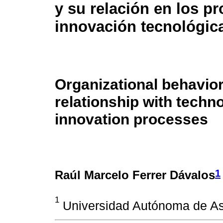
y su relación en los p
innovación tecnológic
Organizational behavior
relationship with techno
innovation processes
1
Raúl Marcelo Ferrer Dávalos
1
Universidad Autónoma de As