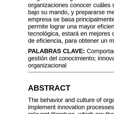
organizaciones conocer cuáles s
bajo su mando, y prepararse mej
empresa se basa principalmente 
permite lograr una mayor efici
tecnológica, estará en mejores 
de eficiencia, para obtener un m
PALABRAS CLAVE:
Comportam
gestión del conocimiento; innov
organizacional
ABSTRACT
The behavior and culture of organ
implement innovation processes.