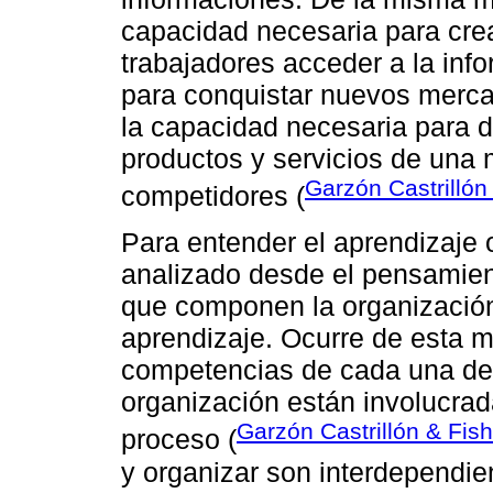
capacidad necesaria para cre
trabajadores acceder a la info
para conquistar nuevos merca
la capacidad necesaria para de
productos y servicios de una 
Garzón Castrillón
competidores (
Para entender el aprendizaje 
analizado desde el pensamien
que componen la organización
aprendizaje. Ocurre de esta m
competencias de cada una de 
organización están involucra
Garzón Castrillón & Fis
proceso (
y organizar son interdependie