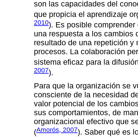
son las capacidades del cono
que propicia el aprendizaje or
2010
). Es posible comprender
una respuesta a los cambios d
resultado de una repetición y
procesos. La colaboración per
sistema eficaz para la difusió
2007
).
Para que la organización se v
consciente de la necesidad de
valor potencial de los cambio
sus comportamientos, de man
organizacional efectivo que s
Amorós, 2007
(
). Saber qué es 