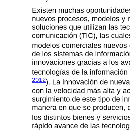
Existen muchas oportunidades
nuevos procesos, modelos y 
soluciones que utilizan las te
comunicación (TIC), las cuale
modelos comerciales nuevos 
de los sistemas de informaci
innovaciones gracias a los av
tecnologías de la información
2012
). La innovación de nueva
con la velocidad más alta y ac
surgimiento de este tipo de 
manera en que se producen, 
los distintos bienes y servicio
rápido avance de las tecnologí