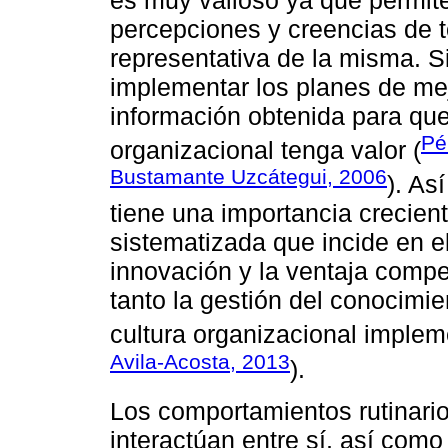
percepciones y creencias de 
representativa de la misma. S
implementar los planes de mej
información obtenida para que
Pé
organizacional tenga valor (
Bustamante Uzcátegui, 2006
). As
tiene una importancia crecien
sistematizada que incide en el
innovación y la ventaja compet
tanto la gestión del conocimie
cultura organizacional implem
Avila-Acosta, 2013
).
Los comportamientos rutinari
interactúan entre sí, así como