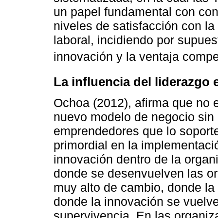
un papel fundamental con con
niveles de satisfacción con l
laboral, incidiendo por supues
innovación y la ventaja compet
La influencia del liderazgo
Ochoa (2012), afirma que no e
nuevo modelo de negocio sin
emprendedores que lo soporten
primordial en la implementaci
innovación dentro de la organ
donde se desenvuelven las or
muy alto de cambio, donde la
donde la innovación se vuelve
supervivencia. En las organiz