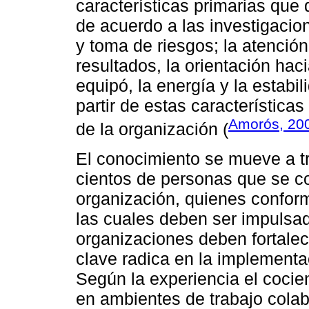
características primarias que 
de acuerdo a las investigacio
y toma de riesgos; la atención 
resultados, la orientación haci
equipó, la energía y la estabi
partir de estas características
Amorós, 20
de la organización (
El conocimiento se mueve a tr
cientos de personas que se co
organización, quienes confor
las cuales deben ser impulsa
organizaciones deben fortalec
clave radica en la implementa
Según la experiencia el cocien
en ambientes de trabajo colab