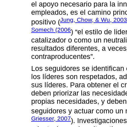
el apoyo necesario para la in
empleados, es el camino princ
Jung, Chow, & Wu, 2003
positivo (
Somech (2006
) “el estilo de li
catalizador o como un neutrali
resultados diferentes, a veces
contraproducentes”.
Los seguidores se identifican 
los líderes son respetados, a
sus líderes. Para obtener el cr
deben priorizar las necesidad
propias necesidades, y deben 
seguidores y actuar como un 
Griesser, 2007
). Investigacione