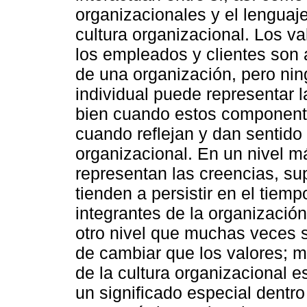
organizacionales y el lenguaj
cultura organizacional. Los va
los empleados y clientes son
de una organización, pero ni
individual puede representar 
bien cuando estos component
cuando reflejan y dan sentido
organizacional. En un nivel m
representan las creencias, su
tienden a persistir en el tiem
integrantes de la organizació
otro nivel que muchas veces 
de cambiar que los valores; mi
de la cultura organizacional e
un significado especial dentro