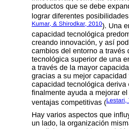
productos que se debe expandir
lograr diferentes posibilidade
Kumar, & Shirodkar, 2010
). Una 
capacidad tecnológica predomi
creando innovación, y así pod
cambios del entorno a través d
tecnológica superior de una 
a través de la mayor capacid
gracias a su mejor capacidad t
capacidad tecnológica deriva
finalmente ayuda a mejorar e
Lestari,
ventajas competitivas (
Hay varios aspectos que influ
un lado, la organización mism