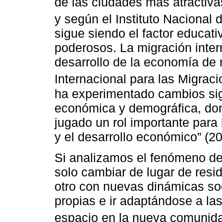
de las ciudades más atractivas
y según el Instituto Nacional d
sigue siendo el factor educat
poderosos. La migración inter
desarrollo de la economía de 
Internacional para las Migraci
ha experimentado cambios sign
económica y demográfica, don
jugado un rol importante para 
y el desarrollo económico” (20
Si analizamos el fenómeno de
solo cambiar de lugar de resid
otro con nuevas dinámicas soc
propias e ir adaptándose a l
espacio en la nueva comunid