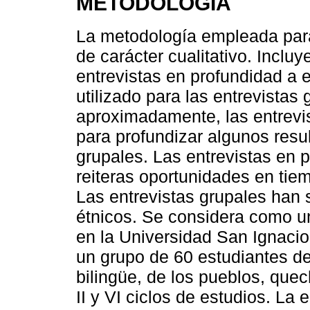
METODOLOGÍA
La metodología empleada para
de carácter cualitativo. Incluy
entrevistas en profundidad a e
utilizado para las entrevistas
aproximadamente, las entrevis
para profundizar algunos resu
grupales. Las entrevistas en p
reiteras oportunidades en tie
Las entrevistas grupales han 
étnicos. Se considera como un
en la Universidad San Ignacio
un grupo de 60 estudiantes de 
bilingüe, de los pueblos, que
II y VI ciclos de estudios. La