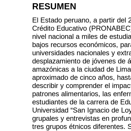
RESUMEN
El Estado peruano, a partir del
Crédito Educativo (PRONABEC)
nivel nacional a miles de estud
bajos recursos económicos, para
universidades nacionales y extr
desplazamiento de jóvenes de á
amazónicas a la ciudad de Lima
aproximado de cinco años, hasta
describir y comprender el impac
patrones alimentarios, las enfe
estudiantes de la carrera de Edu
Universidad “San Ignacio de Loy
grupales y entrevistas en profu
tres grupos étnicos diferentes. 