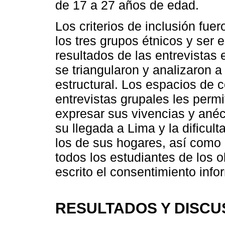
de 17 a 27 años de edad.
Los criterios de inclusión fue
los tres grupos étnicos y ser 
resultados de las entrevistas 
se triangularon y analizaron a
estructural. Los espacios de 
entrevistas grupales les permit
expresar sus vivencias y ané
su llegada a Lima y la dificul
los de sus hogares, así como 
todos los estudiantes de los ob
escrito el consentimiento inf
RESULTADOS Y DISCU