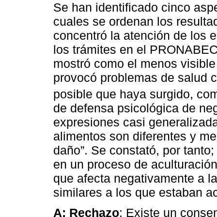
Se han identificado cinco aspe
cuales se ordenan los result
concentró la atención de los e
los trámites en el PRONABEC,
mostró como el menos visible
provocó problemas de salud c
posible que haya surgido, c
de defensa psicológica de ne
expresiones casi generalizada
alimentos son diferentes y m
daño”. Se constató, por tanto
en un proceso de aculturación
que afecta negativamente a la
similares a los que estaban 
A: Rechazo
: Existe un conse