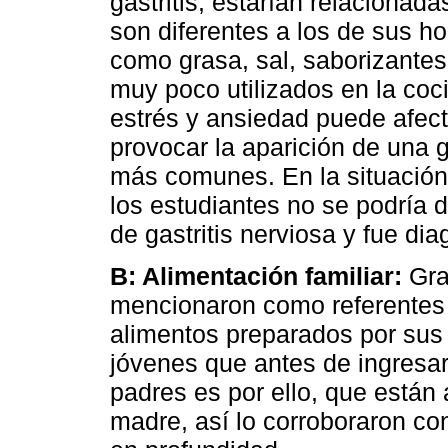
gastritis, estarían relaciona
son diferentes a los de sus ho
como grasa, sal, saborizante
muy poco utilizados en la coc
estrés y ansiedad puede afec
provocar la aparición de una g
más comunes. En la situación
los estudiantes no se podría 
de gastritis nerviosa y fue di
B: Alimentación familiar:
Gra
mencionaron como referentes d
alimentos preparados por sus
jóvenes que antes de ingresar
padres es por ello, que están 
madre, así lo corroboraron con