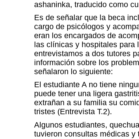
ashaninka, traducido como cu
Es de señalar que la beca incl
cargo de psicólogos y acompa
eran los encargados de acomp
las clínicas y hospitales para
entrevistamos a dos tutores p
información sobre los problem
señalaron lo siguiente:
El estudiante A no tiene ning
puede tener una ligera gastrit
extrañan a su familia su comi
tristes (Entrevista T.2).
Algunos estudiantes, quechu
tuvieron consultas médicas y t