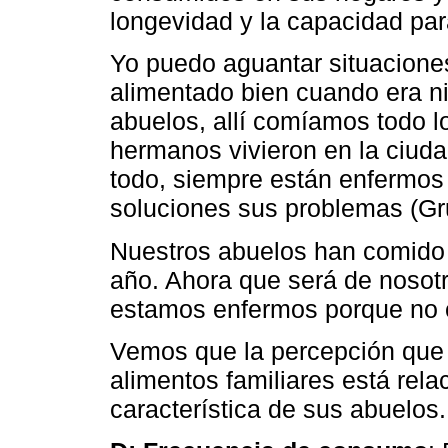
longevidad y la capacidad par
Yo puedo aguantar situaciones
alimentado bien cuando era ni
abuelos, allí comíamos todo l
hermanos vivieron en la ciud
todo, siempre están enfermos
soluciones sus problemas (Gr
Nuestros abuelos han comido 
año. Ahora que será de nosotr
estamos enfermos porque no 
Vemos que la percepción que s
alimentos familiares está rel
característica de sus abuelos.