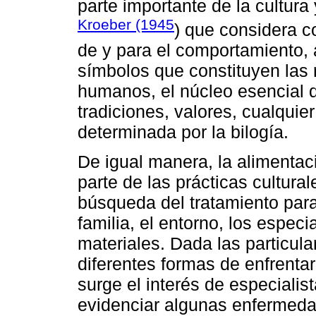
parte importante de la cultura 
Kroeber (1945
) que considera c
de y para el comportamiento, 
símbolos que constituyen las 
humanos, el núcleo esencial de
tradiciones, valores, cualquie
determinada por la bilogía.
De igual manera, la alimentac
parte de las prácticas cultura
búsqueda del tratamiento para 
familia, el entorno, los especi
materiales. Dada las particula
diferentes formas de enfrenta
surge el interés de especialis
evidenciar algunas enfermeda