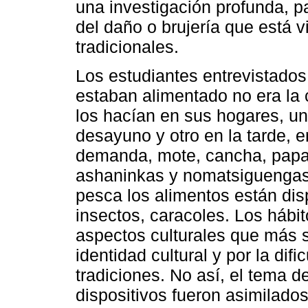
una investigación profunda, p
del daño o brujería que está v
tradicionales.
Los estudiantes entrevistados
estaban alimentado no era la
los hacían en sus hogares, un 
desayuno y otro en la tarde, 
demanda, mote, cancha, papas
ashaninkas y nomatsiguengas, 
pesca los alimentos están disp
insectos, caracoles. Los hábit
aspectos culturales que más 
identidad cultural y por la dif
tradiciones. No así, el tema de
dispositivos fueron asimilado