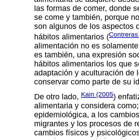
las formas de comer, donde 
se come y también, porque n
son algunos de los aspectos q
Contreras
hábitos alimentarios (
alimentación no es solamente 
es también, una expresión socia
hábitos alimentarios los que 
adaptación y aculturación de 
conservar como parte de su id
Kain (2005
De otro lado,
) enfat
alimentaria y considera como; 
epidemiológica, a los cambios 
migrantes y los procesos de r
cambios físicos y psicológicos