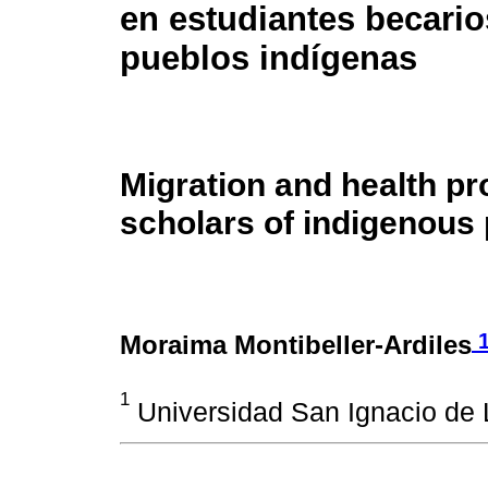
en estudiantes becario
pueblos indígenas
Migration and health pr
scholars of indigenous
Moraima Montibeller-Ardiles
1
Universidad San Ignacio de 