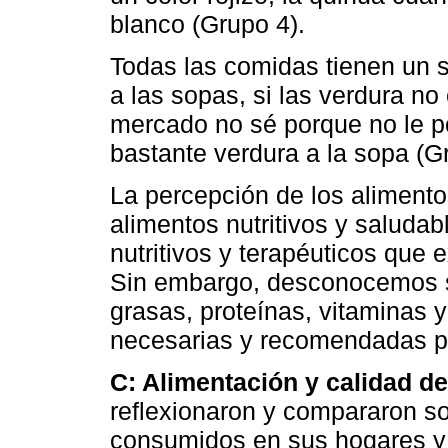
blanco (Grupo 4).
Todas las comidas tienen un s
a las sopas, si las verdura no
mercado no sé porque no le p
bastante verdura a la sopa (G
La percepción de los alimen
alimentos nutritivos y saludab
nutritivos y terapéuticos que
Sin embargo, desconocemos si
grasas, proteínas, vitaminas 
necesarias y recomendadas por
C: Alimentación y calidad de
reflexionaron y compararon so
consumidos en sus hogares y 