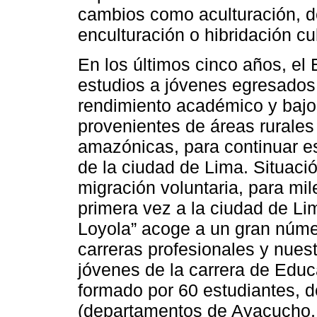
cambios como aculturación, de
enculturación o hibridación cul
En los últimos cinco años, e
estudios a jóvenes egresados 
rendimiento académico y bajo
provenientes de áreas rurale
amazónicas, para continuar e
de la ciudad de Lima. Situac
migración voluntaria, para mil
primera vez a la ciudad de Li
Loyola” acoge a un gran núme
carreras profesionales y nuest
jóvenes de la carrera de Educa
formado por 60 estudiantes, 
(departamentos de Ayacucho,