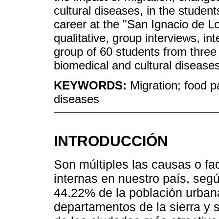
cultural diseases, in the student
career at the "San Ignacio de L
qualitative, group interviews, i
group of 60 students from three 
biomedical and cultural diseases
KEYWORDS:
Migration; food p
diseases
INTRODUCCIÓN
Son múltiples las causas o fa
internas en nuestro país, segú
44.22% de la población urban
departamentos de la sierra y 