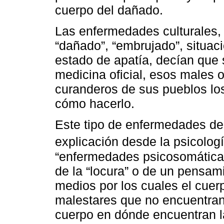
cuerpo del dañado.
Las enfermedades culturales,
“dañado”, “embrujado”, situac
estado de apatía, decían que 
medicina oficial, esos males 
curanderos de sus pueblos lo
cómo hacerlo.
Este tipo de enfermedades de 
explicación desde la psicolo
“enfermedades psicosomática
de la “locura” o de un pensam
medios por los cuales el cuer
malestares que no encuentran 
cuerpo en dónde encuentran la