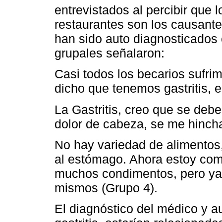
entrevistados al percibir que
restaurantes son los causante
han sido auto diagnosticados c
grupales señalaron:
Casi todos los becarios sufrim
dicho que tenemos gastritis, 
La Gastritis, creo que se deb
dolor de cabeza, se me hinch
No hay variedad de alimentos
al estómago. Ahora estoy comi
muchos condimentos, pero ya
mismos (Grupo 4).
El diagnóstico del médico y a