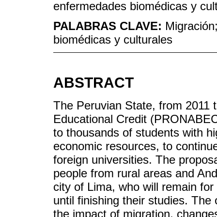
enfermedades biomédicas y cult
PALABRAS CLAVE:
Migración
biomédicas y culturales
ABSTRACT
The Peruvian State, from 2011 
Educational Credit (PRONABEC)
to thousands of students with 
economic resources, to continue
foreign universities. The propo
people from rural areas and A
city of Lima, who will remain for
until finishing their studies. Th
the impact of migration, changes