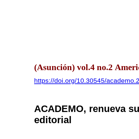
(Asunción) vol.4 no.2 Ameri
https://doi.org/10.30545/academo.2
ACADEMO, renueva su 
editorial