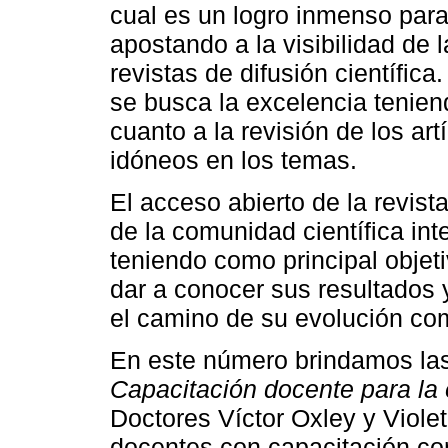
cual es un logro inmenso par
apostando a la visibilidad de 
revistas de difusión científica.
se busca la excelencia tenien
cuanto a la revisión de los ar
idóneos en los temas.
El acceso abierto de la revis
de la comunidad científica in
teniendo como principal objeti
dar a conocer sus resultados 
el camino de su evolución com
En este número brindamos las
Capacitación docente para l
Doctores Víctor Oxley y Viole
docentes con capacitación con