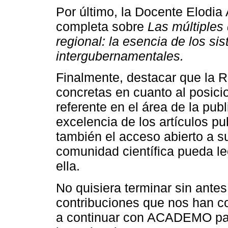
Por último, la Docente Elodia 
completa sobre
Las múltiples
regional: la esencia de los s
intergubernamentales.
Finalmente, destacar que la
concretas en cuanto al posic
referente en el área de la publ
excelencia de los artículos p
también el acceso abierto a s
comunidad científica pueda le
ella.
No quisiera terminar sin ante
contribuciones que nos han co
a continuar con ACADEMO para