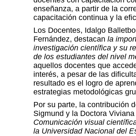
enseñanza, a partir de la corr
capacitación continua y la ef
Los Docentes, Idalgo Balletbo
Fernández, destacan
la impor
investigación científica y su r
de los estudiantes del nivel m
aquellos docentes que accede
interés, a pesar de las dificul
resultado es el logro de aprend
estrategias metodológicas gru
Por su parte, la contribución 
Sigmund y la Doctora Viviana
Comunicación visual científic
la Universidad Nacional del E