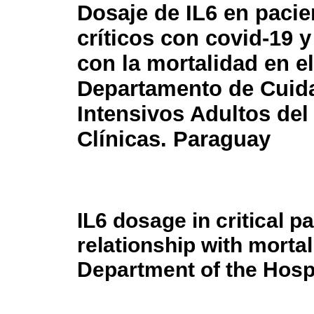
Dosaje de IL6 en pacie
críticos con covid-19 y
con la mortalidad en el
Departamento de Cuid
Intensivos Adultos del
Clínicas. Paraguay
IL6 dosage in critical p
relationship with mortal
Department of the Hospi