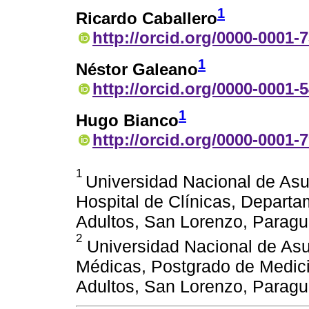
1
Ricardo Caballero
http://orcid.org/0000-0001-
1
Néstor Galeano
http://orcid.org/0000-0001-
1
Hugo Bianco
http://orcid.org/0000-0001-
1
Universidad Nacional de Asu
Hospital de Clínicas, Depart
Adultos, San Lorenzo, Parag
2
Universidad Nacional de Asu
Médicas, Postgrado de Medici
Adultos, San Lorenzo, Parag