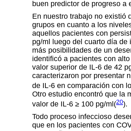
buen predictor de progreso a
En nuestro trabajo no existió 
grupos en cuanto a los nivele
aquellos pacientes con persis
pg/ml luego del cuarto día de 
más posibilidades de un dese
identificó a pacientes con al
valor superior de IL-6 de 42 pg
caracterizaron por presentar n
de IL-6 en comparación con l
Otro estudio encontró que la 
20
valor de IL-6 ≥ 100 pg/ml(
).
Todo proceso infeccioso dese
que en los pacientes con COV