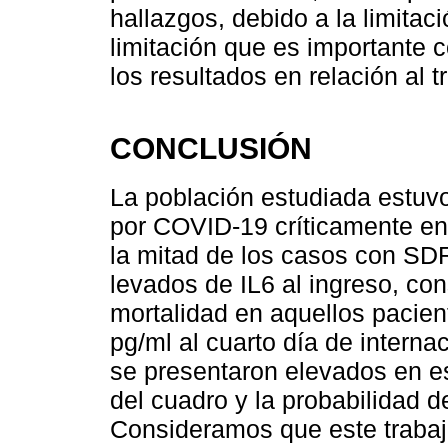
hallazgos, debido a la limitac
limitación que es importante
los resultados en relación al 
CONCLUSIÓN
La población estudiada estuvo
por COVID-19 críticamente e
la mitad de los casos con SD
levados de IL6 al ingreso, con
mortalidad en aquellos pacien
pg/ml al cuarto día de internac
se presentaron elevados en es
del cuadro y la probabilidad 
Consideramos que este trabajo