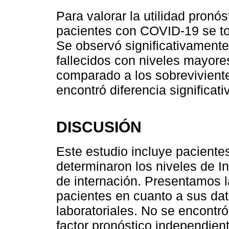
Para valorar la utilidad pronós
pacientes con COVID-19 se to
Se observó significativament
fallecidos con niveles mayores
comparado a los sobrevivient
encontró diferencia significati
DISCUSIÓN
Este estudio incluye paciente
determinaron los niveles de Int
de internación. Presentamos l
pacientes en cuanto a sus dat
laboratoriales. No se encontr
factor pronóstico independien