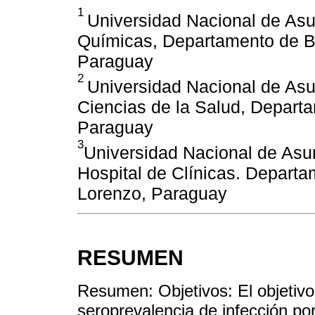
1
Universidad Nacional de Asu
Químicas, Departamento de Bi
Paraguay
2
Universidad Nacional de Asun
Ciencias de la Salud, Depart
Paraguay
3
Universidad Nacional de Asu
Hospital de Clínicas. Depart
Lorenzo, Paraguay
RESUMEN
Resumen: Objetivos: El objetivo 
seroprevalencia de infección por