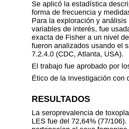
Se aplicó la estadística descr
forma de frecuencia y medidas
Para la exploración y análisi
variables de interés, fue usa
exacta de Fisher a un nivel de
fueron analizados usando el s
7.2.4.0 (CDC, Atlanta, USA).
El trabajo fue aprobado por lo
Ético de la Investigación con
RESULTADOS
La seroprevalencia de toxopl
LES fue del 72,64% (77/106). 