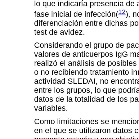
lo que indicaría presencia de 
12
fase inicial de infección(
), 
diferenciación entre dichas po
test de avidez.
Considerando el grupo de paci
valores de anticuerpos IgG m
realizó el análisis de posible
o no recibiendo tratamiento i
actividad SLEDAI, no encontrá
entre los grupos, lo que podr
datos de la totalidad de los p
variables.
Como limitaciones se menciona
en el que se utilizaron datos 