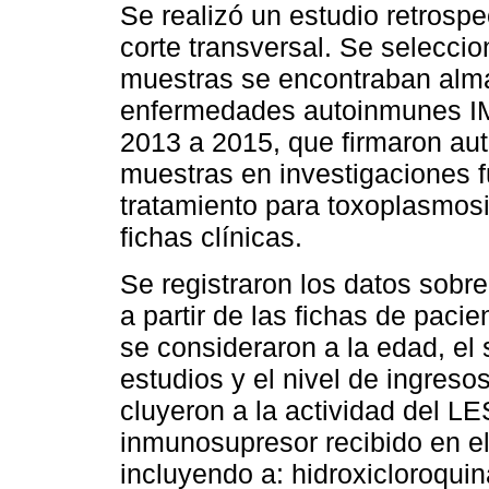
Se realizó un estudio retrospe
corte transversal. Se selecc
muestras se encontraban alm
enfermedades autoinmunes IM
2013 a 2015, que firmaron aut
muestras en investigaciones 
tratamiento para toxoplasmosi
fichas clínicas.
Se registraron los datos sobre
a partir de las fichas de paci
se consideraron a la edad, el 
estudios y el nivel de ingresos
cluyeron a la actividad del LE
inmunosupresor recibido en el
incluyendo a: hidroxicloroquin