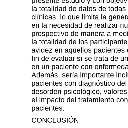
presente estudio y con objeti
la totalidad de datos de todas
clínicas, lo que limita la gene
en la necesidad de realizar n
prospectivo de manera a medir
la totalidad de los participant
avidez en aquellos pacientes
fin de evaluar si se trata de 
en un paciente con enfermeda
Además, sería importante inclu
pacientes con diagnóstico de
desorden psicológico, valores
el impacto del tratamiento con
pacientes.
CONCLUSIÓN