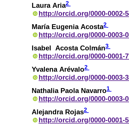
2
Laura Aria
http://orcid.org/0000-0002-
2
María Eugenia Acosta
http://orcid.org/0000-0003-
3
Isabel Acosta Colmán
http://orcid.org/0000-0001-
2
Yvalena Arévalo
http://orcid.org/0000-0003-
1
Nathalia Paola Navarro
http://orcid.org/0000-0003-
2
Alejandra Rojas
http://orcid.org/0000-0001-