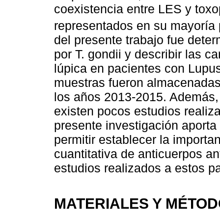
coexistencia entre LES y tox
representados en su mayoría 
del presente trabajo fue deter
por T. gondii y describir las ca
lúpica en pacientes con Lupu
muestras fueron almacenadas 
los años 2013-2015. Además,
existen pocos estudios realiza
presente investigación aporta
permitir establecer la importan
cuantitativa de anticuerpos ant
estudios realizados a estos p
MATERIALES Y MÉTO