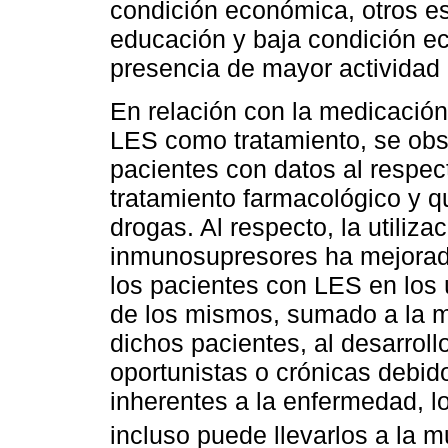
condición económica, otros es
educación y baja condición e
presencia de mayor actividad
En relación con la medicación
LES como tratamiento, se obse
pacientes con datos al respec
tratamiento farmacológico y q
drogas. Al respecto, la utiliz
inmunosupresores ha mejorado
los pacientes con LES en los 
de los mismos, sumado a la m
dichos pacientes, al desarrol
oportunistas o crónicas debid
inherentes a la enfermedad, l
incluso puede llevarlos a la m