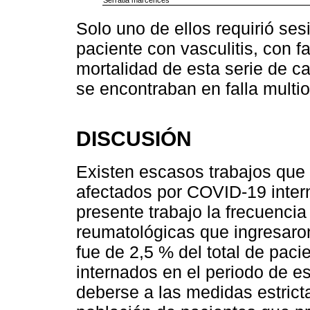
Serratia marcences
Solo uno de ellos requirió ses
paciente con vasculitis, con fa
mortalidad de esta serie de c
se encontraban en falla multio
DISCUSIÓN
Existen escasos trabajos que
afectados por COVID-19 intern
presente trabajo la frecuenc
reumatológicas que ingresaro
fue de 2,5 % del total de pac
internados en el periodo de 
deberse a las medidas estrict