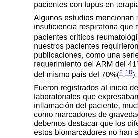
pacientes con lupus en terapi
Algunos estudios mencionan 
insuficiencia respiratoria que
pacientes críticos reumatológ
nuestros pacientes requiriero
publicaciones, como una seri
requerimiento del ARM del 41%
2
10
del mismo país del 70%(
,
).
Fueron registrados al inicio de
laboratoriales que expresaban 
inflamación del paciente, muc
como marcadores de gravedad
debemos destacar que los dif
estos biomarcadores no han s