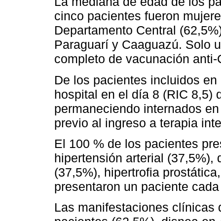
La mediana de edad de los pa
cinco pacientes fueron mujere
Departamento Central (62,5%)
Paraguarí y Caaguazú. Solo 
completo de vacunación anti-C
De los pacientes incluidos en 
hospital en el día 8 (RIC 8,5
permaneciendo internados en 
previo al ingreso a terapia int
El 100 % de los pacientes pre
hipertensión arterial (37,5%),
(37,5%), hipertrofia prostática
presentaron un paciente cada
Las manifestaciones clínicas 