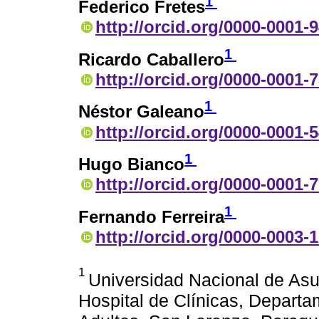
1
Federico Fretes
http://orcid.org/0000-0001-
1
Ricardo Caballero
http://orcid.org/0000-0001-
1
Néstor Galeano
http://orcid.org/0000-0001-
1
Hugo Bianco
http://orcid.org/0000-0001-
1
Fernando Ferreira
http://orcid.org/0000-0003-
1
Universidad Nacional de Asu
Hospital de Clínicas, Depart