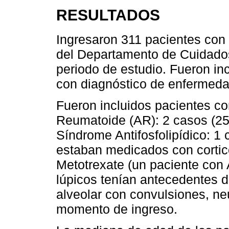
RESULTADOS
Ingresaron 311 pacientes con 
del Departamento de Cuidados
periodo de estudio. Fueron inc
con diagnóstico de enfermeda
Fueron incluidos pacientes con
Reumatoide (AR): 2 casos (25 
Síndrome Antifosfolipídico: 1 
estaban medicados con cortico
Metotrexate (un paciente con 
lúpicos tenían antecedentes d
alveolar con convulsiones, ne
momento de ingreso.