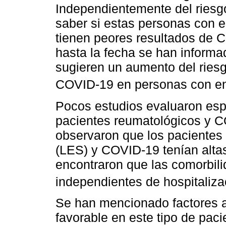
Independientemente del riesgo
saber si estas personas con e
tienen peores resultados de C
hasta la fecha se han inform
sugieren un aumento del riesg
COVID-19 en personas con e
Pocos estudios evaluaron espe
pacientes reumatológicos y C
observaron que los pacientes
(LES) y COVID-19 tenían altas
encontraron que las comorbili
independientes de hospitaliza
Se han mencionado factores 
favorable en este tipo de pac