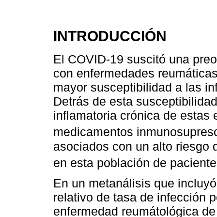
INTRODUCCIÓN
El COVID-19 suscitó una preo
con enfermedades reumáticas
mayor susceptibilidad a las i
Detrás de esta susceptibilida
inflamatoria crónica de estas
medicamentos inmunosupreso
asociados con un alto riesgo
en esta población de paciente
En un metanálisis que incluyó
relativo de tasa de infecció
enfermedad reumátológica de 1