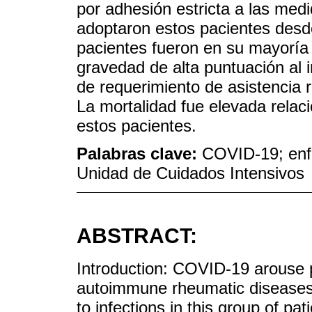
por adhesión estricta a las med
adoptaron estos pacientes desde
pacientes fueron en su mayoría
gravedad de alta puntuación al 
de requerimiento de asistencia 
La mortalidad fue elevada relac
estos pacientes.
Palabras clave:
COVID-19; enf
Unidad de Cuidados Intensivos
ABSTRACT:
Introduction: COVID-19 arouse p
autoimmune rheumatic diseases, 
to infections in this group of pat