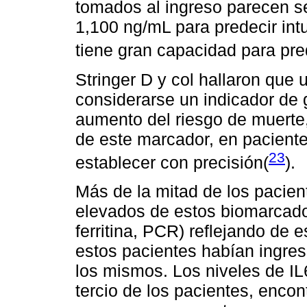
tomados al ingreso parecen se
1,100 ng/mL para predecir int
tiene gran capacidad para pre
Stringer D y col hallaron que
considerarse un indicador de
aumento del riesgo de muerte,
de este marcador, en pacient
23
establecer con precisión(
).
Más de la mitad de los pacien
elevados de estos biomarcadore
ferritina, PCR) reflejando de 
estos pacientes habían ingres
los mismos. Los niveles de IL
tercio de los pacientes, enco