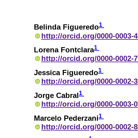
1
Belinda Figueredo
http://orcid.org/0000-0003-
1
Lorena Fontclara
http://orcid.org/0000-0002-
1
Jessica Figueredo
http://orcid.org/0000-0002-
1
Jorge Cabral
http://orcid.org/0000-0003-
1
Marcelo Pederzani
http://orcid.org/0000-0002-