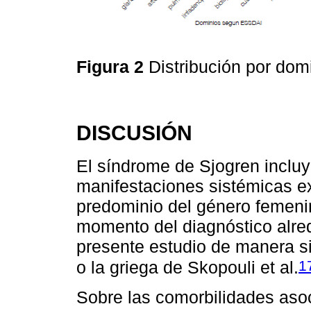
Figura 2
Distribución por do
DISCUSIÓN
El síndrome de Sjogren inclu
manifestaciones sistémicas ex
predominio del género femeni
momento del diagnóstico alred
presente estudio de manera si
1
o la griega de Skopouli et al.
Sobre las comorbilidades asoc