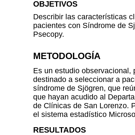
OBJETIVOS
Describir las características 
pacientes con Síndrome de Sjö
Psecopy.
METODOLOGÍA
Es un estudio observacional, p
destinado a seleccionar a pac
síndrome de Sjögren, que reú
que hayan acudido al Departa
de Clínicas de San Lorenzo. Pa
el sistema estadístico Microso
RESULTADOS