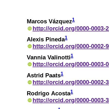
1
Marcos Vázquez
http://orcid.org/0000-0003-
1
Alexis Pineda
http://orcid.org/0000-0002-
1
Vannia Valinotti
http://orcid.org/0000-0003-
1
Astrid Paats
http://orcid.org/0000-0002-
1
Rodrigo Acosta
http://orcid.org/0000-0003-