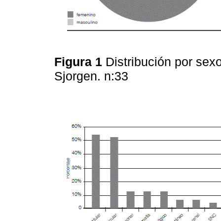
Figura 1
Distribución por sex
Sjorgen. n:33