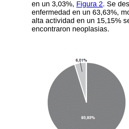
en un 3,03%,
Figura 2
. Se des
enfermedad en un 63,63%, mo
alta actividad en un 15,15% 
encontraron neoplasias.