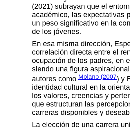
(2021) subrayan que el entorn
académico, las expectativas p
un peso significativo en la co
de los jóvenes.
En esa misma dirección, Espe
correlación directa entre el r
ocupación de los padres, en e
siendo una figura aspiraciona
Molano (2007
autores como
) y 
identidad cultural en la orien
los valores, creencias y perte
que estructuran las percepcio
carreras disponibles y deseab
La elección de una carrera u