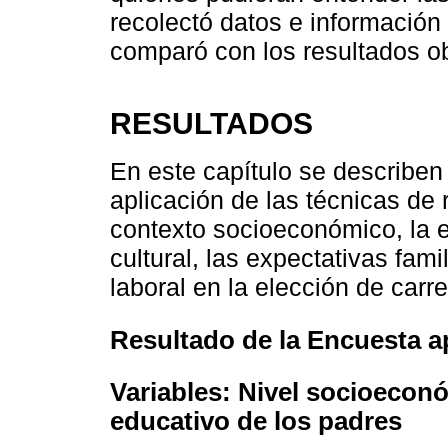
recolectó datos e información c
comparó con los resultados o
RESULTADOS
En este capítulo se describen 
aplicación de las técnicas de 
contexto socioeconómico, la e
cultural, las expectativas fami
laboral en la elección de carre
Resultado de la Encuesta a
Variables: Nivel socioeconó
educativo de los padres