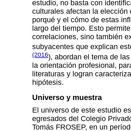
estudio, no basta con identifi
culturales afectan la elección 
porqué y el cómo de estas inf
largo del tiempo. Esto permite
correlaciones, sino también 
subyacentes que explican est
(2016
), abordan el tema de la
la orientación profesional, pa
literaturas y logran caracteriza
hipótesis.
Universo y muestra
El universo de este estudio e
egresados del Colegio Privad
Tomás FROSEP, en un período