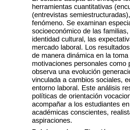
herramientas cuantitativas (enc
(entrevistas semiestructuradas),
fenómeno. Se examinan especial
socioeconómico de las familias, 
identidad cultural, las expectati
mercado laboral. Los resultados
de manera dinámica en la toma d
motivaciones personales como p
observa una evolución generacio
vinculada a cambios sociales, e
entorno laboral. Este análisis r
políticas de orientación vocaci
acompañar a los estudiantes en 
académicas conscientes, realist
aspiraciones.