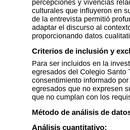
percepciones y vivencias rela
culturales que influyeron en su
de la entrevista permitió pro
adaptar el discurso al context
proporcionando datos cualitati
Criterios de inclusión y exc
Para ser incluidos en la inves
egresados del Colegio Santo 
consentimiento informado por 
egresados que no expresen s
que no cumplan con los requis
Método de análisis de dato
Análisis cuantitativo: