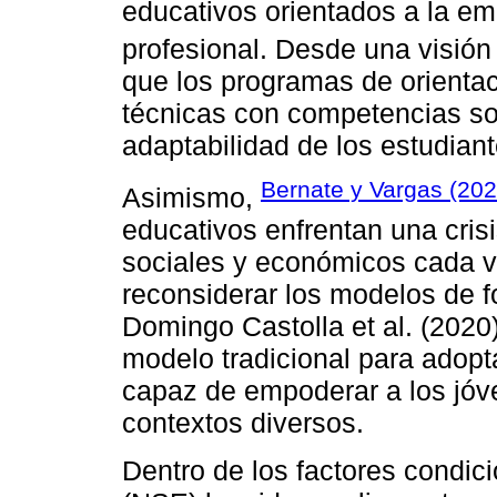
educativos orientados a la emp
profesional. Desde una visión 
que los programas de orientac
técnicas con competencias so
adaptabilidad de los estudian
Bernate y Vargas (20
Asimismo,
educativos enfrentan una cris
sociales y económicos cada v
reconsiderar los modelos de f
Domingo Castolla et al. (2020)
modelo tradicional para adopt
capaz de empoderar a los jóv
contextos diversos.
Dentro de los factores condic