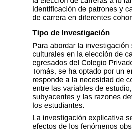
la elección de carreras a lo la
identificación de patrones y 
de carrera en diferentes cohor
Tipo de Investigación
Para abordar la investigación 
culturales en la elección de ca
egresados del Colegio Privad
Tomás, se ha optado por un en
responde a la necesidad de c
entre las variables de estudi
subyacentes y las razones det
los estudiantes.
La investigación explicativa 
efectos de los fenómenos obs