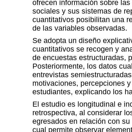
ofrecen información sobre las 
sociales y sus sistemas de r
cuantitativos posibilitan una 
de las variables observadas.
Se adopta un diseño explicativ
cuantitativos se recogen y ana
de encuestas estructuradas, p
Posteriormente, los datos cua
entrevistas semiestructuradas
motivaciones, percepciones y
estudiantes, explicando los ha
El estudio es longitudinal e i
retrospectiva, al considerar lo
egresados en relación con su t
cual permite observar elemen