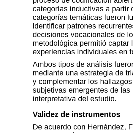
proceso de codificación abier
categorías inductivas a partir 
categorías temáticas fueron 
identificar patrones recurrent
decisiones vocacionales de lo
metodológica permitió captar 
experiencias individuales en t
Ambos tipos de análisis fuero
mediante una estrategia de tri
y complementar los hallazgos 
subjetivas emergentes de las e
interpretativa del estudio.
Validez de instrumentos
De acuerdo con Hernández, Fe