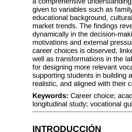
a comprehensive understanding 
given to variables such as famil
educational background, cultural
market trends. The findings reve
dynamically in the decision-maki
motivations and external pressur
career choices is observed, lin
well as transformations in the la
for designing more relevant voca
supporting students in building
realistic, and aligned with their
Keywords:
Career choice; acad
longitudinal study; vocational g
INTRODUCCIÓN