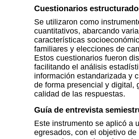
Cuestionarios estructurado
Se utilizaron como instrument
cuantitativos, abarcando vari
características socioeconómica
familiares y elecciones de ca
Estos cuestionarios fueron d
facilitando el análisis estadís
información estandarizada y c
de forma presencial y digital, 
calidad de las respuestas.
Guía de entrevista semiest
Este instrumento se aplicó a 
egresados, con el objetivo de