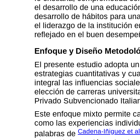
el desarrollo de una educació
desarrollo de hábitos para un
el liderazgo de la institución 
reflejado en el buen desempe
Enfoque y Diseño Metodológ
El presente estudio adopta u
estrategias cuantitativas y cu
integral las influencias social
elección de carreras universit
Privado Subvencionado Italia
Este enfoque mixto permite ca
como las experiencias individ
Cadena-Iñiguez et al
palabras de