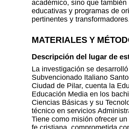
académico, sino que también s
educativas y programas de ori
pertinentes y transformadores
MATERIALES Y MÉTO
Descripción del lugar de es
La investigación se desarrolló
Subvencionado Italiano Sant
Ciudad de Pilar, cuenta la Ed
Educación Media en los bachil
Ciencias Básicas y su Tecnolo
técnico en servicios Administ
Tiene como misión ofrecer un 
fe cristiana, comprometida con