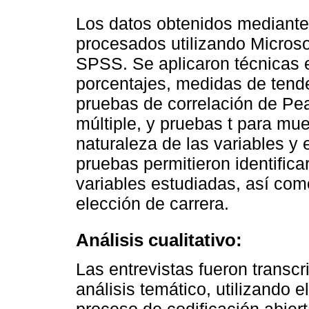
Los datos obtenidos mediante
procesados utilizando Microsof
SPSS. Se aplicaron técnicas e
porcentajes, medidas de tende
pruebas de correlación de Pea
múltiple, y pruebas t para mu
naturaleza de las variables y 
pruebas permitieron identificar
variables estudiadas, así como
elección de carrera.
Análisis cualitativo:
Las entrevistas fueron transc
análisis temático, utilizando e