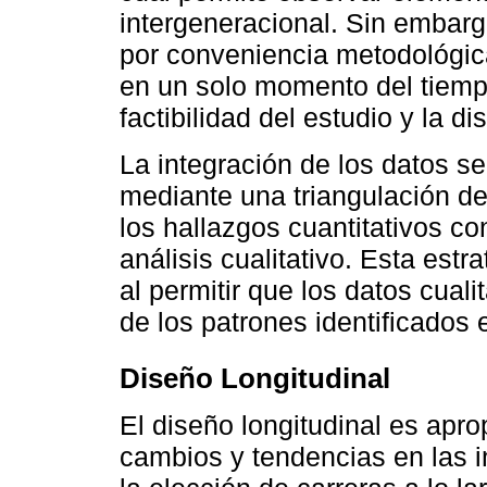
intergeneracional. Sin embarg
por conveniencia metodológic
en un solo momento del tiemp
factibilidad del estudio y la di
La integración de los datos se
mediante una triangulación de
los hallazgos cuantitativos co
análisis cualitativo. Esta estra
al permitir que los datos cual
de los patrones identificados 
Diseño Longitudinal
El diseño longitudinal es apr
cambios y tendencias en las in