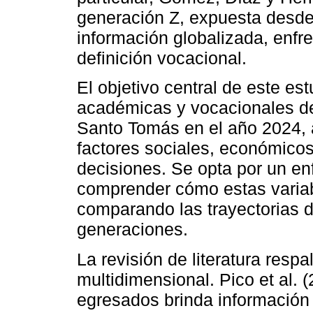
generación Z, expuesta desde
información globalizada, enfre
definición vocacional.
El objetivo central de este est
académicas y vocacionales de 
Santo Tomás en el año 2024, a
factores sociales, económicos,
decisiones. Se opta por un en
comprender cómo estas variab
comparando las trayectorias 
generaciones.
La revisión de literatura resp
multidimensional. Pico et al.
egresados brinda información 