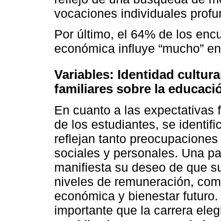
vocaciones individuales profu
Por último, el 64% de los enc
económica influye “mucho” en 
Variables: Identidad cultura
familiares sobre la educació
En cuanto a las expectativas f
de los estudiantes, se identif
reflejan tanto preocupaciones
sociales y personales. Una par
manifiesta su deseo de que su
niveles de remuneración, com
económica y bienestar futuro. 
importante que la carrera ele