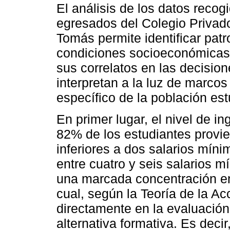
El análisis de los datos reco
egresados del Colegio Privad
Tomás permite identificar patr
condiciones socioeconómicas 
sus correlatos en las decisio
interpretan a la luz de marcos
específico de la población es
En primer lugar, el nivel de i
82% de los estudiantes provi
inferiores a dos salarios mín
entre cuatro y seis salarios m
una marcada concentración en
cual, según la Teoría de la Ac
directamente en la evaluación
alternativa formativa. Es decir