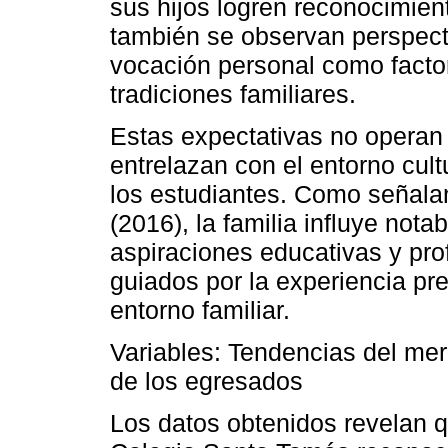
sus hijos logren reconocimient
también se observan perspecti
vocación personal como factor
tradiciones familiares.
Estas expectativas no operan 
entrelazan con el entorno cult
los estudiantes. Como señala
(2016), la familia influye not
aspiraciones educativas y pr
guiados por la experiencia pre
entorno familiar.
Variables: Tendencias del mer
de los egresados
Los datos obtenidos revelan qu