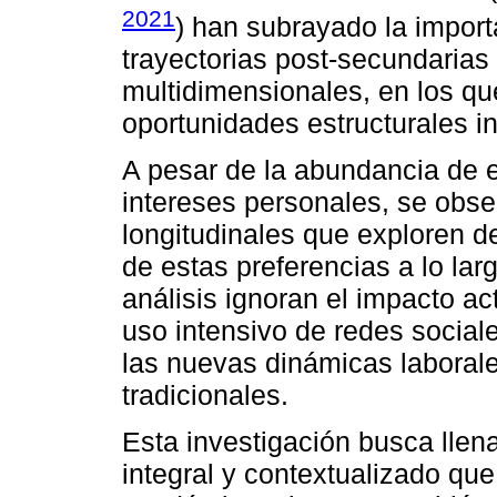
2021
) han subrayado la import
trayectorias post-secundaria
multidimensionales, en los que
oportunidades estructurales i
A pesar de la abundancia de 
intereses personales, se obs
longitudinales que exploren d
de estas preferencias a lo la
análisis ignoran el impacto a
uso intensivo de redes sociales,
las nuevas dinámicas laborale
tradicionales.
Esta investigación busca llen
integral y contextualizado qu