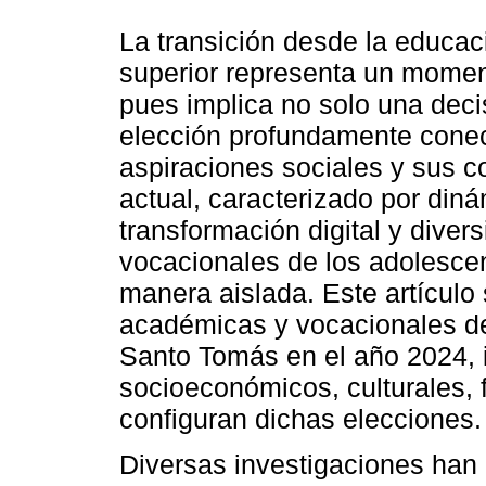
La transición desde la educac
superior representa un moment
pues implica no solo una dec
elección profundamente conec
aspiraciones sociales y sus c
actual, caracterizado por di
transformación digital y divers
vocacionales de los adolesce
manera aislada. Este artículo
académicas y vocacionales de 
Santo Tomás en el año 2024,
socioeconómicos, culturales, 
configuran dichas elecciones.
Diversas investigaciones han