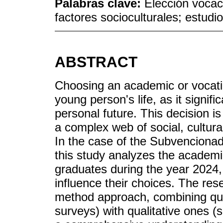
Palabras clave:
Elección vocac
factores socioculturales; estudio
ABSTRACT
Choosing an academic or vocation
young person's life, as it signifi
personal future. This decision is
a complex web of social, cultura
In the case of the Subvencionad
this study analyzes the academi
graduates during the year 2024,
influence their choices. The res
method approach, combining qua
surveys) with qualitative ones (s