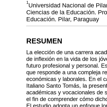
1
Universidad Nacional de Pil
Ciencias de la Educación. Pr
Educación. Pilar, Paraguay
RESUMEN
La elección de una carrera aca
de inflexión en la vida de los j
futuro profesional y personal. E
que responde a una compleja red 
económicas y laborales. En el 
Italiano Santo Tomás, la present
académicas y vocacionales de s
el fin de comprender cómo dicho
El estudio adopta un enfoque lo