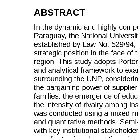
ABSTRACT
In the dynamic and highly compet
Paraguay, the National University
established by Law No. 529/94, f
strategic position in the face of
region. This study adopts Porter
and analytical framework to ex
surrounding the UNP, considerin
the bargaining power of supplier
families, the emergence of educa
the intensity of rivalry among in
was conducted using a mixed-met
and quantitative methods. Semi
with key institutional stakeholde