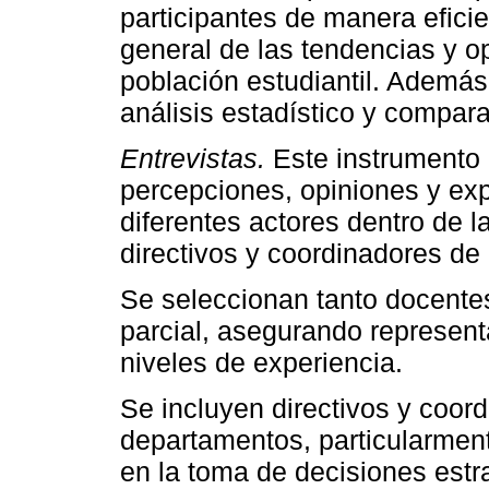
participantes de manera efici
general de las tendencias y o
población estudiantil. Además, 
análisis estadístico y compara
Entrevistas.
Este instrumento 
percepciones, opiniones y expe
diferentes actores dentro de 
directivos y coordinadores de
Se seleccionan tanto docente
parcial, asegurando represent
niveles de experiencia.
Se incluyen directivos y coord
departamentos, particularmen
en la toma de decisiones estr