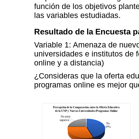
función de los objetivos plant
las variables estudiadas.
Resultado de la Encuesta p
Variable 1: Amenaza de nuevo
universidades e institutos de
online y a distancia)
¿Consideras que la oferta ed
programas online es mejor qu