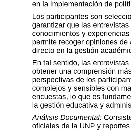
en la implementación de polít
Los participantes son selecc
garantizar que las entrevista
conocimientos y experiencias 
permite recoger opiniones de 
directo en la gestión académi
En tal sentido, las entrevista
obtener una comprensión más 
perspectivas de los participa
complejos y sensibles con mayo
encuestas, lo que es fundame
la gestión educativa y adminis
Análisis Documental:
Consiste
oficiales de la UNP y reporte