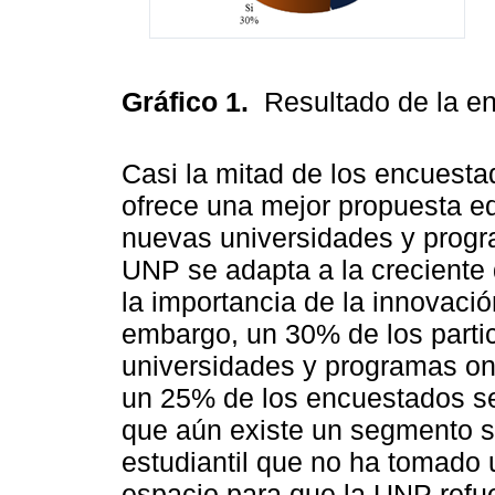
Gráfico 1.
Resultado de la e
Casi la mitad de los encuest
ofrece una mejor propuesta e
nuevas universidades y progra
UNP se adapta a la creciente d
la importancia de la innovac
embargo, un 30% de los parti
universidades y programas on
un 25% de los encuestados se
que aún existe un segmento si
estudiantil que no ha tomado 
espacio para que la UNP refu