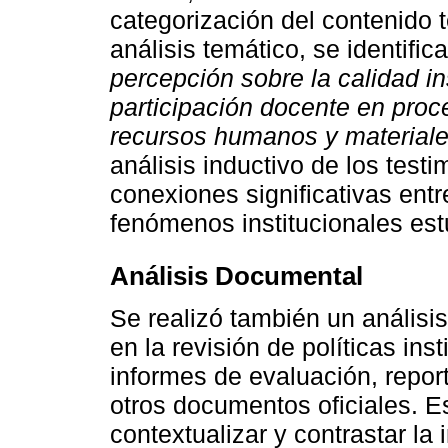
categorización del contenido 
análisis temático, se identif
percepción sobre la calidad in
participación docente en proc
recursos humanos y material
análisis inductivo de los test
conexiones significativas entr
fenómenos institucionales est
Análisis Documental
Se realizó también un análisi
en la revisión de políticas ins
informes de evaluación, repor
otros documentos oficiales. Es
contextualizar y contrastar la