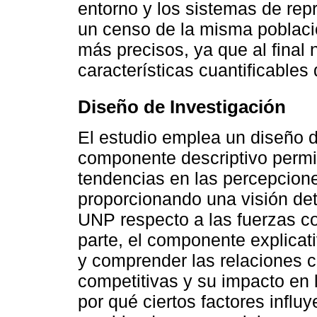
entorno y los sistemas de repr
un censo de la misma població
más precisos, ya que al final 
características cuantificables
Diseño de Investigación
El estudio emplea un diseño de
componente descriptivo permit
tendencias en las percepcione
proporcionando una visión deta
UNP respecto a las fuerzas co
parte, el componente explicati
y comprender las relaciones c
competitivas y su impacto en 
por qué ciertos factores influ