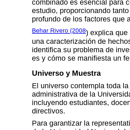
combinado es esencial para cu
estudio, proporcionando tanto
profundo de los factores que 
Behar Rivero (2008
) explica que
una caracterización de hechos
identifica su problema de inve
es y cómo se manifiesta un 
Universo y Muestra
El universo contempla toda l
administrativa de la Universid
incluyendo estudiantes, docen
directivos.
Para garantizar la representat