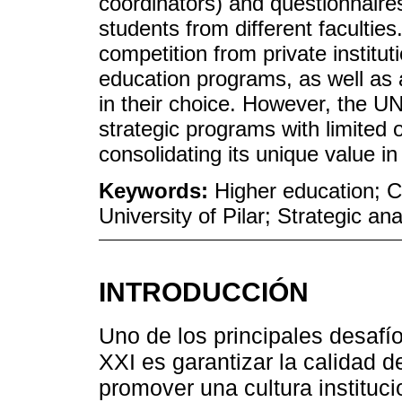
coordinators) and questionnaire
students from different facultie
competition from private institut
education programs, as well as 
in their choice. However, the UN
strategic programs with limited o
consolidating its unique value i
Keywords:
Higher education; C
University of Pilar; Strategic ana
INTRODUCCIÓN
Uno de los principales desafío
XXI es garantizar la calidad
promover una cultura instituci