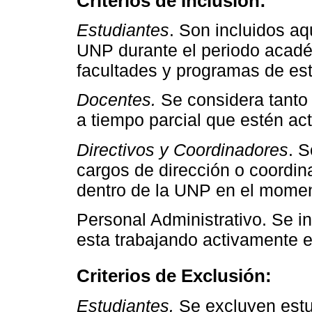
Criterios de Inclusión:
Estudiantes
. Son incluidos aq
UNP durante el periodo acadé
facultades y programas de est
Docentes.
Se considera tanto
a tiempo parcial que estén ac
Directivos y Coordinadores
. 
cargos de dirección o coordin
dentro de la UNP en el momen
Personal Administrativo. Se in
esta trabajando activamente 
Criterios de Exclusión:
Estudiantes.
Se excluyen estu