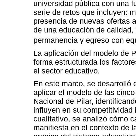
universidad pública con una fu
serie de retos que incluyen: m
presencia de nuevas ofertas 
de una educación de calidad,
permanencia y egreso con equ
La aplicación del modelo de P
forma estructurada los factor
el sector educativo.
En este marco, se desarrolló e
aplicar el modelo de las cinco
Nacional de Pilar, identifican
influyen en su competitividad 
cualitativo, se analizó cómo 
manifiesta en el contexto de 