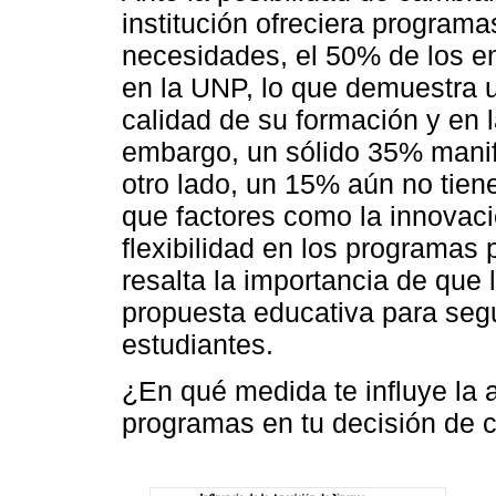
institución ofreciera program
necesidades, el 50% de los e
en la UNP, lo que demuestra u
calidad de su formación y en 
embargo, un sólido 35% manife
otro lado, un 15% aún no tiene
que factores como la innovaci
flexibilidad en los programas 
resalta la importancia de que
propuesta educativa para segu
estudiantes.
¿En qué medida te influye la 
programas en tu decisión de 