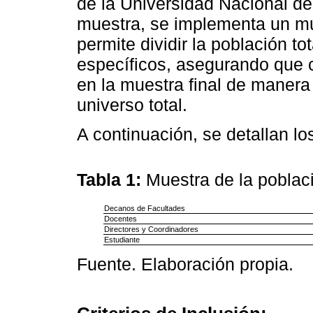
de la Universidad Nacional de 
muestra, se implementa un mu
permite dividir la población to
específicos, asegurando que 
en la muestra final de manera
universo total.
A continuación, se detallan los
Tabla 1:
Muestra de la poblac
Decanos de Facultades
Docentes
Directores y Coordinadores
Estudiante
Fuente. Elaboración propia.