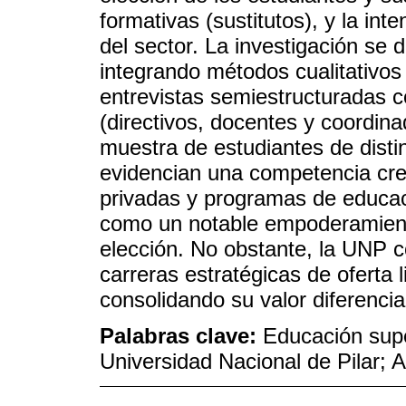
formativas (sustitutos), y la inte
del sector. La investigación se 
integrando métodos cualitativos
entrevistas semiestructuradas co
(directivos, docentes y coordina
muestra de estudiantes de disti
evidencian una competencia crec
privadas y programas de educaci
como un notable empoderamient
elección. No obstante, la UNP c
carreras estratégicas de oferta 
consolidando su valor diferenci
Palabras clave:
Educación supe
Universidad Nacional de Pilar; A