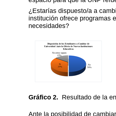
¿Estarías dispuesto/a a cambi
institución ofrece programas 
necesidades?
Gráfico 2.
Resultado de la e
Ante la posibilidad de cambia