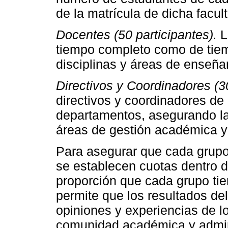
de la matrícula de dicha facul
Docentes (50 participantes).
L
tiempo completo como de tiem
disciplinas y áreas de enseña
Directivos y Coordinadores (30
directivos y coordinadores de 
departamentos, asegurando la 
áreas de gestión académica y 
Para asegurar que cada grup
se establecen cuotas dentro d
proporción que cada grupo tien
permite que los resultados del
opiniones y experiencias de lo
comunidad académica y admini