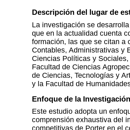
Descripción del lugar de es
La investigación se desarrolla
que en la actualidad cuenta c
formación, las que se citan a
Contables, Administrativas y
Ciencias Políticas y Sociales
Facultad de Ciencias Agropecu
de Ciencias, Tecnologías y Ar
y la Facultad de Humanidades
Enfoque de la Investigació
Este estudio adopta un enfoq
comprensión exhaustiva del i
competitivas de Porter en el 