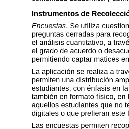
Instrumentos de Recolecci
Encuestas
. Se utiliza cuestio
preguntas cerradas para recoge
el análisis cuantitativo, a tra
el grado de acuerdo o desacu
permitiendo captar matices en
La aplicación se realiza a tra
permiten una distribución amp
estudiantes, con énfasis en la
también en formato físico, en 
aquellos estudiantes que no t
digitales o que prefieran este 
Las encuestas permiten recop