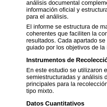
análisis documental compleme
información oficial y estruct
para el análisis.
El informe se estructura de m
coherentes que faciliten la c
resultados. Cada apartado se
guiado por los objetivos de la
Instrumentos de Recolecció
En este estudio se utilizaron 
semiestructuradas y análisis
principales para la recolecci
tipo mixto.
Datos Cuantitativos