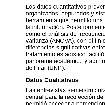
Los datos cuantitativos prove
organizados, depurados y sis
herramienta que permitió una 
la información. Posteriormente
como el análisis de frecuencia
varianza (ANOVA), con el fin d
diferencias significativas entr
tratamiento estadístico facilit
panorama académico y adminis
de Pilar (UNP).
Datos Cualitativos
Las entrevistas semiestructur
central para la recolección de
permitió acceder a percepcion