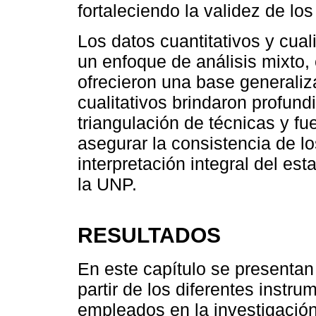
fortaleciendo la validez de los
Los datos cuantitativos y cual
un enfoque de análisis mixto, 
ofrecieron una base generaliz
cualitativos brindaron profund
triangulación de técnicas y fu
asegurar la consistencia de lo
interpretación integral del es
la UNP.
RESULTADOS
En este capítulo se presentan
partir de los diferentes instr
empleados en la investigació