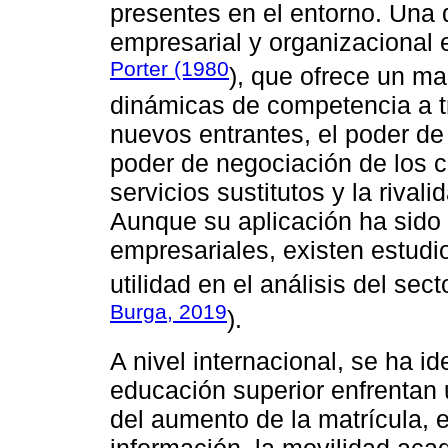
presentes en el entorno. Una 
empresarial y organizacional 
Porter (1980
), que ofrece un ma
dinámicas de competencia a t
nuevos entrantes, el poder de
poder de negociación de los c
servicios sustitutos y la rival
Aunque su aplicación ha sido
empresariales, existen estud
utilidad en el análisis del sect
Burga, 2019
).
A nivel internacional, se ha id
educación superior enfrentan 
del aumento de la matrícula, e