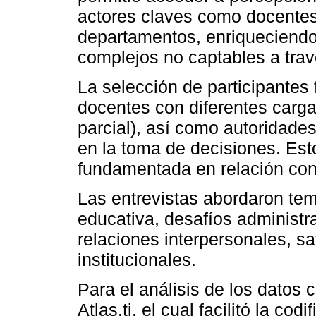
actores claves como docentes,
departamentos, enriqueciend
complejos no captables a trav
La selección de participantes
docentes con diferentes carga
parcial), así como autoridades
en la toma de decisiones. Est
fundamentada en relación con
Las entrevistas abordaron tem
educativa, desafíos administra
relaciones interpersonales, sa
institucionales.
Para el análisis de los datos c
Atlas.ti, el cual facilitó la co