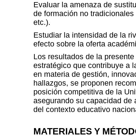
Evaluar la amenaza de sustit
de formación no tradicionales 
etc.).
Estudiar la intensidad de la r
efecto sobre la oferta académ
Los resultados de la presente
estratégico que contribuye a l
en materia de gestión, innovac
hallazgos, se proponen recome
posición competitiva de la Uni
asegurando su capacidad de a
del contexto educativo naciona
MATERIALES Y MÉTO