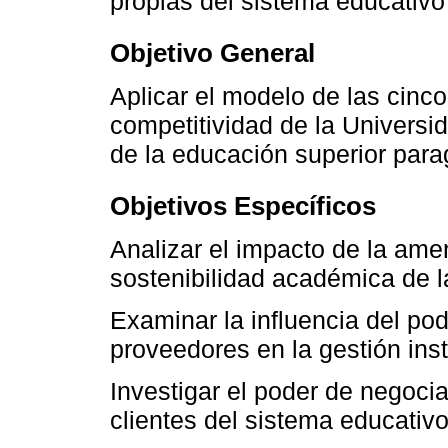
propias del sistema educativ
Objetivo General
Aplicar el modelo de las cinco
competitividad de la Universid
de la educación superior par
Objetivos Específicos
Analizar el impacto de la am
sostenibilidad académica de 
Examinar la influencia del po
proveedores en la gestión inst
Investigar el poder de negoci
clientes del sistema educativo