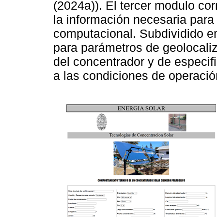
(2024a)). El tercer modulo co
la información necesaria para 
computacional. Subdividido e
para parámetros de geolocaliz
del concentrador y de especi
a las condiciones de operació