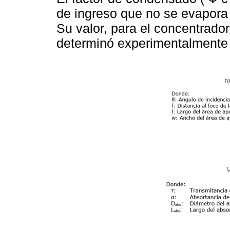
de ingreso que no se evapora y
Su valor, para el concentrado
determinó experimentalmente 