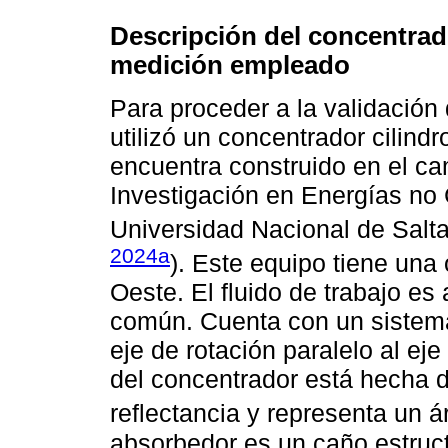
Descripción del concentrad
medición empleado
Para proceder a la validación
utilizó un concentrador cilindr
encuentra construido en el ca
Investigación en Energías no
Universidad Nacional de Salta
2024a
). Este equipo tiene una 
Oeste. El fluido de trabajo es
común. Cuenta con un sistema
eje de rotación paralelo al eje
del concentrador está hecha d
reflectancia y representa un 
absorbedor es un caño estruct