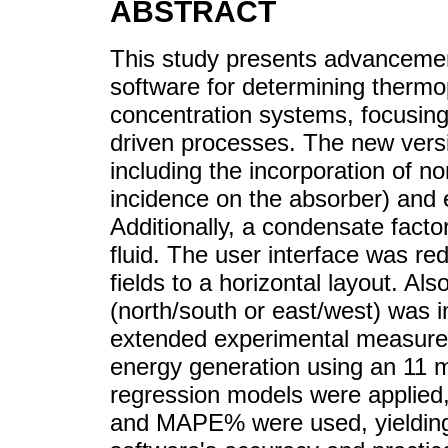
ABSTRACT
This study presents advancemen
software for determining thermo
concentration systems, focusing
driven processes. The new versi
including the incorporation of no
incidence on the absorber) and e
Additionally, a condensate fact
fluid. The user interface was re
fields to a horizontal layout. Als
(north/south or east/west) was i
extended experimental measure
energy generation using an 11 m
regression models were appli
and MAPE% were used, yielding 