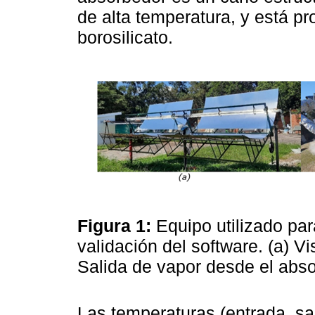
de alta temperatura, y está pr
borosilicato.
Figura 1:
Equipo utilizado par
validación del software. (a) Vi
Salida de vapor desde el abs
Las temperaturas (entrada, sa