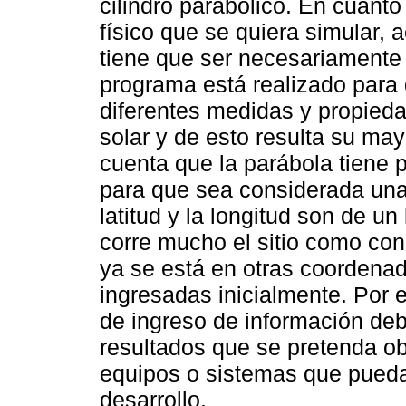
cilindro parabólico. En cuanto
físico que se quiera simular, 
tiene que ser necesariamente 
programa está realizado para
diferentes medidas y propied
solar y de esto resulta su may
cuenta que la parábola tiene
para que sea considerada una
latitud y la longitud son de un
corre mucho el sitio como con
ya se está en otras coordenad
ingresadas inicialmente. Por e
de ingreso de información de
resultados que se pretenda ob
equipos o sistemas que puedan
desarrollo.