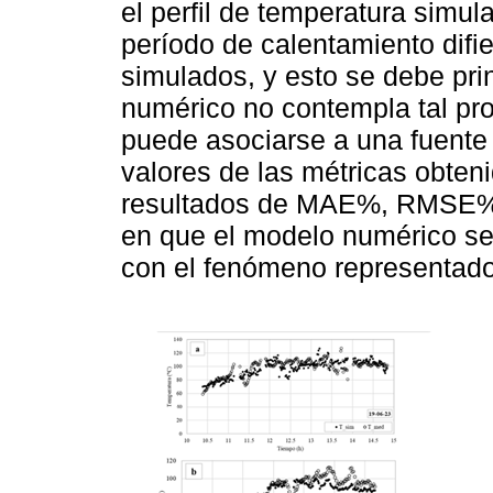
el perfil de temperatura simul
período de calentamiento difi
simulados, y esto se debe pr
numérico no contempla tal pro
puede asociarse a una fuente
valores de las métricas obten
resultados de MAE%, RMSE% y
en que el modelo numérico se
con el fenómeno representado