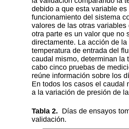
la validación comparando la t
debido a que esta variable e
funcionamiento del sistema c
valores de las otras variable
otra parte es un valor que no 
directamente. La acción de la 
temperatura de entrada del flu
caudal mismo, determinan la t
cabo cinco pruebas de medici
reúne información sobre los d
En todos los casos el caudal 
a la variación de presión de l
Tabla 2.
Días de ensayos tom
validación.