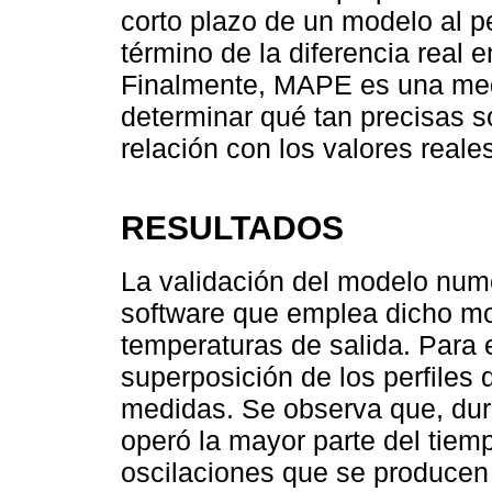
corto plazo de un modelo al p
término de la diferencia real e
Finalmente, MAPE es una med
determinar qué tan precisas s
relación con los valores reale
RESULTADOS
La validación del modelo numé
software que emplea dicho mo
temperaturas de salida. Para e
superposición de los perfiles
medidas. Se observa que, dur
operó la mayor parte del tiem
oscilaciones que se producen 