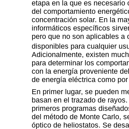
etapa en la que es necesario
del comportamiento energético
concentración solar. En la ma
informáticos específicos sirve
pero que no son aplicables a 
disponibles para cualquier usu
Adicionalmente, existen muc
para determinar los comporta
con la energía proveniente del
de energía eléctrica como por
En primer lugar, se pueden m
basan en el trazado de rayos.
primeros programas diseñados
del método de Monte Carlo, se
óptico de heliostatos. Se desa