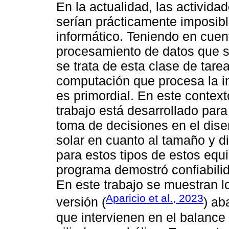
En la actualidad, las activida
serían prácticamente imposible
informático. Teniendo en cuen
procesamiento de datos que s
se trata de esta clase de tar
computación que procesa la i
es primordial. En este context
trabajo está desarrollado para
toma de decisiones en el dis
solar en cuanto al tamaño y 
para estos tipos de estos equi
programa demostró confiabilida
En este trabajo se muestran l
Aparicio et al., 2023
versión (
) ab
que intervienen en el balance