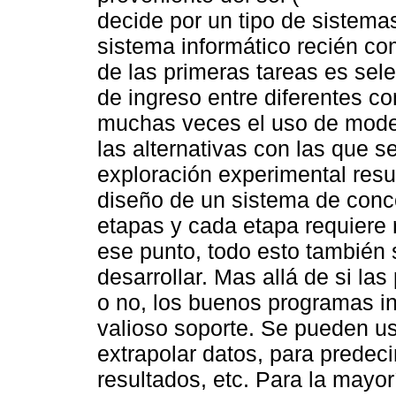
decide por un tipo de sistemas
sistema informático recién co
de las primeras tareas es sel
de ingreso entre diferentes c
muchas veces el uso de model
las alternativas con las que s
exploración experimental resu
diseño de un sistema de conce
etapas y cada etapa requiere
ese punto, todo esto también s
desarrollar. Mas allá de si la
o no, los buenos programas i
valioso soporte. Se pueden usa
extrapolar datos, para predec
resultados, etc. Para la mayor