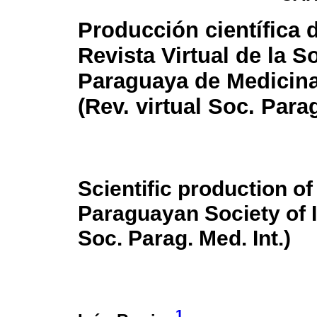
Producción científica d
Revista Virtual de la 
Paraguaya de Medicina
(Rev. virtual Soc. Parag
Scientific production of
Paraguayan Society of I
Soc. Parag. Med. Int.)
1