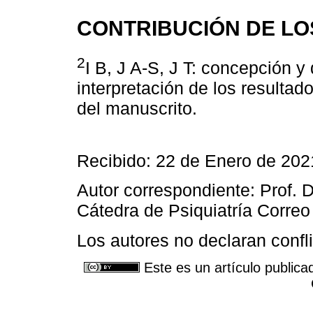
CONTRIBUCIÓN DE LO
2
I B, J A-S, J T: concepción y 
interpretación de los resultad
del manuscrito.
Recibido: 22 de Enero de 202
Autor correspondiente: Prof. D
Cátedra de Psiquiatría Correo
Los autores no declaran confli
Este es un artículo publica