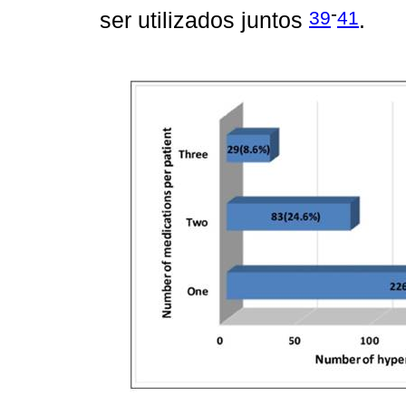
-
39
41
ser utilizados juntos
.