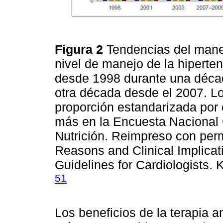
Figura 2
Tendencias del manej
nivel de manejo de la hipert
desde 1998 durante una décad
otra década desde el 2007. L
proporción estandarizada por 
más en la Encuesta Nacional
Nutrición. Reimpreso con per
Reasons and Clinical Implica
Guidelines for Cardiologists.
51
Los beneficios de la terapia a