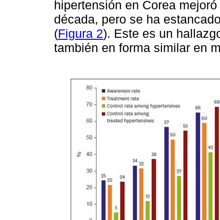
hipertensión en Corea mejoró
década, pero se ha estancado
(
Figura 2
). Este es un hallaz
también en forma similar en 