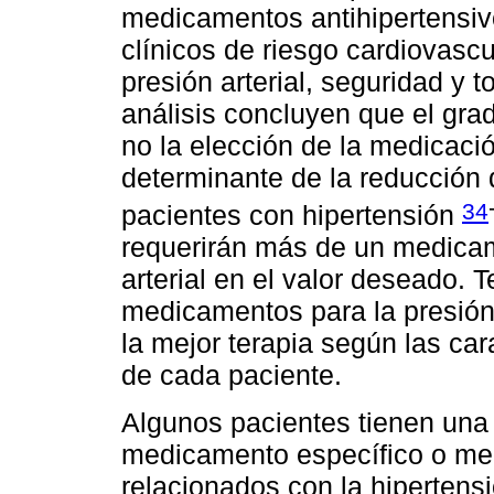
medicamentos antihipertensi
clínicos de riesgo cardiovascu
presión arterial, seguridad y t
análisis concluyen que el grad
no la elección de la medicació
determinante de la reducción 
34
pacientes con hipertensión
requerirán más de un medicame
arterial en el valor deseado. 
medicamentos para la presión 
la mejor terapia según las car
de cada paciente.
Algunos pacientes tienen una
medicamento específico o me
relacionados con la hipertensi