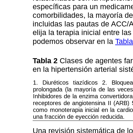
específicas para un medicame
comorbilidades, la mayoría d
incluidas las pautas de ACC/
elija la terapia inicial entre
podemos observar en la
Tabla
Tabla 2
Clases de agentes far
en la hipertensión arterial si
1. Diuréticos tiazídicos 2. Bloqu
prolongada (la mayoría de las veces 
Inhibidores de la enzima convertidor
receptores de angiotensina II (ARB)
como monoterapia inicial en la cardio
una fracción de eyección reducida.
Una revisión sistemática de l