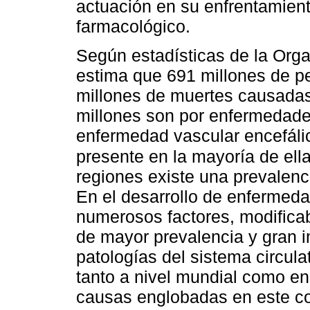
actuación en su enfrentamien
farmacológico.
Según estadísticas de la Orga
estima que 691 millones de p
millones de muertes causadas
millones son por enfermedades
enfermedad vascular encefálic
presente en la mayoría de ell
regiones existe una prevalenc
En el desarrollo de enfermeda
numerosos factores, modificabl
de mayor prevalencia y gran i
patologías del sistema circul
tanto a nivel mundial como en 
causas englobadas en este c