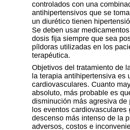
controlados con una combina
antihipertensivos que se toma
un diurético tienen hipertens
Se deben usar medicamentos 
dosis fija siempre que sea pos
píldoras utilizadas en los pac
terapéutica.
Objetivos del tratamiento de la 
la terapia antihipertensiva es
cardiovasculares. Cuanto mayo
absoluto, más probable es qu
disminución más agresiva de p
los eventos cardiovasculares
descenso más intenso de la pre
adversos, costos e inconveni