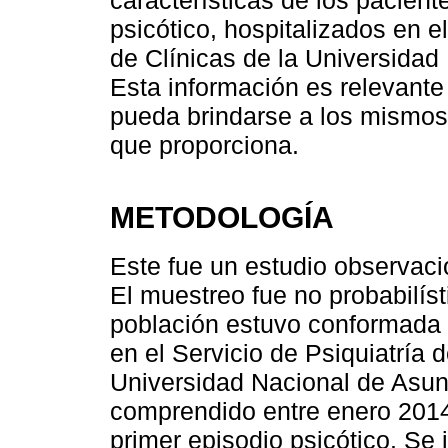
características de los pacient
psicótico, hospitalizados en el
de Clínicas de la Universidad
Esta información es relevante
pueda brindarse a los mismos 
que proporciona.
METODOLOGÍA
Este fue un estudio observacio
El muestreo fue no probabilís
población estuvo conformada 
en el Servicio de Psiquiatría d
Universidad Nacional de Asunc
comprendido entre enero 2014
primer episodio psicótico. Se