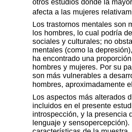
otros estudios donde la mayor
afecta a las mujeres relativa
Los trastornos mentales son
los hombres, lo cual podría d
sociales y culturales; no obst
mentales (como la depresión),
ha encontrado una proporción 
hombres y mujeres. Por su par
son más vulnerables a desarro
hombres, aproximadamente el 
Los aspectos más alterados d
incluidos en el presente estudi
introspección, y la presencia
lenguaje y sensopercepción). L
características de la muestra