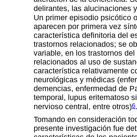
delirantes, las alucinaciones 
Un primer episodio psicótico
aparecen por primera vez sínt
característica definitoria del 
trastornos relacionados; se 
variable, en los trastornos de
relacionados al uso de sustan
característica relativamente
neurológicas y médicas (enfe
demencias, enfermedad de Par
temporal, lupus eritematoso s
6
nervioso central, entre otros)
Tomando en consideración todo 
presente investigación fue de