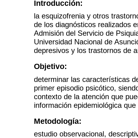
Introducción:
la esquizofrenia y otros trastor
de los diagnósticos realizados
Admisión del Servicio de Psiquia
Universidad Nacional de Asunció
depresivos y los trastornos de 
Objetivo:
determinar las características d
primer episodio psicótico, siend
contexto de la atención que pue
información epidemiológica que
Metodología:
estudio observacional, descripti