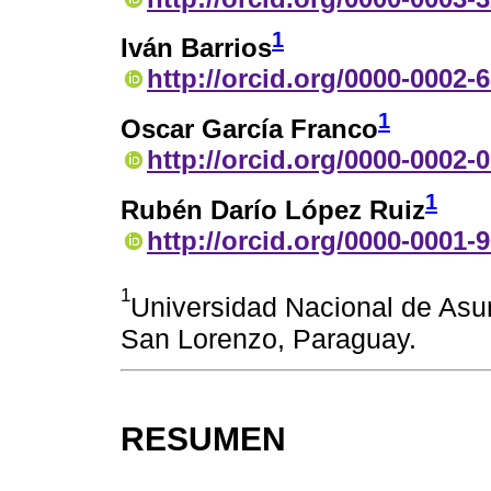
1
Iván Barrios
http://orcid.org/0000-0002-
1
Oscar García Franco
http://orcid.org/0000-0002-
1
Rubén Darío López Ruiz
http://orcid.org/0000-0001-
1
Universidad Nacional de Asu
San Lorenzo, Paraguay.
RESUMEN