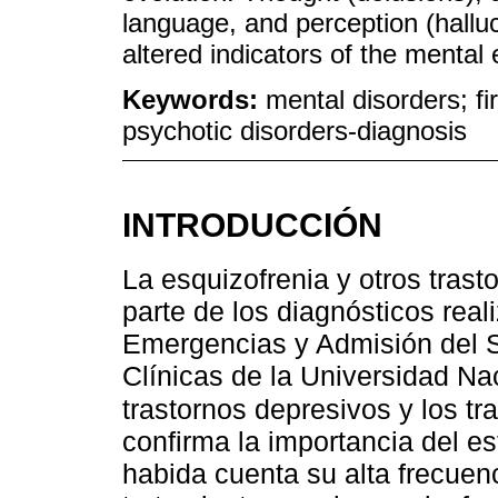
language, and perception (hallu
altered indicators of the mental
Keywords:
mental disorders; fi
psychotic disorders-diagnosis
INTRODUCCIÓN
La esquizofrenia y otros trast
parte de los diagnósticos rea
Emergencias y Admisión del Se
Clínicas de la Universidad Na
trastornos depresivos y los t
confirma la importancia del es
habida cuenta su alta frecuen