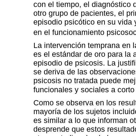
con el tiempo, el diagnóstico
otro grupo de pacientes, el pr
episodio psicótico en su vid
en el funcionamiento psicosoci
La intervención temprana en l
es el estándar de oro para la
episodio de psicosis. La justi
se deriva de las observacione
psicosis no tratada puede mejo
funcionales y sociales a cort
Como se observa en los result
mayoría de los sujetos inclui
es similar a lo que informan o
desprende que estos resultado