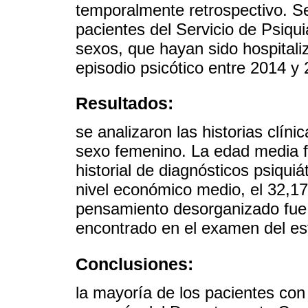
temporalmente retrospectivo. Se 
pacientes del Servicio de Psiqui
sexos, que hayan sido hospital
episodio psicótico entre 2014 y
Resultados:
se analizaron las historias clín
sexo femenino. La edad media f
historial de diagnósticos psiquiá
nivel económico medio, el 32,17%
pensamiento desorganizado fue
encontrado en el examen del es
Conclusiones:
la mayoría de los pacientes con 