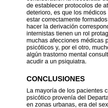
de establecer protocolos de a
deterioro, es que los médicos
estar correctamente formados
hacer la derivación correspon
internistas tienen un rol prot
muchas afecciones médicas p
psicóticos y, por el otro, mu
algún trastorno mental consult
acudir a un psiquiatra.
CONCLUSIONES
La mayoría de los pacientes c
psicótico provenía del Depart
en zonas urbanas, era del se