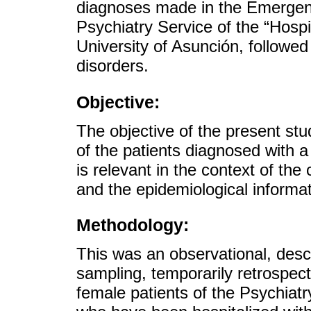
diagnoses made in the Emergen
Psychiatry Service of the “Hospit
University of Asunción, followe
disorders.
Objective:
The objective of the present stu
of the patients diagnosed with a
is relevant in the context of the
and the epidemiological informat
Methodology:
This was an observational, descr
sampling, temporarily retrospec
female patients of the Psychiatr