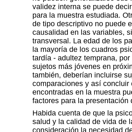
validez interna se puede decir
para la muestra estudiada. Ot
de tipo descriptivo no puede 
causalidad en las variables, 
transversal. La edad de los pa
la mayoría de los cuadros psic
tardía - adultez temprana, por
sujetos más jóvenes en próxim
también, deberían incluirse su
comparaciones y así concluir q
encontradas en la muestra pu
factores para la presentación 
Habida cuenta de que la psico
salud y la calidad de vida de
consideración la necesidad de 