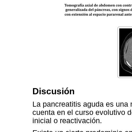
Discusión
La pancreatitis aguda es una 
cuenta en el curso evolutivo 
inicial o reactivación.