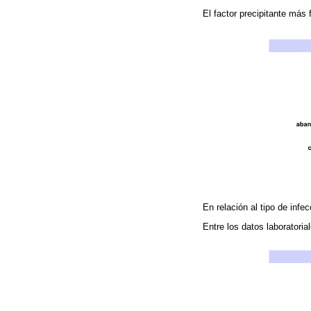
El factor precipitante más 
En relación al tipo de inf
Entre los datos laboratoria