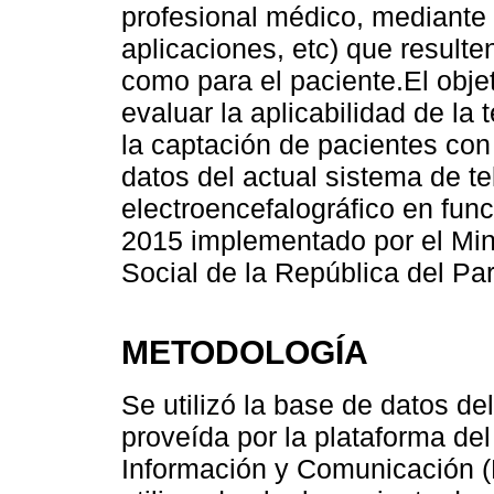
profesional médico, mediante u
aplicaciones, etc) que result
como para el paciente.El objet
evaluar la aplicabilidad de la
la captación de pacientes con 
datos del actual sistema de t
electroencefalográfico en fun
2015 implementado por el Mini
Social de la República del P
METODOLOGÍA
Se utilizó la base de datos de
proveída por la plataforma del
Información y Comunicación (