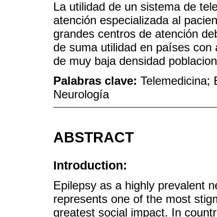
La utilidad de un sistema de te
atención especializada al pacie
grandes centros de atención d
de suma utilidad en países con 
de muy baja densidad poblacion
Palabras clave:
Telemedicina; E
Neurología
ABSTRACT
Introduction:
Epilepsy as a highly prevalent 
represents one of the most stig
greatest social impact. In count