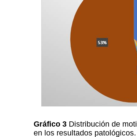
Gráfico 3
Distribución de mot
en los resultados patológicos