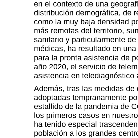
en el contexto de una geografí
distribución demográfica, de r
como la muy baja densidad pob
más remotas del territorio, 
sanitario y particularmente de
médicas, ha resultado en una 
para la pronta asistencia de 
año 2020, el servicio de tele
asistencia en telediagnóstico
Además, tras las medidas de d
adoptadas tempranamente por 
estallido de la pandemia de 
los primeros casos en nuestro
ha tenido especial trascendenc
población a los grandes centr