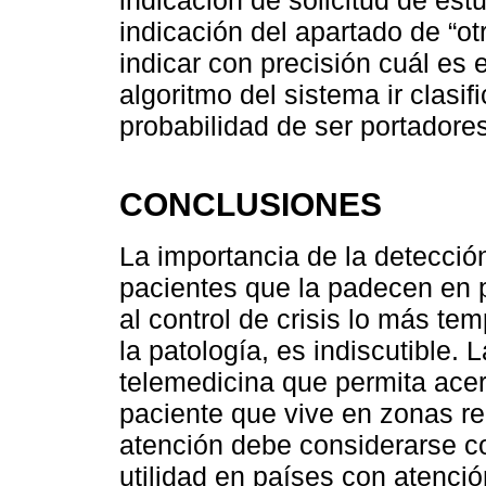
indicación del apartado de “ot
indicar con precisión cuál es
algoritmo del sistema ir clasi
probabilidad de ser portadores
CONCLUSIONES
La importancia de la detecció
pacientes que la padecen en 
al control de crisis lo más tem
la patología, es indiscutible. 
telemedicina que permita acer
paciente que vive en zonas r
atención debe considerarse 
utilidad en países con atenció