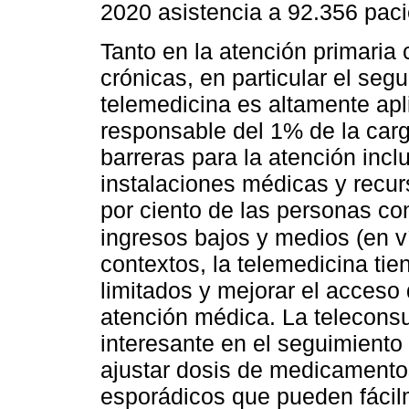
2020 asistencia a 92.356 pacie
Tanto en la atención primaria
crónicas, en particular el seg
telemedicina es altamente apl
responsable del 1% de la car
barreras para la atención incl
instalaciones médicas y recur
por ciento de las personas co
ingresos bajos y medios (en v
contextos, la telemedicina tie
limitados y mejorar el acceso
atención médica. La teleconsu
interesante en el seguimient
ajustar dosis de medicamentos 
esporádicos que pueden fácilm