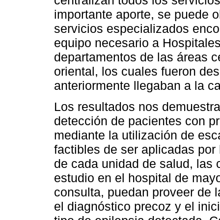
centralizan todos los servici
importante aporte, se puede 
servicios especializados enco
equipo necesario a Hospitales
departamentos de las áreas ce
oriental, los cuales fueron d
anteriormente llegaban a la ca
Los resultados nos demuestra
detección de pacientes con pr
mediante la utilización de esc
factibles de ser aplicadas po
de cada unidad de salud, las 
estudio en el hospital de mayo
consulta, puedan proveer de l
el diagnóstico precoz y el ini