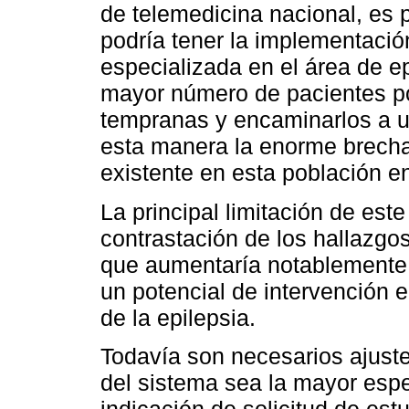
de telemedicina nacional, es p
podría tener la implementació
especializada en el área de ep
mayor número de pacientes po
tempranas y encaminarlos a u
esta manera la enorme brecha
existente en esta población en
La principal limitación de est
contrastación de los hallazgos
que aumentaría notablemente 
un potencial de intervención e
de la epilepsia.
Todavía son necesarios ajuste
del sistema sea la mayor espe
indicación de solicitud de es