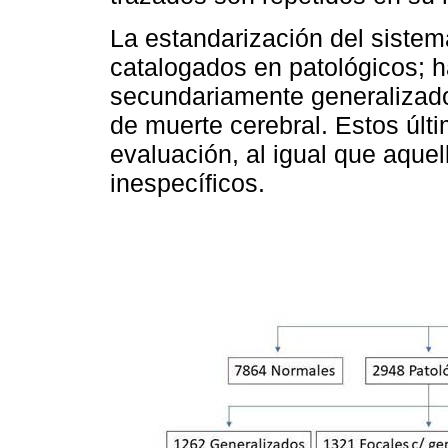
La estandarización del sistem
catalogados en patológicos; h
secundariamente generalizado
de muerte cerebral. Estos últ
evaluación, al igual que aque
inespecíficos.