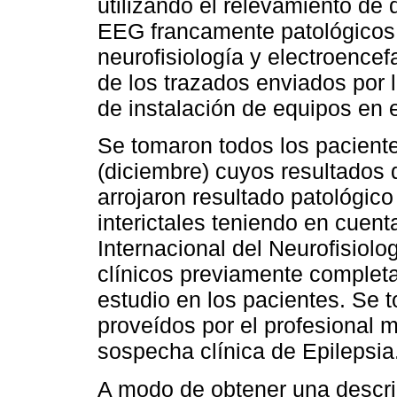
utilizando el relevamiento de
EEG francamente patológicos 
neurofisiología y electroencef
de los trazados enviados por l
de instalación de equipos en e
Se tomaron todos los paciente
(diciembre) cuyos resultados
arrojaron resultado patológic
interictales teniendo en cuenta
Internacional del Neurofisiolo
clínicos previamente completad
estudio en los pacientes. Se 
proveídos por el profesional 
sospecha clínica de Epilepsia
A modo de obtener una descr