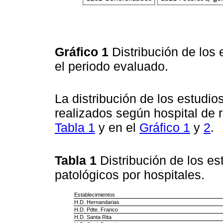
Gráfico 1
Distribución de los
el periodo evaluado.
La distribución de los estudio
realizados según hospital de 
Tabla 1
y en el
Gráfico 1
y
2
.
Tabla 1
Distribución de los es
patológicos por hospitales.
Establecimientos
H.D. Hernandarias
H.D. Pdte. Franco
H.D. Santa Rita