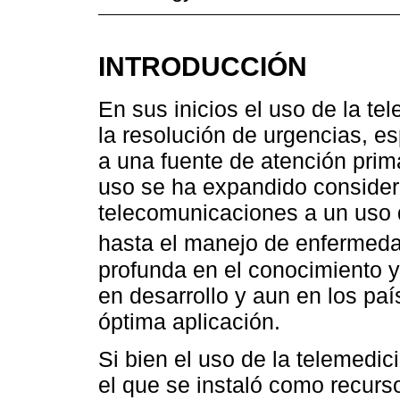
INTRODUCCIÓN
En sus inicios el uso de la t
la resolución de urgencias, 
a una fuente de atención prim
uso se ha expandido consider
telecomunicaciones a un uso 
hasta el manejo de enfermed
profunda en el conocimiento y
en desarrollo y aun en los pa
óptima aplicación.
Si bien el uso de la telemedi
el que se instaló como recurs