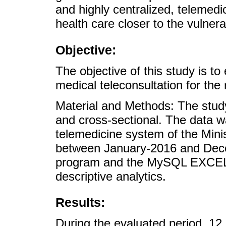
and highly centralized, telemedic
health care closer to the vulnera
Objective:
The objective of this study is to 
medical teleconsultation for the 
Material and Methods: The study
and cross-sectional. The data w
telemedicine system of the Minis
between January-2016 and Dece
program and the MySQL EXCEL 
descriptive analytics.
Results:
During the evaluated period, 1