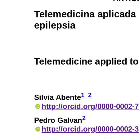
Telemedicina aplicada 
epilepsia
Telemedicine applied to
1
2
Silvia Abente
http://orcid.org/0000-0002-
2
Pedro Galvan
http://orcid.org/0000-0002-