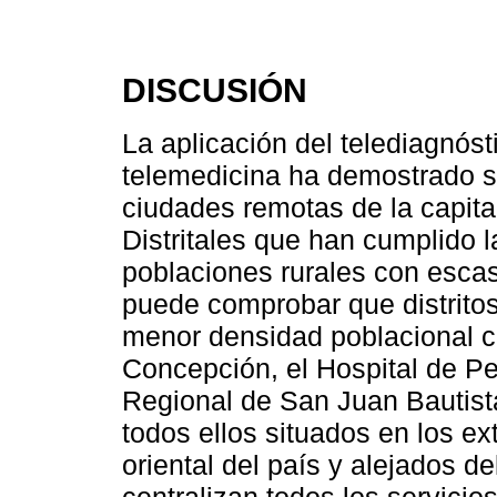
DISCUSIÓN
La aplicación del telediagnós
telemedicina ha demostrado s
ciudades remotas de la capita
Distritales que han cumplido 
poblaciones rurales con escas
puede comprobar que distrito
menor densidad poblacional c
Concepción, el Hospital de Pe
Regional de San Juan Bautista
todos ellos situados en los ex
oriental del país y alejados 