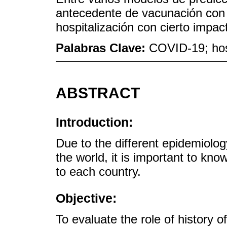
antecedente de vacunación con
hospitalización con cierto impac
Palabras Clave:
COVID-19; hos
ABSTRACT
Introduction:
Due to the different epidemiolog
the world, it is important to kno
to each country.
Objective:
To evaluate the role of history 