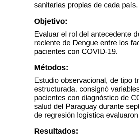
sanitarias propias de cada país.
Objetivo:
Evaluar el rol del antecedente 
reciente de Dengue entre los fa
pacientes con COVID-19.
Métodos:
Estudio observacional, de tipo t
estructurada, consignó variable
pacientes con diagnóstico de C
salud del Paraguay durante sep
de regresión logística evaluaron
Resultados: