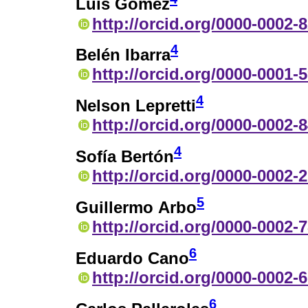
Luis Gómez
http://orcid.org/0000-0002-
4
Belén Ibarra
http://orcid.org/0000-0001-
4
Nelson Lepretti
http://orcid.org/0000-0002-
4
Sofía Bertón
http://orcid.org/0000-0002-
5
Guillermo Arbo
http://orcid.org/0000-0002-
6
Eduardo Cano
http://orcid.org/0000-0002-
6