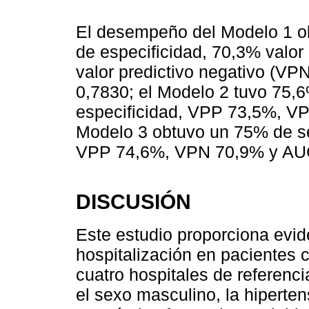
El desempeño del Modelo 1 ob
de especificidad, 70,3% valor
valor predictivo negativo (VPN
0,7830; el Modelo 2 tuvo 75,6
especificidad, VPP 73,5%, VP
Modelo 3 obtuvo un 75% de se
VPP 74,6%, VPN 70,9% y AUC
DISCUSIÓN
Este estudio proporciona evid
hospitalización en pacientes
cuatro hospitales de referenc
el sexo masculino, la hipertens