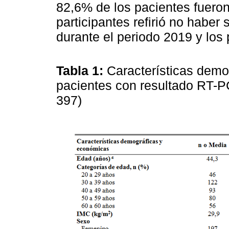
82,6% de los pacientes fuero
participantes refirió no habe
durante el periodo 2019 y los
Tabla 1:
Características demo
pacientes con resultado RT-P
397)