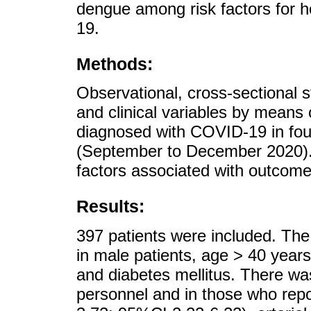
dengue among risk factors for ho
19.
Methods:
Observational, cross-sectional 
and clinical variables by means o
diagnosed with COVID-19 in four
(September to December 2020). 
factors associated with outcome
Results:
397 patients were included. The
in male patients, age > 40 years
and diabetes mellitus. There wa
personnel and in those who rep