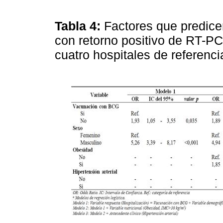
Tabla 4:
Factores que predicen
con retorno positivo de RT-P
cuatro hospitales de referenc