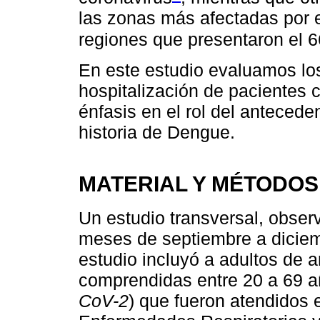
las zonas más afectadas por 
regiones que presentaron el 
En este estudio evaluamos los
hospitalización de pacientes
énfasis en el rol del anteced
historia de Dengue.
MATERIAL Y MÉTODOS
Un estudio transversal, observ
meses de septiembre a diciem
estudio incluyó a adultos de
comprendidas entre 20 a 69 
CoV-2
) que fueron atendidos e