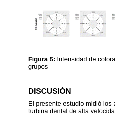
Figura 5:
Intensidad de color
grupos
DISCUSIÓN
El presente estudio midió los
turbina dental de alta veloci