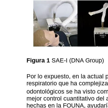
Figura 1
SAE-I (DNA Group)
Por lo expuesto, en la actua
respiratorio que ha complejiz
odontológicos se ha visto c
mejor control cuantitativo del
hechas en la FOUNA, ayudaría