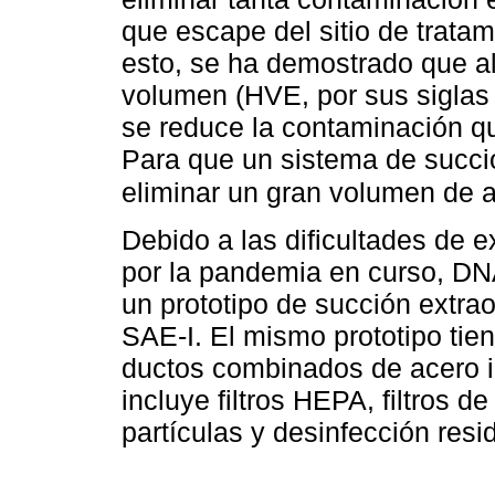
que escape del sitio de trata
esto, se ha demostrado que al 
volumen (HVE, por sus siglas
se reduce la contaminación qu
Para que un sistema de succi
eliminar un gran volumen de a
Debido a las dificultades de 
por la pandemia en curso, DNA
un prototipo de succión extra
SAE-I. El mismo prototipo tien
ductos combinados de acero i
incluye filtros HEPA, filtros de
partículas y desinfección resi