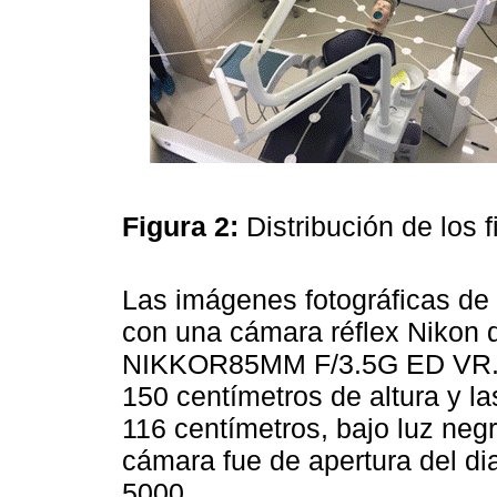
Figura 2:
Distribución de los f
Las imágenes fotográficas de l
con una cámara réflex Nikon 
NIKKOR85MM F/3.5G ED VR. L
150 centímetros de altura y la
116 centímetros, bajo luz negr
cámara fue de apertura del di
5000.