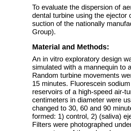
To evaluate the dispersion of ae
dental turbine using the ejector
suction of the nationally manu
Group).
Material and Methods:
An in vitro exploratory design 
simulated with a mannequin to a
Random turbine movements were
15 minutes. Fluorescein sodium (
reservoirs of a high-speed air-tu
centimeters in diameter were us
changed to 30, 60 and 90 minut
formed: 1) control, 2) (saliva) e
Filters were photographed under 