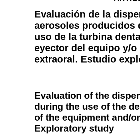
Evaluación de la dispe
aerosoles producidos 
uso de la turbina dent
eyector del equipo y/o
extraoral. Estudio expl
Evaluation of the dispe
during the use of the de
of the equipment and/or
Exploratory study