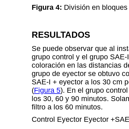
Figura 4:
División en bloque
RESULTADOS
Se puede observar que al inst
grupo control y el grupo SAE-
coloración en las distancias 
grupo de eyector se obtuvo co
SAE-I + eyector a los 30 cm p
(
Figura 5
). En el grupo control
los 30, 60 y 90 minutos. Sola
filtro a los 60 minutos.
Control Eyector Eyector +SAE