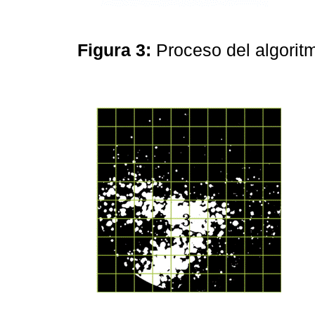
Figura 3:
Proceso del algori