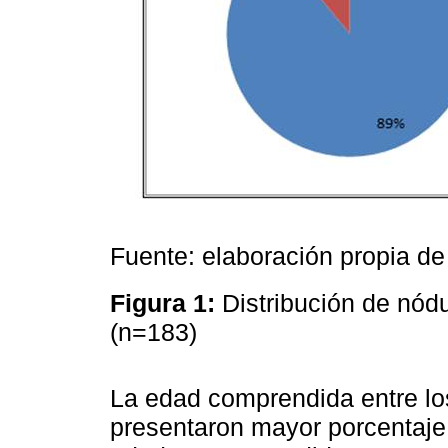
Fuente: elaboración propia de 
Figura 1:
Distribución de nód
(n=183)
La edad comprendida entre lo
presentaron mayor porcentaje