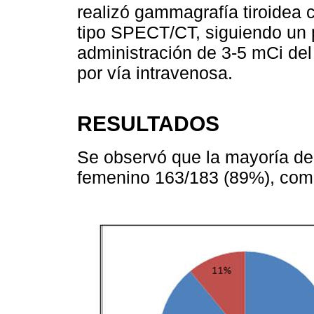
realizó gammagrafía tiroide
tipo SPECT/CT, siguiendo un p
administración de 3-5 mCi del
por vía intravenosa.
RESULTADOS
Se observó que la mayoría de
femenino 163/183 (89%), com