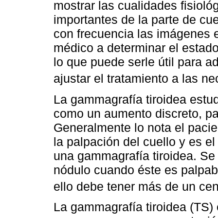
mostrar las cualidades fisiol
importantes de la parte de cu
con frecuencia las imágenes e
médico a determinar el estado
lo que puede serle útil para 
ajustar el tratamiento a las 
La gammagrafía tiroidea estud
como un aumento discreto, palp
Generalmente lo nota el pacie
la palpación del cuello y es el
una gammagrafía tiroidea. Se
nódulo cuando éste es palpabl
ello debe tener más de un ce
La gammagrafía tiroidea (TS)