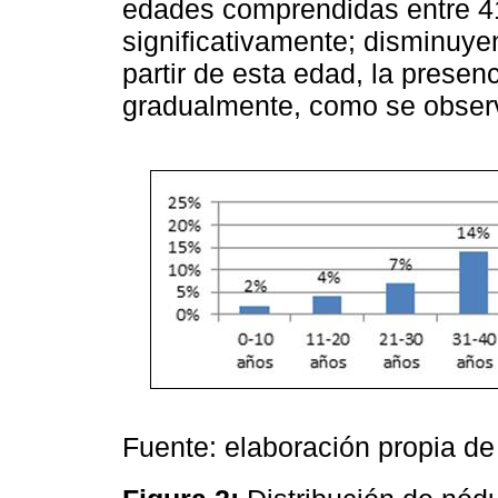
edades comprendidas entre 41
significativamente; disminuyen
partir de esta edad, la presen
gradualmente, como se obser
Fuente: elaboración propia de 