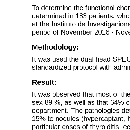
To determine the functional char
determined in 183 patients, who
at the Instituto de Investigacio
period of November 2016 - Nov
Methodology:
It was used the dual head SPE
standardized protocol with admi
Result:
It was observed that most of th
sex 89 %, as well as that 64% c
department. The pathologies det
15% to nodules (hypercaptant,
particular cases of thyroiditis, 