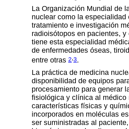
La Organización Mundial de la
nuclear como la especialidad 
tratamiento e investigación m
radioisótopos en pacientes, y
tiene esta especialidad médica
de enfermedades óseas, tiroid
,
2
3
entre otras
.
La práctica de medicina nucle
disponibilidad de equipos para
procesamiento para generar l
fisiológica y clínica al médic
características físicas y quí
incorporados en moléculas es
ser suministradas al paciente