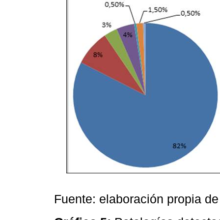
Fuente: elaboración propia de 