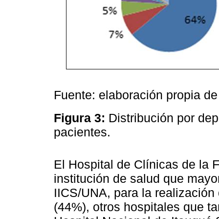
Fuente: elaboración propia de 
Figura 3:
Distribución por de
pacientes.
El Hospital de Clínicas de la 
institución de salud que mayo
IICS/UNA, para la realización
(44%), otros hospitales que t