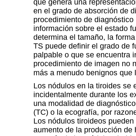
que genera una representación
en el grado de absorción de d
procedimiento de diagnóstico
información sobre el estado fu
determina el tamaño, la forma 
TS puede definir el grado de 
palpable o que se encuentra 
procedimiento de imagen no n
más a menudo benignos que la
Los nódulos en la tiroides se
incidentalmente durante los e
una modalidad de diagnóstico
(TC) o la ecografía, por razo
Los nódulos tiroideos pueden 
aumento de la producción de 