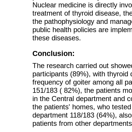
Nuclear medicine is directly invo
treatment of thyroid disease, th
the pathophysiology and managem
public health policies are imple
these diseases.
Conclusion:
The research carried out showed
participants (89%), with thyroi
frequency of goiter among all pa
151/183 ( 82%), the patients mo
in the Central department and co
the patients' homes, who tested
department 118/183 (64%), also 
patients from other departments 