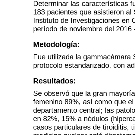
Determinar las características f
183 pacientes que asistieron al
Instituto de Investigaciones en 
período de noviembre del 2016 
Metodología:
Fue utilizada la gammacámara 
protocolo estandarizado, con ad
Resultados:
Se observó que la gran mayoría
femenino 89%, así como que el 
departamento central; las patol
en 82%, 15% a nódulos (hiperca
casos particulares de tiroiditis,