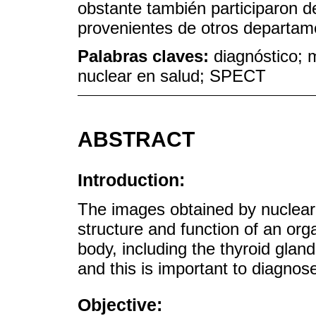
obstante también participaron de
provenientes de otros departame
Palabras claves:
diagnóstico; m
nuclear en salud; SPECT
ABSTRACT
Introduction:
The images obtained by nuclear 
structure and function of an org
body, including the thyroid glan
and this is important to diagnose
Objective: