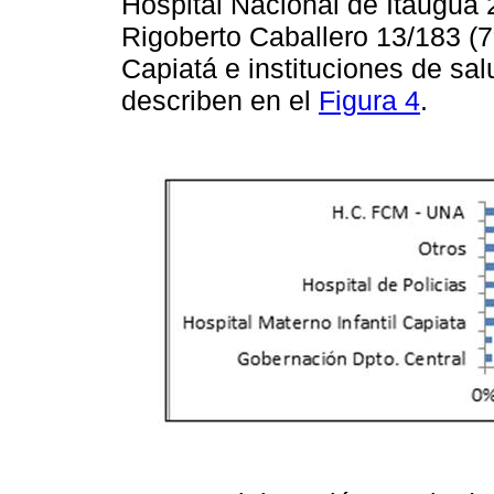
Hospital Nacional de Itauguá 
Rigoberto Caballero 13/183 (7
Capiatá e instituciones de sal
describen en el
Figura 4
.