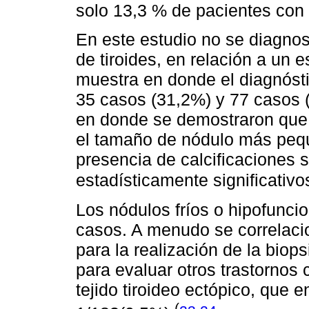
solo 13,3 % de pacientes co
En este estudio no se diagnos
de tiroides, en relación a un 
muestra en donde el diagnósti
35 casos (31,2%) y 77 casos 
en donde se demostraron que 
el tamaño de nódulo más pequ
presencia de calcificaciones s
estadísticamente significativ
Los nódulos fríos o hipofunci
casos. A menudo se correlaci
para la realización de la biops
para evaluar otros trastornos 
tejido tiroideo ectópico, que 
(
,