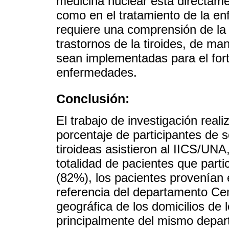
medicina nuclear está directame
como en el tratamiento de la en
requiere una comprensión de la f
trastornos de la tiroides, de ma
sean implementadas para el fort
enfermedades.
Conclusión:
El trabajo de investigación rea
porcentaje de participantes de
tiroideas asistieron al IICS/UNA
totalidad de pacientes que parti
(82%), los pacientes provenían 
referencia del departamento Cent
geográfica de los domicilios de 
principalmente del mismo depar