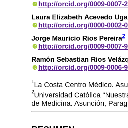
http://orcid.org/0009-0007-
Laura Elizabeth Acevedo Ugar
http://orcid.org/0000-0002-
2
Jorge Mauricio Rios Pereira
http://orcid.org/0009-0007-
Ramón Sebastian Rios Veláz
http://orcid.org/0009-0006-
1
La Costa Centro Médico. As
2
Universidad Católica "Nuestr
de Medicina. Asunción, Para