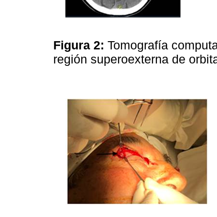
Figura 2:
Tomografía computa
región superoexterna de orbi