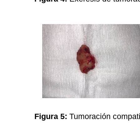
Figura 5:
Tumoración compati