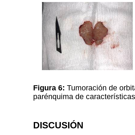
Figura 6:
Tumoración de orbi
parénquima de característica
DISCUSIÓN