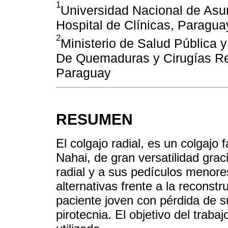
1
Universidad Nacional de Asu
Hospital de Clínicas, Paragua
2
Ministerio de Salud Pública y
De Quemaduras y Cirugías R
Paraguay
RESUMEN
El colgajo radial, es un colgajo
Nahai, de gran versatilidad gracia
radial y a sus pedículos menore
alternativas frente a la reconst
paciente joven con pérdida de 
pirotecnia. El objetivo del trabaj