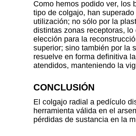
Como hemos podido ver, los be
tipo de colgajo, han superado 
utilización; no sólo por la pla
distintas zonas receptoras, lo 
elección para la reconstrucci
superior; sino también por la
resuelve en forma definitiva l
atendidos, manteniendo la vige
CONCLUSIÓN
El colgajo radial a pedículo 
herramienta válida en el arse
pérdidas de sustancia en la 