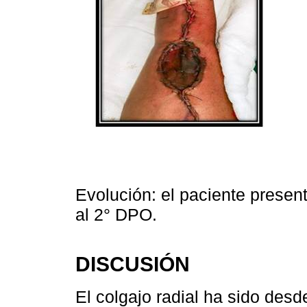
Evolución: el paciente presen
al 2° DPO.
DISCUSIÓN
El colgajo radial ha sido des