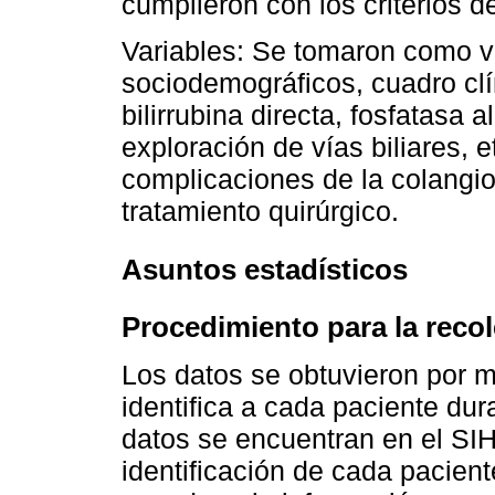
cumplieron con los criterios de
Variables: Se tomaron como va
sociodemográficos, cuadro clí
bilirrubina directa, fosfatasa 
exploración de vías biliares, et
complicaciones de la colangio
tratamiento quirúrgico.
Asuntos estadísticos
Procedimiento para la recol
Los datos se obtuvieron por m
identifica a cada paciente dur
datos se encuentran en el SIH,
identificación de cada pacient