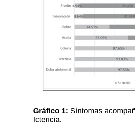
Gráfico 1:
Síntomas acompaña
Ictericia.