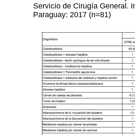
Servicio de Cirugía General. In
Paraguay: 2017 (n=81)