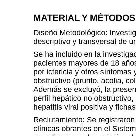
MATERIAL Y MÉTODOS
Diseño Metodológico: Investig
descriptivo y transversal de u
Se ha incluido en la investiga
pacientes mayores de 18 año
por ictericia y otros síntoma
obstructivo (prurito, acolia, c
Además se excluyó, la presenc
perfil hepático no obstructivo
hepatitis viral positiva y fich
Reclutamiento: Se registraron 
clínicas obrantes en el Sistem