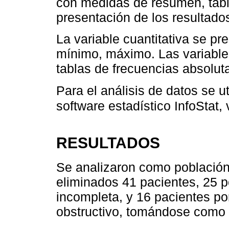
con medidas de resumen, tabla
presentación de los resultado
La variable cuantitativa se p
mínimo, máximo. Las variables
tablas de frecuencias absoluta
Para el análisis de datos se ut
software estadístico InfoStat, 
RESULTADOS
Se analizaron como población
eliminados 41 pacientes, 25 po
incompleta, y 16 pacientes por
obstructivo, tomándose como 