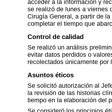
acceder a la información y re
se realizó de lunes a viernes 
Cirugía General, a partir de l
completar el tiempo que abarc
Control de calidad
Se realizó un análisis prelimin
evitar datos perdidos o valor
recolectados únicamente por l
Asuntos éticos
Se solicitó autorización al Je
la revisión de las historias cl
tiempo en la elaboración del 
Se consideró los principios é