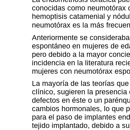
conocidas como neumotórax c
hemoptisis catamenial y nódul
neumotórax es la más frecuen
Anteriormente se consideraba
espontáneo en mujeres de eda
pero debido a la mayor concien
incidencia en la literatura re
mujeres con neumotórax espo
La mayoría de las teorías que 
clínico, sugieren la presencia
defectos en éste o un parénq
cambios hormonales, lo que
para el paso de implantes end
tejido implantado, debido a su