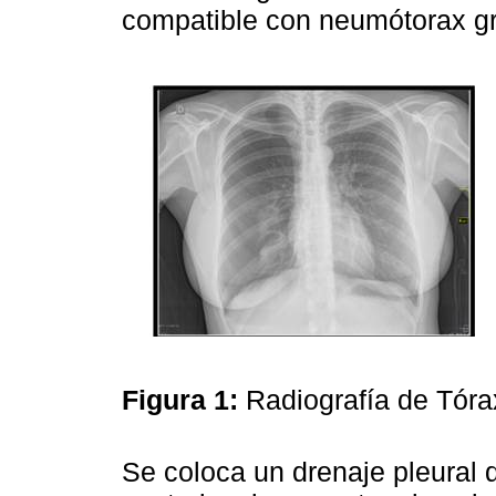
compatible con neumótorax g
Figura 1:
Radiografía de Tóra
Se coloca un drenaje pleural d