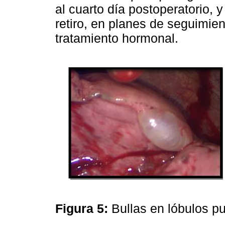
al cuarto día postoperatorio, 
retiro, en planes de seguimien
tratamiento hormonal.
Figura 5:
Bullas en lóbulos p