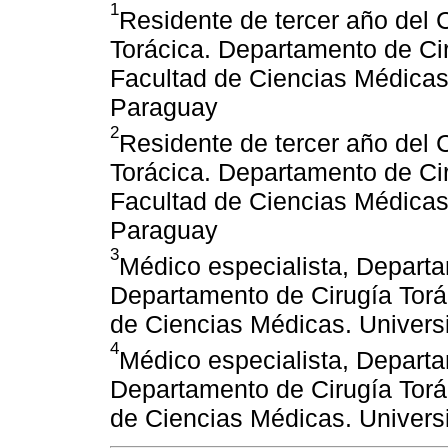
1
Residente de tercer año del 
Torácica. Departamento de Cir
Facultad de Ciencias Médicas
Paraguay
2
Residente de tercer año del 
Torácica. Departamento de Cir
Facultad de Ciencias Médicas
Paraguay
3
Médico especialista, Departa
Departamento de Cirugía Torác
de Ciencias Médicas. Univers
4
Médico especialista, Departa
Departamento de Cirugía Torác
de Ciencias Médicas. Univers