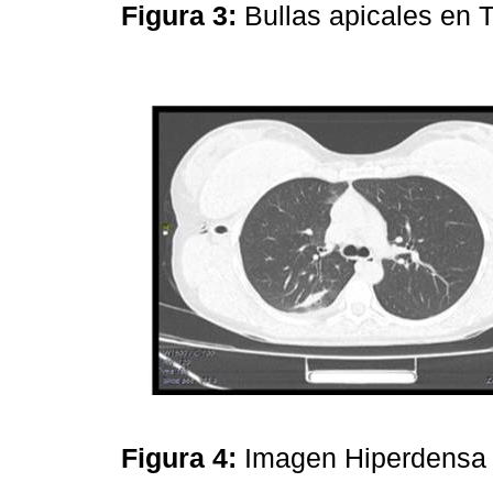
Figura 3:
Bullas apicales en
Figura 4:
Imagen Hiperdensa