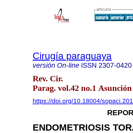
Cirugía paraguaya
versión On-line
ISSN
2307-0420
Rev. Cir.
Parag. vol.42 no.1 Asunción
https://doi.org/10.18004/sopaci.201
REPOR
ENDOMETRIOSIS TOR