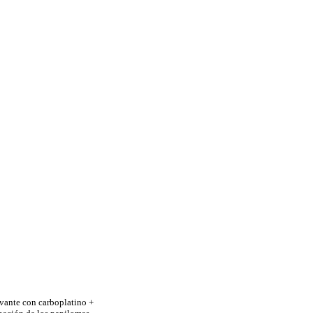
uvante con carboplatino +