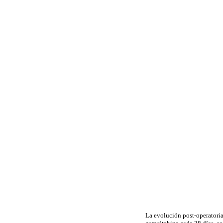
La evolución post-operatoria