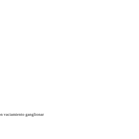
con vaciamiento ganglionar