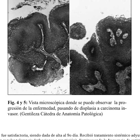
 fue satisfactoria, siendo dada de alta al 9o día. Recibió tratamiento sistémico ady