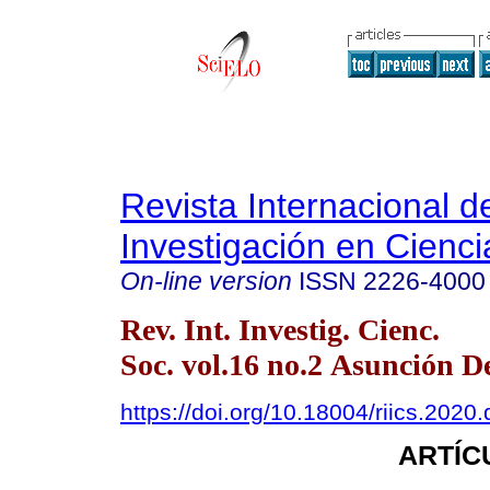
Revista Internacional d
Investigación en Cienci
On-line version
ISSN
2226-4000
Rev. Int. Investig. Cienc.
Soc. vol.16 no.2 Asunción D
https://doi.org/10.18004/riics.2020
ARTÍC