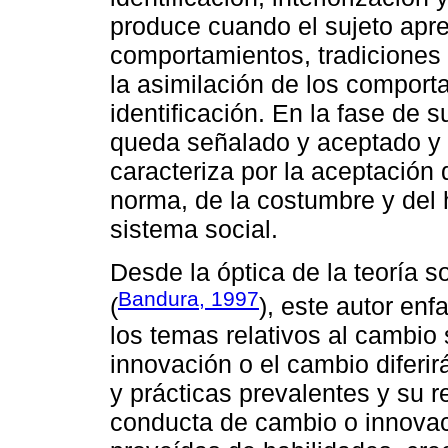
produce cuando el sujeto apre
comportamientos, tradiciones y
la asimilación de los comport
identificación. En la fase de
queda señalado y aceptado y 
caracteriza por la aceptación
norma, de la costumbre y del
sistema social.
Desde la óptica de la teoría s
Bandura, 1997
(
), este autor enf
los temas relativos al cambio 
innovación o el cambio diferir
y prácticas prevalentes y su r
conducta de cambio o innovac