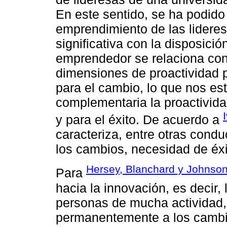
En este sentido, se ha podido 
emprendimiento de las lidere
significativa con la disposici
emprendedor se relaciona con 
dimensiones de proactividad 
para el cambio, lo que nos es
complementaria la proactivid
y para el éxito. De acuerdo a
caracteriza, entre otras cond
los cambios, necesidad de éxi
Hersey, Blanchard y Johnso
Para
hacia la innovación, es decir,
personas de mucha actividad, 
permanentemente a los cambi