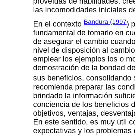
proveídas de habilidades, cre
las incomodidades iniciales d
Bandura (1997
En el contexto
) 
fundamental de tomarlo en cu
de asegurar el cambio cuando
nivel de disposición al cambi
emplear los ejemplos los o m
demostración de la bondad de 
sus beneficios, consolidando 
recomienda preparar las condi
brindado la información sufici
conciencia de los beneficios d
objetivos, ventajas, desventaj
En este sentido, es muy útil c
expectativas y los problemas 