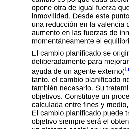
opone otra de igual fuerza que
inmovilidad. Desde este punto
una reducción en la valencia d
aumento en las fuerzas de in
momentáneamente el equilibr
El cambio planificado se origi
deliberadamente para mejorar 
L
ayuda de un agente externo(
tanto, el cambio planificado n
también necesario. Su tratam
objetivos. Constituye un proc
calculada entre fines y medio
El cambio planificado puede tr
objetivo siempre será el obte