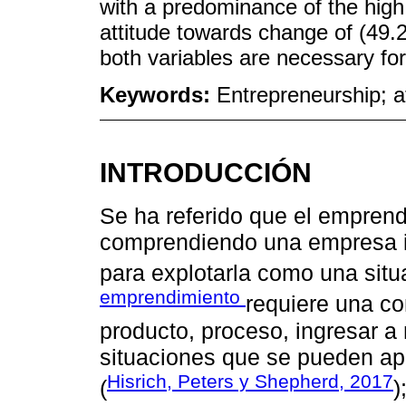
with a predominance of the high 
attitude towards change of (49.2
both variables are necessary for
Keywords:
Entrepreneurship; 
INTRODUCCIÓN
Se ha referido que el emprend
comprendiendo una empresa i
para explotarla como una sit
emprendimiento
requiere una co
producto, proceso, ingresar 
situaciones que se pueden ap
Hisrich, Peters y Shepherd, 2017
(
)