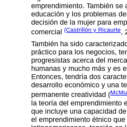
emprendimiento. También se apr
educación y los problemas del
decisión de la mujer para emp
(Castrillón y Ricaurte
comercial
,
También ha sido caracterizad
práctico para los negocios, t
progresistas acerca del mercad
humanas y mucho más y es el
Entonces, tendría dos caracter
desarrollo económico y una te
McMul
permanente creatividad (
la teoría del emprendimiento e
que incluye una capacidad de 
el emprendimiento étnico que 