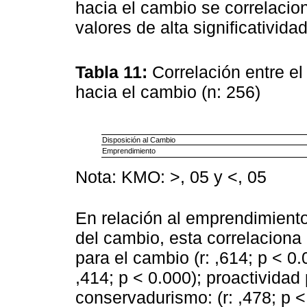
hacia el cambio se correlacio
valores de alta significatividad
Tabla 11:
Correlación entre e
hacia el cambio (n: 256)
Disposición al Cambio
Emprendimiento
Nota: KMO: >, 05 y <, 05
En relación al emprendimiento
del cambio, esta correlacion
para el cambio (r: ,614; p < 0
,414; p < 0.000); proactividad 
conservadurismo: (r: ,478; p < 