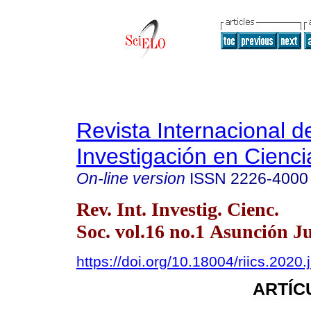
Revista Internacional d
Investigación en Cienci
On-line version
ISSN
2226-4000
Rev. Int. Investig. Cienc.
Soc. vol.16 no.1 Asunción J
https://doi.org/10.18004/riics.2020
ARTÍC