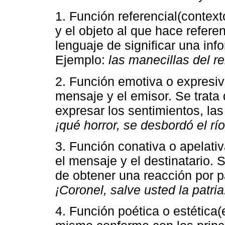
1. Función referencial(context
y el objeto al que hace referen
lenguaje de significar una inf
Ejemplo:
las manecillas del re
2. Función emotiva o expresiva
mensaje y el emisor. Se trata 
expresar los sentimientos, la
¡qué horror, se desbordó el río
3. Función conativa o apelativa
el mensaje y el destinatario. 
de obtener una reacción por p
¡Coronel, salve usted la patria
4. Función poética o estética(