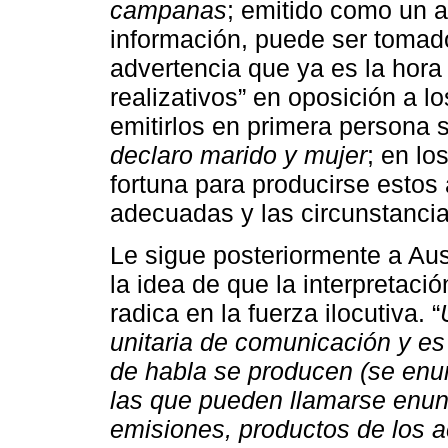
campanas
; emitido como un a
información, puede ser tomad
advertencia que ya es la hora 
realizativos” en oposición a lo
emitirlos en primera persona 
declaro marido y mujer
; en lo
fortuna para producirse estos 
adecuadas y las circunstanci
Le sigue posteriormente a Au
la idea de que la interpretació
radica en la fuerza ilocutiva. “
unitaria de comunicación y es 
de habla se producen (se enun
las que pueden llamarse enu
emisiones, productos de los a