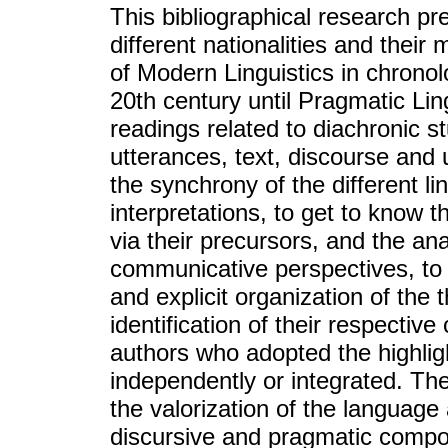
This bibliographical research p
different nationalities and their
of Modern Linguistics in chronolo
20th century until Pragmatic Lin
readings related to diachronic s
utterances, text, discourse and 
the synchrony of the different li
interpretations, to get to know 
via their precursors, and the ana
communicative perspectives, to 
and explicit organization of the t
identification of their respectiv
authors who adopted the highlig
independently or integrated. The
the valorization of the language 
discursive and pragmatic compone