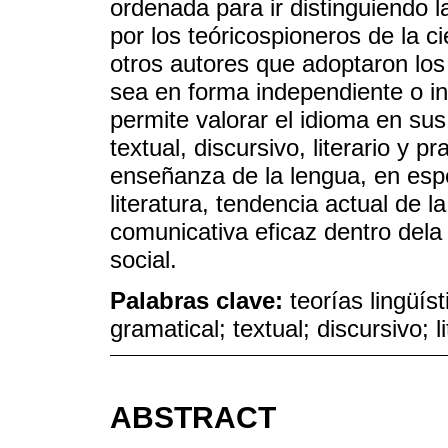
ordenada para ir distinguiendo l
por los teóricospioneros de la ci
otros autores que adoptaron los
sea en forma independiente o in
permite valorar el idioma en sus
textual, discursivo, literario y 
enseñanza de la lengua, en espec
literatura, tendencia actual de 
comunicativa eficaz dentro dela 
social.
Palabras clave:
teorías lingüís
gramatical; textual; discursivo; l
ABSTRACT