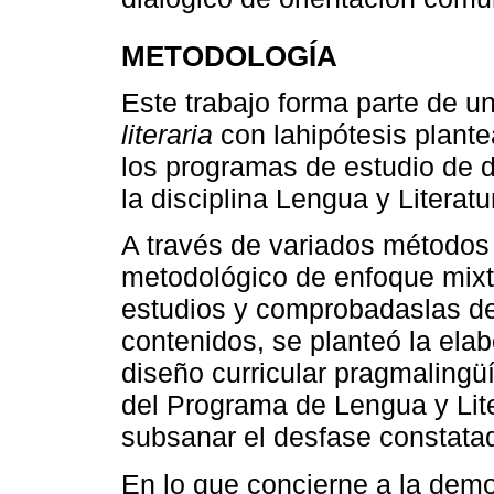
METODOLOGÍA
Este trabajo forma parte de u
literaria
con lahipótesis plante
los programas de estudio de di
la disciplina Lengua y Literat
A través de variados métodos 
metodológico de enfoque mixt
estudios y comprobadaslas des
contenidos, se planteó la ela
diseño curricular pragmalingüí
del Programa de Lengua y Lite
subsanar el desfase constata
En lo que concierne a la demos