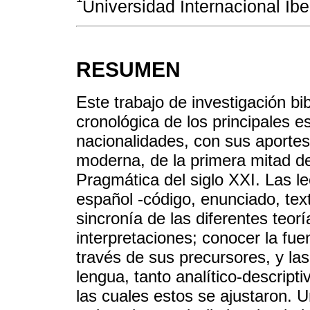
Universidad Internacional Ib
RESUMEN
Este trabajo de investigación bib
cronológica de los principales e
nacionalidades, con sus aportes 
moderna, de la primera mitad del
Pragmática del siglo XXI. Las le
español -código, enunciado, text
sincronía de las diferentes teor
interpretaciones; conocer la fue
través de sus precursores, y las
lengua, tanto analítico-descrip
las cuales estos se ajustaron. U