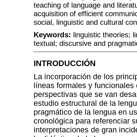
teaching of language and litera
acquisition of efficient commun
social, linguistic and cultural con
Keywords:
linguistic theories;
textual; discursive and pragmati
INTRODUCCIÓN
La incorporación de los princi
líneas formales y funcionales 
perspectivas que se van desar
estudio estructural de la len
pragmático de la lengua en us
cronológica para referenciar s
interpretaciones de gran incid