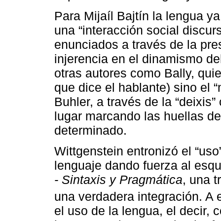
Para Mijaíl Bajtín la lengua y
una “interacción social discurs
enunciados a través de la pre
injerencia en el dinamismo de
otras autores como Bally, quie
que dice el hablante) sino el 
Buhler, a través de la “deixis
lugar marcando las huellas de
determinado.
Wittgenstein entronizó el “uso
lenguaje dando fuerza al esq
- Sintaxis y Pragmática
, una t
una verdadera integración. A 
el uso de la lengua, el decir, 