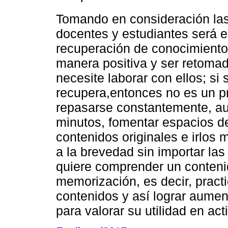
Tomando en consideración la
docentes y estudiantes será e
recuperación de conocimientos
manera positiva y ser retoma
necesite laborar con ellos; si
recupera,entonces no es un p
repasarse constantemente, au
minutos, fomentar espacios de
contenidos originales e irlos 
a la brevedad sin importar las
quiere comprender un conteni
memorización, es decir, practi
contenidos y así lograr aumen
para valorar su utilidad en ac