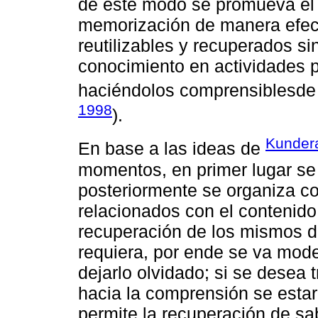
de este modo se promueva el t
memorización de manera efect
reutilizables y recuperados si
conocimiento en actividades p
haciéndolos comprensiblesde 
1998
).
Kunder
En base a las ideas de
momentos, en primer lugar se 
posteriormente se organiza c
relacionados con el contenido
recuperación de los mismos d
requiera, por ende se va mode
dejarlo olvidado; si se desea 
hacia la comprensión se estar
permite la recuperación de sa