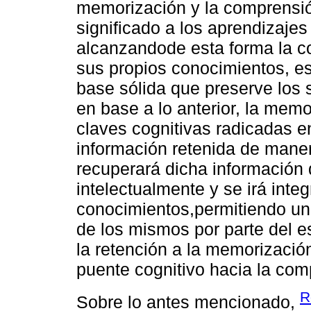
memorización y la comprensió
significado a los aprendizajes
alcanzandode esta forma la c
sus propios conocimientos, e
base sólida que preserve los 
en base a lo anterior, la memo
claves cognitivas radicadas en
información retenida de maner
recuperará dicha información
intelectualmente y se irá int
conocimientos,permitiendo un 
de los mismos por parte del e
la retención a la memorizació
puente cognitivo hacia la com
R
Sobre lo antes mencionado,