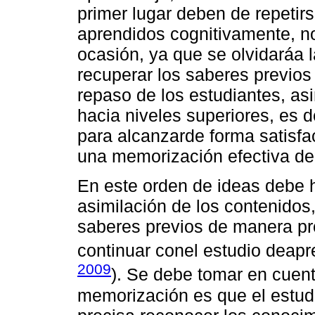
primer lugar deben de repetir
aprendidos cognitivamente, n
ocasión, ya que se olvidaráa 
recuperar los saberes previos
repaso de los estudiantes, as
hacia niveles superiores, es 
para alcanzarde forma satisfac
una memorización efectiva de
En este orden de ideas debe 
asimilación de los contenidos,
saberes previos de manera pr
continuar conel estudio deapr
2009
). Se debe tomar en cuent
memorización es que el estud