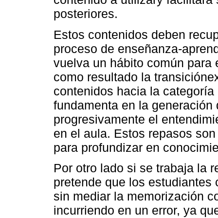
posteriores.
Estos contenidos deben recup
proceso de enseñanza-aprendi
vuelva un hábito común para e
como resultado la transiciónex
contenidos hacia la categoría
fundamenta en la generación
progresivamente el entendimi
en el aula. Estos repasos son
para profundizar en conocimi
Por otro lado si se trabaja la
pretende que los estudiantes
sin mediar la memorización c
incurriendo en un error, ya q