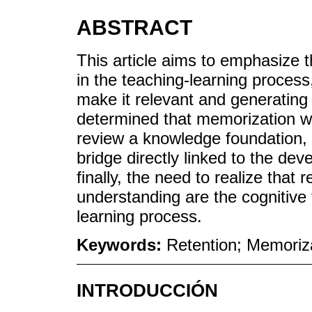
ABSTRACT
This article aims to emphasize 
in the teaching-learning process,
make it relevant and generating a 
determined that memorization w
review a knowledge foundation, th
bridge directly linked to the de
finally, the need to realize that
understanding are the cognitive 
learning process.
Keywords:
Retention; Memoriza
INTRODUCCIÓN