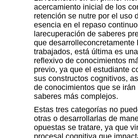
acercamiento inicial de los c
retención se nutre por el uso 
esencia en el repaso continuo
larecuperación de saberes pre
que desarrolleconcretamente 
trabajados, está última es una
reflexivo de conocimientos m
previo, ya que el estudiante 
sus constructos cognitivos, a
de conocimientos que se irán 
saberes más complejos.
Estas tres categorías no pu
otras o desarrollarlas de man
opuestas se tratare, ya que v
procesal cognitiva que impact