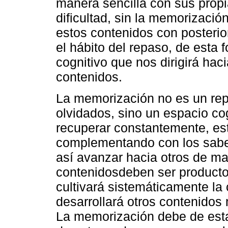
manera sencilla con sus prop
dificultad, sin la memorizac
estos contenidos con posterio
el hábito del repaso, de esta
cognitivo que nos dirigirá ha
contenidos.
La memorización no es un repo
olvidados, sino un espacio co
recuperar constantemente, es
complementando con los sabe
así avanzar hacia otros de may
contenidosdeben ser producto
cultivará sistemáticamente l
desarrollará otros contenido
La memorización debe de esta