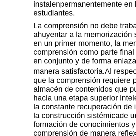
instalenpermanentemente en l
estudiantes.
La comprensión no debe traba
ahuyentar a la memorización se
en un primer momento, la mem
comprensión como parte final 
en conjunto y de forma enlaz
manera satisfactoria.Al respe
que la comprensión requiere p
almacén de contenidos que pu
hacia una etapa superior intel
la constante recuperación de 
la construcción sistémicade u
formación de conocimientos y
comprensión de manera reflexi