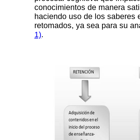
conocimientos de manera satis
haciendo uso de los saberes 
retomados, ya sea para su anál
1)
.