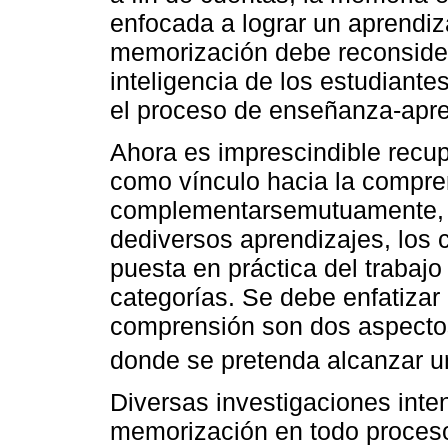
enfocada a lograr un aprendiza
memorización debe reconsider
inteligencia de los estudiante
el proceso de enseñanza-apre
Ahora es imprescindible recup
como vínculo hacia la compre
complementarsemutuamente, se
dediversos aprendizajes, los 
puesta en práctica del trabaj
categorías. Se debe enfatizar
comprensión son dos aspectos
donde se pretenda alcanzar un 
Diversas investigaciones inten
memorización en todo proceso