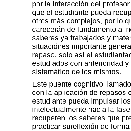
por la interacción del profeso
que el estudiante pueda recup
otros más complejos, por lo q
carecerán de fundamento al n
saberes ya trabajados y mater
situaciónes importante generar
repaso, solo así el estudiant
estudiados con anterioridad y
sistemático de los mismos.
Este puente cognitivo llamado
con la aplicación de repasos 
estudiante pueda impulsar los
intelectualmente hacia la fase
recuperen los saberes que pr
practicar sureflexión de forma