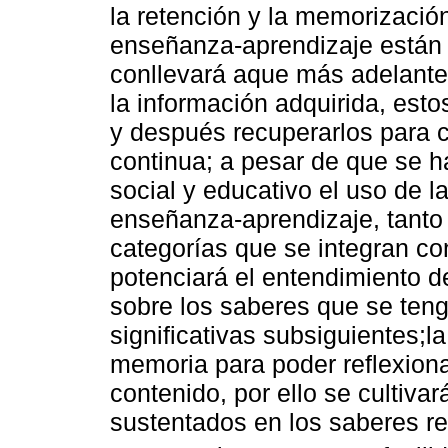
la retención y la memorización
enseñanza-aprendizaje están 
conllevará aque más adelante
la información adquirida, esto
y después recuperarlos para 
continua; a pesar de que se h
social y educativo el uso de 
enseñanza-aprendizaje, tanto
categorías que se integran c
potenciará el entendimiento d
sobre los saberes que se tenga
significativas subsiguientes;l
memoria para poder reflexiona
contenido, por ello se cultiva
sustentados en los saberes 