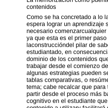
contenidos
Como se ha concretado a lo lar
espera lograr un aprendizaje 
necesario comenzarcualquier a
ya que esta es el primer paso 
laconstruccióndel pilar de sab
estudiantado, en consecuenci
dominio de los contenidos que
trabajar desde el comienzo de
algunas estrategias pueden se
tablas comparativas, o resúm
tema; cabe recalcar que para
partir desde el proceso más b
cognitivo en el estudiante qu
contenido a utilizary facilita