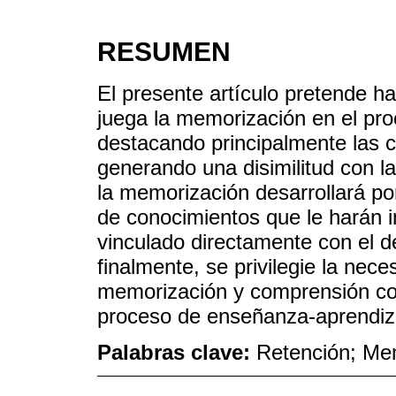
RESUMEN
El presente artículo pretende h
juega la memorización en el pr
destacando principalmente las c
generando una disimilitud con l
la memorización desarrollará p
de conocimientos que le harán i
vinculado directamente con el d
finalmente, se privilegie la nec
memorización y comprensión com
proceso de enseñanza-aprendiz
Palabras clave:
Retención; Me