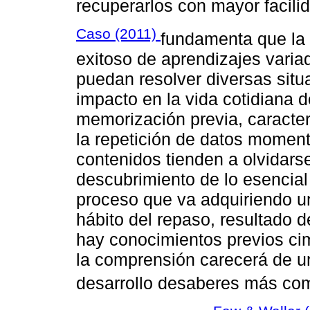
recuperarlos con mayor facilid
Caso (2011)
fundamenta que la 
exitoso de aprendizajes varia
puedan resolver diversas situ
impacto en la vida cotidiana 
memorización previa, caracter
la repetición de datos moment
contenidos tienden a olvidars
descubrimiento de lo esencial
proceso que va adquiriendo un
hábito del repaso, resultado 
hay conocimientos previos ci
la comprensión carecerá de un
desarrollo desaberes más com