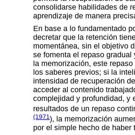
consolidarse habilidades de r
aprendizaje de manera precis
En base a lo fundamentado por
decretar que la retención tien
momentánea, sin el objetivo d
se fomenta el repaso gradual y
la memorización, este repaso 
los saberes previos; si la in
intensidad de recuperación de
acceder al contenido trabajad
complejidad y profundidad, y 
resultados de un repaso conti
(1971
), la memorización aumen
por el simple hecho de haber 