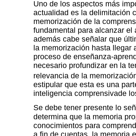
Uno de los aspectos más impo
actualidad es la delimitación 
memorización de la comprensi
fundamental para alcanzar el 
además cabe señalar que últ
la memorización hasta llegar a
proceso de enseñanza-aprendiz
necesario profundizar en la t
relevancia de la memorización
estipular que esta es una part
inteligencia comprensivade l
Se debe tener presente lo se
determina que la memoria pro
conocimientos para comprende
a fin de cuentas, la memoria 