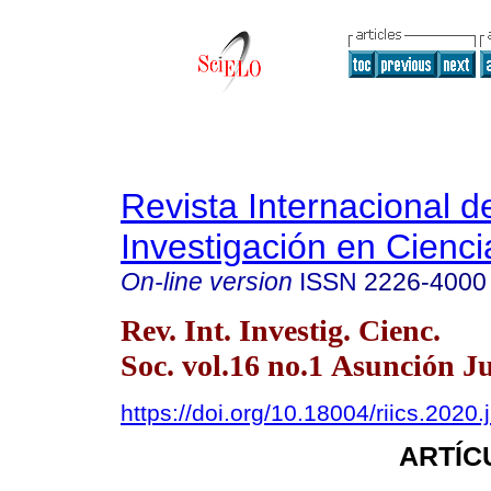
Revista Internacional d
Investigación en Cienci
On-line version
ISSN
2226-4000
Rev. Int. Investig. Cienc.
Soc. vol.16 no.1 Asunción J
https://doi.org/10.18004/riics.2020.
ARTÍC