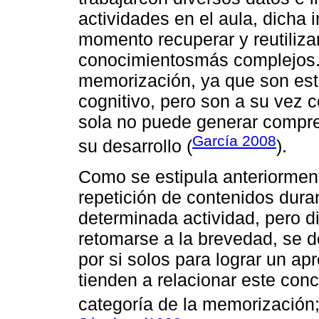
actividades en el aula, dicha
momento recuperar y reutiliza
conocimientosmás complejos. 
memorización, ya que son esta
cognitivo, pero son a su vez c
sola no puede generar compre
García 2008
su desarrollo (
).
Como se estipula anteriorment
repetición de contenidos dura
determinada actividad, pero d
retomarse a la brevedad, se de
por si solos para lograr un a
tienden a relacionar este conc
categoría de la memorización