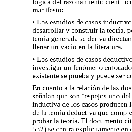
lógica del razonamiento científico
manifestó:
• Los estudios de casos inductivo
desarrollar y construir la teoría, 
teoría generada se deriva directa
llenar un vacío en la literatura.
• Los estudios de casos deductivos
investigar un fenómeno enfocado. 
existente se prueba y puede ser 
En cuanto a la relación de las do
señalan que son "espejos uno del 
inductiva de los casos producen l
de la teoría deductiva que comple
probar la teoría. El documento ci
532) se centra explícitamente en e