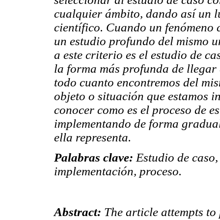
cualquier ámbito, dando así un 
científico. Cuando un fenómeno c
un estudio profundo del mismo un
a este criterio es el estudio de c
la forma más profunda de llegar 
todo cuanto encontremos del mi
objeto o situación que estamos i
conocer como es el proceso de es
implementando de forma gradual 
ella representa.
Palabras clave:
Estudio de caso,
implementación, proceso.
Abstract:
The article attempts to