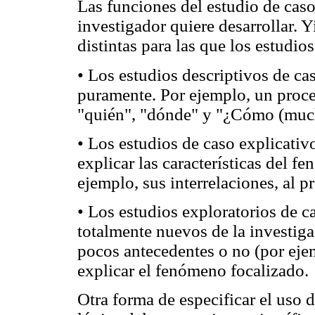
Las funciones del estudio de caso
investigador quiere desarrollar. Y
distintas para las que los estudi
• Los estudios descriptivos de ca
puramente. Por ejemplo, un proce
"quién", "dónde" y "¿Cómo (muc
• Los estudios de caso explicativo
explicar las características del 
ejemplo, sus interrelaciones, al 
• Los estudios exploratorios de c
totalmente nuevos de la investiga
pocos antecedentes o no (por ejem
explicar el fenómeno focalizado.
Otra forma de especificar el uso d