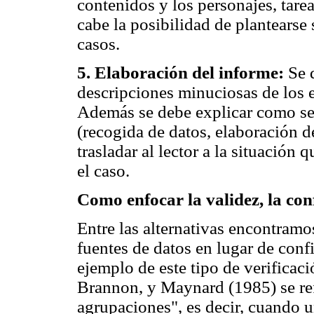
contenidos y los personajes, tareas
cabe la posibilidad de plantearse
casos.
5. Elaboración del informe:
Se 
descripciones minuciosas de los e
Además se debe explicar como se
(recogida de datos, elaboración de
trasladar al lector a la situación
el caso.
Como enfocar la validez, la con
Entre las alternativas encontramo
fuentes de datos en lugar de conf
ejemplo de este tipo de verificac
Brannon, y Maynard (1985) se re
agrupaciones", es decir, cuando 