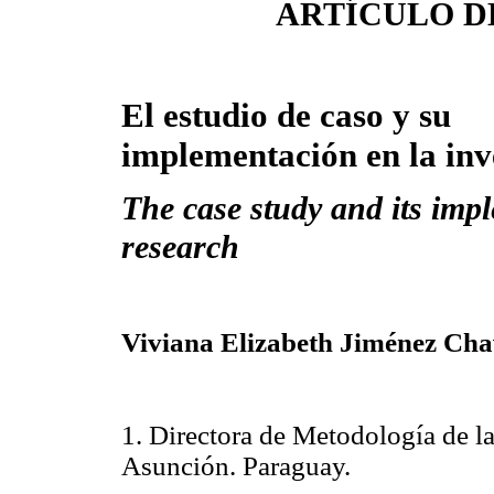
ARTÍCULO D
El estudio de caso y su
implementación en la inv
The case study and its imp
research
Viviana Elizabeth Jiménez Cha
1. Directora de Metodología de l
Asunción. Paraguay.