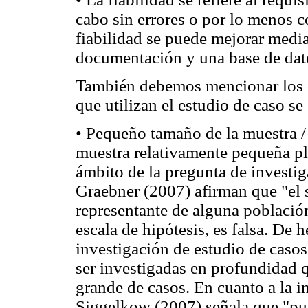
cabo sin errores o por lo menos 
fiabilidad se puede mejorar medi
documentación y una base de dato
También debemos mencionar los c
que utilizan el estudio de caso se
• Pequeño tamaño de la muestra /
muestra relativamente pequeña pla
ámbito de la pregunta de investi
Graebner (2007) afirman que "el 
representante de alguna población
escala de hipótesis, es falsa. De 
investigación de estudio de caso
ser investigadas en profundidad 
grande de casos. En cuanto a la i
Siggelkow (2007) señala que "pu