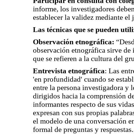
Participar en consulta con cole
informe, los investigadores deben
establecer la validez mediante el
Las técnicas que se pueden utili
Observación etnográfica:
“Desde
observación etnográfica sirve de 
que se refieren a la cultura del 
Entrevista etnográfica
: Las ent
'en profundidad' cuando se establ
entre la persona investigadora y 
dirigidos hacia la comprensión de
informantes respecto de sus vidas
expresan con sus propias palabra
el modelo de una conversación en
formal de preguntas y respuestas.