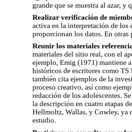
grande que se muestra al azar, y q
Realizar verificación de miemb
activa en la interpretación de los
proporcionan los datos. En otras 
Reunir los materiales referenci
materiales del sitio real, con el
ejemplo, Emig (1971) mantiene a s
históricos de escritores como T
también cita ejemplos de la inves
proceso creativo, así como ejempl
redacción de los adolescentes. Se
la descripción en cuatro etapas d
Hellmoltz, Wallas, y Cowley, ya 
estudio.