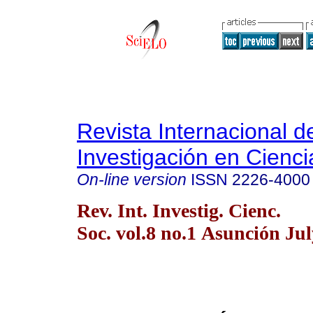
Revista Internacional d
Investigación en Cienci
On-line version
ISSN
2226-4000
Rev. Int. Investig. Cienc.
Soc. vol.8 no.1 Asunción Ju