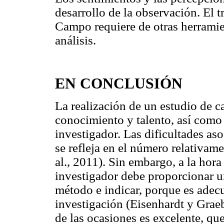
desarrollo de la observación. El t
Campo requiere de otras herramie
análisis.
EN CONCLUSIÓN
La realización de un estudio de c
conocimiento y talento, así como
investigador. Las dificultades as
se refleja en el número relativame
al., 2011). Sin embargo, a la hora 
investigador debe proporcionar un
método e indicar, porque es adec
investigación (Eisenhardt y Graeb
de las ocasiones es excelente, que