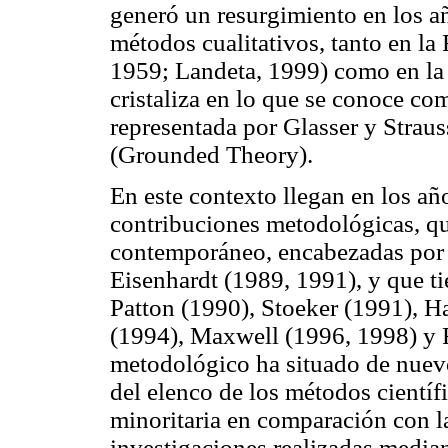
generó un resurgimiento en los añ
métodos cualitativos, tanto en l
1959; Landeta, 1999) como en la
cristaliza en lo que se conoce c
representada por Glasser y Straus
(Grounded Theory).
En este contexto llegan en los añ
contribuciones metodológicas, qu
contemporáneo, encabezadas por 
Eisenhardt (1989, 1991), y que ti
Patton (1990), Stoeker (1991), H
(1994), Maxwell (1996, 1998) y 
metodológico ha situado de nuevo
del elenco de los métodos científ
minoritaria en comparación con la
investigaciones realizadas median