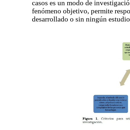
casos es un modo de investigación
fenómeno objetivo, permite respo
desarrollado o sin ningún estudio 