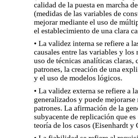
calidad de la puesta en marcha de
(medidas de las variables de cons
mejorar mediante el uso de múltip
el establecimiento de una clara c
• La validez interna se refiere a 
causales entre las variables y los
uso de técnicas analíticas claras
patrones, la creación de una expli
y el uso de modelos lógicos.
• La validez externa se refiere a 
generalizados y puede mejorarse 
patrones. La afirmación de la gen
subyacente de replicación que es 
teoría de los casos (Eisenhardt y
• La fiabilidad se refiere al requi