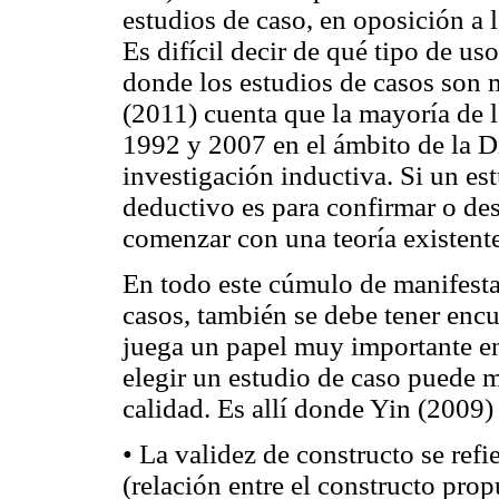
estudios de caso, en oposición a 
Es difícil decir de qué tipo de us
donde los estudios de casos son m
(2011) cuenta que la mayoría de l
1992 y 2007 en el ámbito de la D
investigación inductiva. Si un est
deductivo es para confirmar o des
comenzar con una teoría existente
En todo este cúmulo de manifesta
casos, también se debe tener encu
juega un papel muy importante en
elegir un estudio de caso puede me
calidad. Es allí donde Yin (2009)
• La validez de constructo se refi
(relación entre el constructo prop