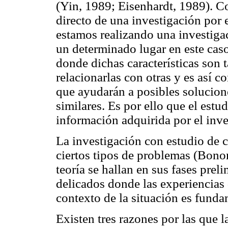
(Yin, 1989; Eisenhardt, 1989). C
directo de una investigación por
estamos realizando una investigac
un determinado lugar en este caso
donde dichas características son
relacionarlas con otras y es así 
que ayudarán a posibles solucion
similares. Es por ello que el estu
información adquirida por el inve
La investigación con estudio de c
ciertos tipos de problemas (Bono
teoría se hallan en sus fases prel
delicados donde las experiencias 
contexto de la situación es funda
Existen tres razones por las que 