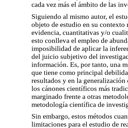
cada vez más el ámbito de las inv
Siguiendo al mismo autor, el est
objeto de estudio en su contexto r
evidencia, cuantitativas y/o cuali
esto conlleva el empleo de abunda
imposibilidad de aplicar la infere
del juicio subjetivo del investiga
información. Es, por tanto, una m
que tiene como principal debilidad
resultados y en la generalización 
los cánones científicos más tradi
marginado frente a otras metodol
metodología científica de investi
Sin embargo, estos métodos cuant
limitaciones para el estudio de r