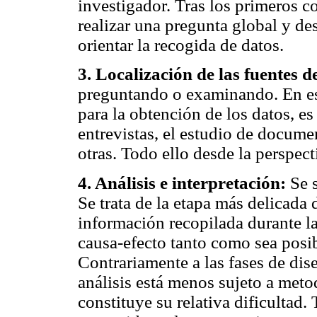
investigador. Tras los primeros c
realizar una pregunta global y de
orientar la recogida de datos.
3. Localización de las fuentes d
preguntando o examinando. En est
para la obtención de los datos, es 
entrevistas, el estudio de docume
otras. Todo ello desde la perspect
4. Análisis e interpretación:
Se s
Se trata de la etapa más delicada d
información recopilada durante la
causa-efecto tanto como sea posi
Contrariamente a las fases de dis
análisis está menos sujeto a meto
constituye su relativa dificultad. 