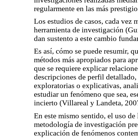
regularmente en las más prestigios
Los estudios de casos, cada vez 
herramienta de investigación (G
dan sustento a este cambio funda
Es así, cómo se puede resumir, qu
métodos más apropiados para apren
que se requiere explicar relacione
descripciones de perfil detallado,
exploratorias o explicativas, ana
estudiar un fenómeno que sea, e
incierto (Villareal y Landeta, 200
En este mismo sentido, el uso de 
metodología de investigación pre
explicación de fenómenos contem