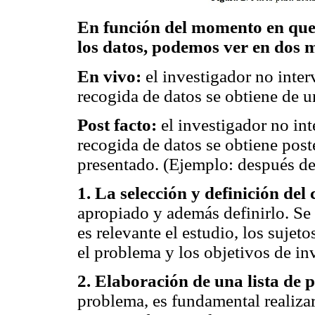
En función del momento en que s
los datos, podemos ver en dos
En vivo:
el investigador no interv
recogida de datos se obtiene de u
Post facto:
el investigador no inte
recogida de datos se obtiene post
presentado. (Ejemplo: después de
1. La selección y definición del
apropiado y además definirlo. Se 
es relevante el estudio, los sujet
el problema y los objetivos de in
2. Elaboración de una lista de 
problema, es fundamental realizar