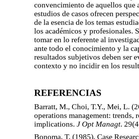
convencimiento de aquellos que a
estudios de casos ofrecen perspec
de la esencia de los temas estudi
los académicos y profesionales. S
tomar en lo referente al investig
ante todo el conocimiento y la ca
resultados subjetivos deben ser e
contexto y no incidir en los resul
REFERENCIAS
Barratt, M., Choi, T.Y., Mei, L. (
operations management: trends, r
implications.
J Opt Managt
. 29(
Bonoma, T. (1985). Case Research