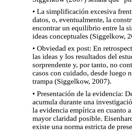
• La simplificación excesiva frent
datos, o, eventualmente, la constr
encontrar un equilibrio entre la s
ideas conceptuales (Siggelkow, 2
• Obviedad ex post: En retrospect
las ideas y los resultados del est
sorprendente y, por tanto, no cont
casos con cuidado, desde luego no
trampa (Siggelkow, 2007).
• Presentación de la evidencia: D
acumula durante una investigación
la evidencia empírica en cuanto a
mayor claridad posible. Eisenhar
existe una norma estricta de pres