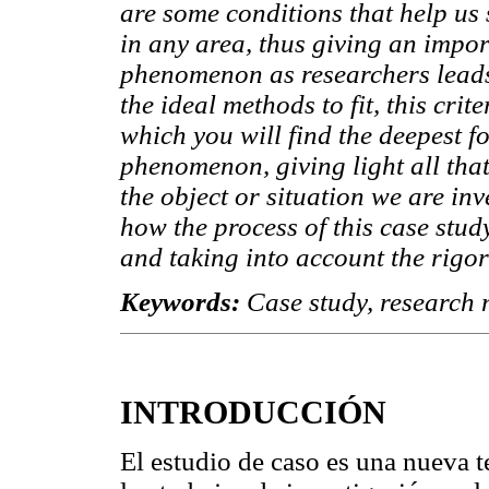
are some conditions that help us s
in any area, thus giving an impor
phenomenon as researchers leads 
the ideal methods to fit, this crite
which you will find the deepest fo
phenomenon, giving light all that
the object or situation we are inv
how the process of this case stu
and taking into account the rigor 
Keywords:
Case study, research 
INTRODUCCIÓN
El estudio de caso es una nueva 