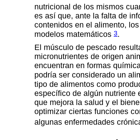
nutricional de los mismos cu
es así que, ante la falta de in
contenidos en el alimento, lo
3
modelos matemáticos
.
El músculo de pescado result
micronutrientes de origen ani
encuentran en formas químicas
podría ser considerado un ali
tipo de alimentos como produc
específico de algún nutriente 
que mejora la salud y el bien
optimizar ciertas funciones co
algunas enfermedades cróni