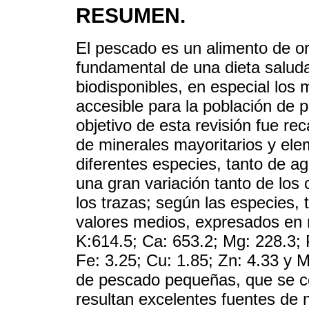
RESUMEN.
El pescado es un alimento de o
fundamental de una dieta saluda
biodisponibles, en especial los
accesible para la población de p
objetivo de esta revisión fue re
de minerales mayoritarios y el
diferentes especies, tanto de 
una gran variación tanto de lo
los trazas; según las especies,
valores medios, expresados en 
K:614.5; Ca: 653.2; Mg: 228.3;
Fe: 3.25; Cu: 1.85; Zn: 4.33 y 
de pescado pequeñas, que se c
resultan excelentes fuentes de 