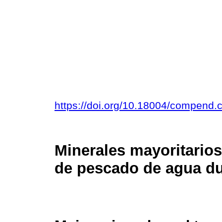
https://doi.org/10.18004/compend.
Minerales mayoritarios
de pescado de agua du