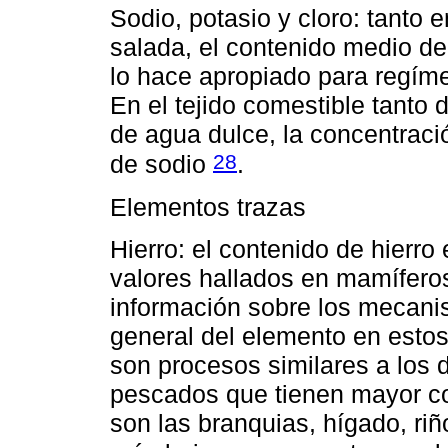
Sodio, potasio y cloro: tanto
salada, el contenido medio de 
lo hace apropiado para regíme
En el tejido comestible tanto
de agua dulce, la concentraci
28
de sodio
.
Elementos trazas
Hierro: el contenido de hierr
valores hallados en mamífero
información sobre los mecan
general del elemento en esto
son procesos similares a los d
pescados que tienen mayor co
son las branquias, hígado, ri