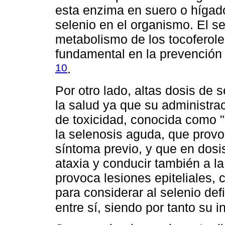
esta enzima en suero o hígad
selenio en el organismo. El s
metabolismo de los tocoferoles
fundamental en la prevención d
10
.
Por otro lado, altas dosis de 
la salud ya que su administra
de toxicidad, conocida como "
la selenosis aguda, que provo
síntoma previo, y que en dosi
ataxia y conducir también a la
provoca lesiones epiteliales, 
para considerar al selenio de
entre sí, siendo por tanto su 