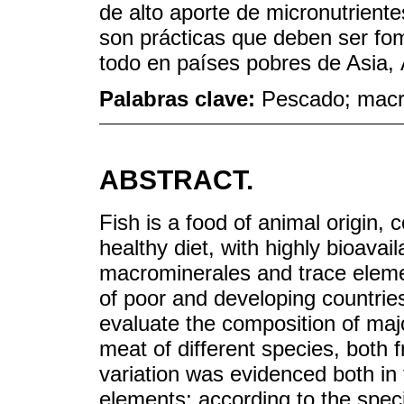
de alto aporte de micronutriente
son prácticas que deben ser fom
todo en países pobres de Asia, 
Palabras clave:
Pescado; macr
ABSTRACT.
Fish is a food of animal origin,
healthy diet, with highly bioavail
macrominerales and trace elemen
of poor and developing countries
evaluate the composition of maj
meat of different species, both 
variation was evidenced both in
elements; according to the spec