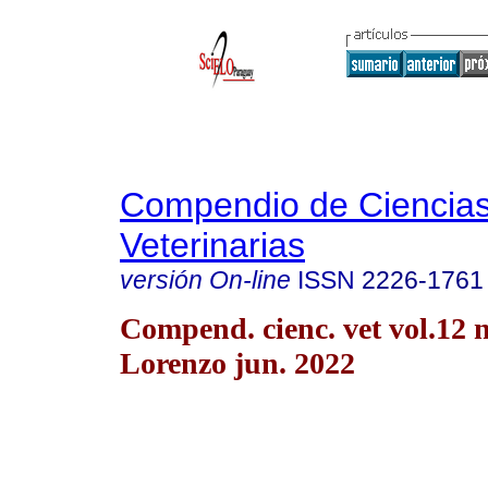
Compendio de Ciencia
Veterinarias
versión On-line
ISSN
2226-1761
Compend. cienc. vet vol.12 
Lorenzo jun. 2022