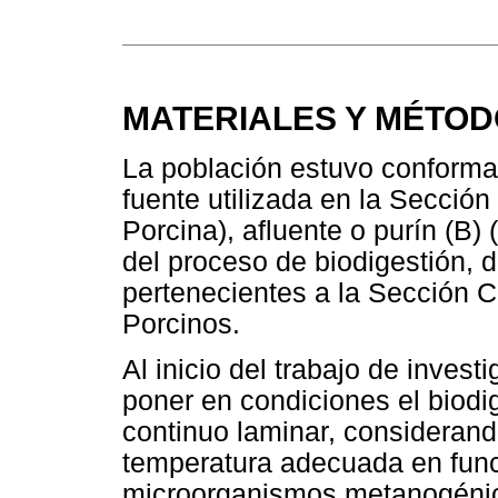
MATERIALES Y MÉTO
La población estuvo conformad
fuente utilizada en la Sección
Porcina), afluente o purín (B) (
del proceso de biodigestión, 
pertenecientes a la Sección C
Porcinos.
Al inicio del trabajo de invest
poner en condiciones el biodig
continuo laminar, considerand
temperatura adecuada en func
microorganismos metanogénic