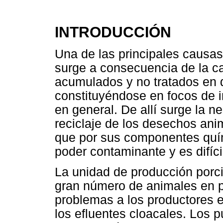
INTRODUCCIÓN
Una de las principales causas
surge a consecuencia de la c
acumulados y no tratados en d
constituyéndose en focos de i
en general. De allí surge la n
reciclaje de los desechos ani
que por sus componentes quí
poder contaminante y es difíci
La unidad de producción porc
gran número de animales en 
problemas a los productores e
los efluentes cloacales. Los 