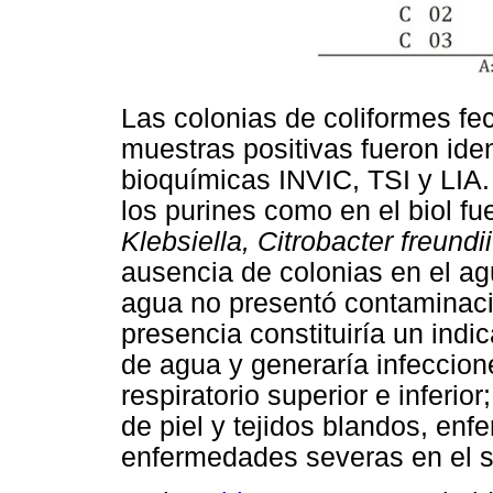
Las colonias de coliformes fec
muestras positivas fueron ide
bioquímicas INVIC, TSI y LIA
los purines como en el biol fu
Klebsiella, Citrobacter freundii
ausencia de colonias en el ag
agua no presentó contaminaci
presencia constituiría un ind
de agua y generaría infeccione
respiratorio superior e inferi
de piel y tejidos blandos, enf
enfermedades severas en el s