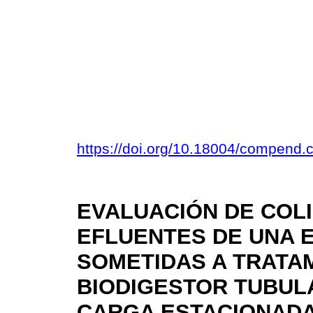
https://doi.org/10.18004/compend.
EVALUACIÓN DE COL
EFLUENTES DE UNA 
SOMETIDAS A TRATA
BIODIGESTOR TUBUL
CARGA ESTACIONAD