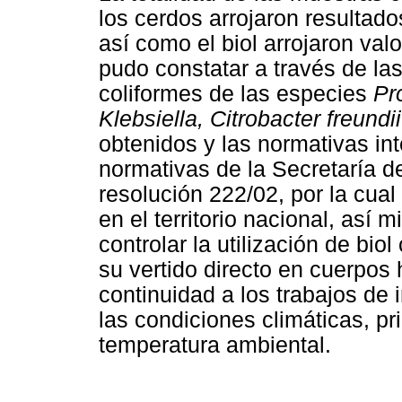
los cerdos arrojaron resultad
así como el biol arrojaron va
pudo constatar a través de la
coliformes de las especies
Pr
Klebsiella, Citrobacter freundii
obtenidos y las normativas in
normativas de la Secretaría de
resolución 222/02, por la cua
en el territorio nacional, as
controlar la utilización de bio
su vertido directo en cuerpos 
continuidad a los trabajos de
las condiciones climáticas, pr
temperatura ambiental.