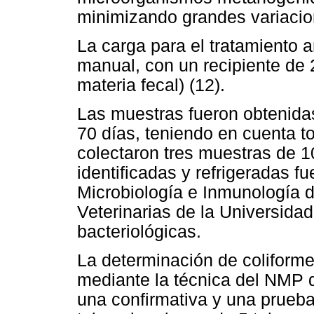
minimizando grandes variacio
La carga para el tratamiento 
manual, con un recipiente de 2
materia fecal) (12).
Las muestras fueron obtenida
70 días, teniendo en cuenta t
colectaron tres muestras de 1
identificadas y refrigeradas fu
Microbiología e Inmunología d
Veterinarias de la Universida
bacteriológicas.
La determinación de coliformes
mediante la técnica del NMP 
una confirmativa y una prueba