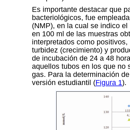
Es importante destacar que p
bacteriológicos, fue emplead
(NMP), en la cual se indico 
en 100 ml de las muestras obt
interpretados como positivos,
turbidez (crecimiento) y prod
de incubación de 24 a 48 hor
aquellos tubos en los que no 
gas. Para la determinación de s
versión estudiantil (
Figura 1
).