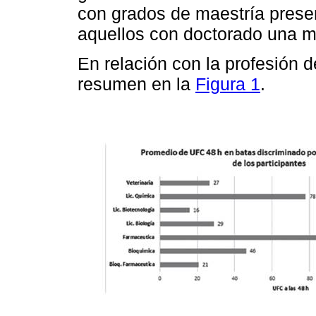
con grados de maestría pres
aquellos con doctorado una 
En relación con la profesión d
resumen en la
Figura 1
.