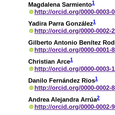
1
Magdalena Sarmiento
http://orcid.org/0000-0003-
1
Yadira Parra González
http://orcid.org/0000-0002-
Gilberto Antonio Benítez Ro
http://orcid.org/0000-0001-
1
Christian Arce
http://orcid.org/0000-0003-
1
Danilo Fernández Rios
http://orcid.org/0000-0002-
2
Andrea Alejandra Arrúa
http://orcid.org/0000-0002-