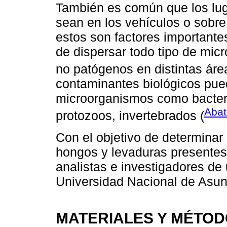
También es común que los lug
sean en los vehículos o sobre 
estos son factores importante
de dispersar todo tipo de mi
no patógenos en distintas áre
contaminantes biológicos pued
microorganismos como bacteria
Aba
protozoos, invertebrados (
Con el objetivo de determinar
hongos y levaduras presentes 
analistas e investigadores de 
Universidad Nacional de Asunc
MATERIALES Y MÉTO