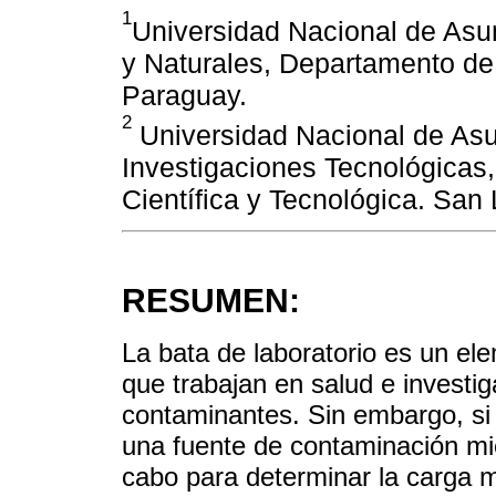
1
Universidad Nacional de Asu
y Naturales, Departamento de
Paraguay.
2
Universidad Nacional de Asun
Investigaciones Tecnológicas,
Científica y Tecnológica. San
RESUMEN:
La bata de laboratorio es un el
que trabajan en salud e investi
contaminantes. Sin embargo, si
una fuente de contaminación mic
cabo para determinar la carga m