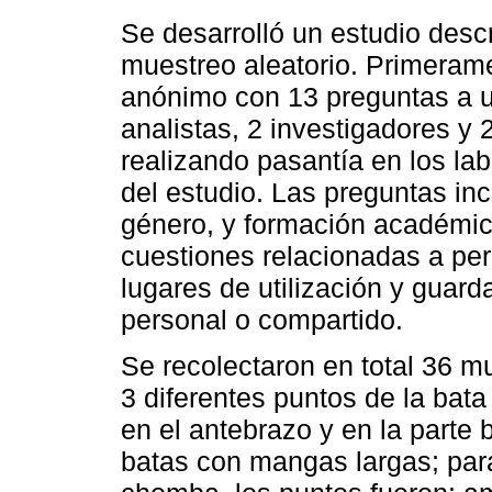
Se desarrolló un estudio descr
muestreo aleatorio. Primerame
anónimo con 13 preguntas a u
analistas, 2 investigadores y
realizando pasantía en los lab
del estudio. Las preguntas in
género, y formación académic
cuestiones relacionadas a per
lugares de utilización y guard
personal o compartido.
Se recolectaron en total 36 m
3 diferentes puntos de la bata 
en el antebrazo y en la parte 
batas con mangas largas; par