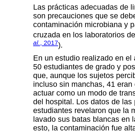
Las prácticas adecuadas de l
son precauciones que se debe
contaminación microbiana y p
cruzada en los laboratorios de
al.
, 2017
).
En un estudio realizado en el
50 estudiantes de grado y po
que, aunque los sujetos perci
incluso sin manchas, 41 eran 
actuar como un modo de tran
del hospital. Los datos de las
estudiantes revelaron que la 
lavado sus batas blancas en 
esto, la contaminación fue al