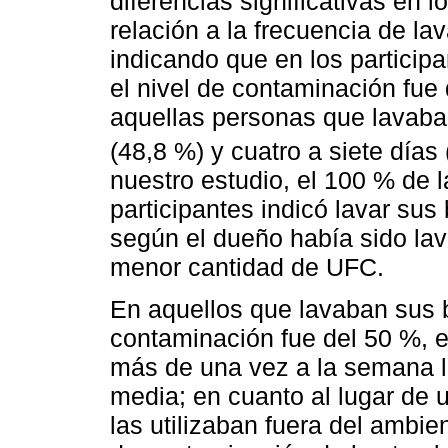
diferencias significativas en 
relación a la frecuencia de la
indicando que en los particip
el nivel de contaminación fue
aquellas personas que lavaba
(48,8 %) y cuatro a siete días 
nuestro estudio, el 100 % de 
participantes indicó lavar su
según el dueño había sido lav
menor cantidad de UFC.
En aquellos que lavaban sus 
contaminación fue del 50 %, 
más de una vez a la semana l
media; en cuanto al lugar de u
las utilizaban fuera del ambie