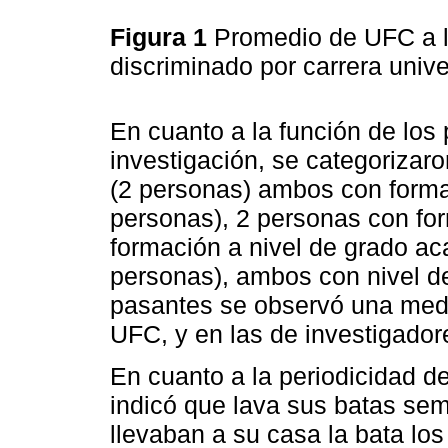
Figura 1
Promedio de UFC a la
discriminado por carrera unive
En cuanto a la función de los 
investigación, se categorizar
(2 personas) ambos con formac
personas), 2 personas con fo
formación a nivel de grado ac
personas), ambos con nivel d
pasantes se observó una medi
UFC, y en las de investigado
En cuanto a la periodicidad de
indicó que lava sus batas se
llevaban a su casa la bata los 