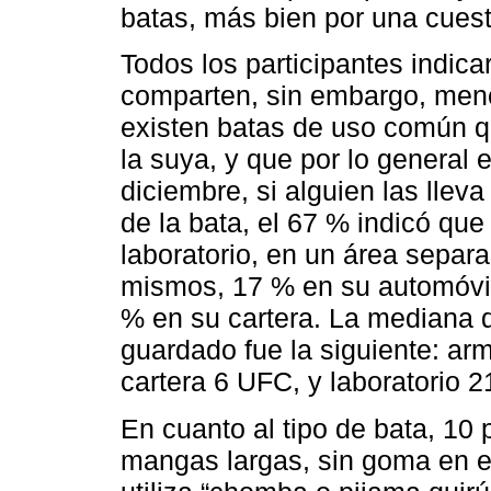
batas, más bien por una cuest
Todos los participantes indica
comparten, sin embargo, menc
existen batas de uso común qu
la suya, y que por lo general 
diciembre, si alguien las llev
de la bata, el 67 % indicó que
laboratorio, en un área separa
mismos, 17 % en su automóvil
% en su cartera. La mediana d
guardado fue la siguiente: ar
cartera 6 UFC, y laboratorio 
En cuanto al tipo de bata, 10 p
mangas largas, sin goma en e