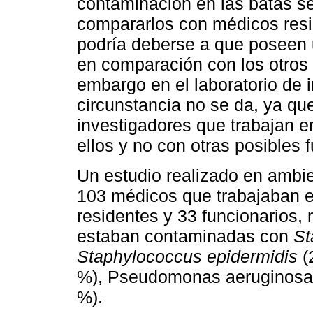
contaminación en las batas se
compararlos con médicos resi
podría deberse a que poseen 
en comparación con los otro
embargo en el laboratorio de 
circunstancia no se da, ya que
investigadores que trabajan e
ellos y no con otras posibles
Un estudio realizado en ambie
103 médicos que trabajaban e
residentes y 33 funcionarios, 
estaban contaminadas con
St
Staphylococcus epidermidis
(
%), Pseudomonas aeruginosa (
%).