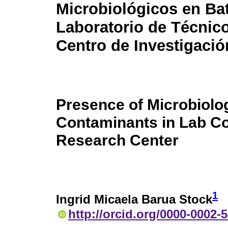
Microbiológicos en Ba
Laboratorio de Técnic
Centro de Investigació
Presence of Microbiolo
Contaminants in Lab Co
Research Center
1
Ingrid Micaela Barua Stock
http://orcid.org/0000-0002-