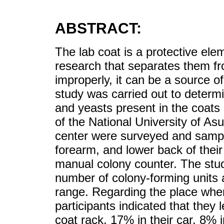
ABSTRACT:
The lab coat is a protective ele
research that separates them fr
improperly, it can be a source o
study was carried out to determi
and yeasts present in the coats 
of the National University of As
center were surveyed and sampl
forearm, and lower back of their
manual colony counter. The stud
number of colony-forming units 
range. Regarding the place whe
participants indicated that they
coat rack, 17% in their car, 8% 