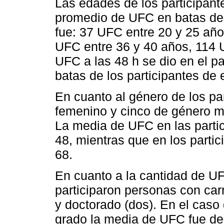
Las edades de los participante
promedio de UFC en batas de l
fue: 37 UFC entre 20 y 25 año
UFC entre 36 y 40 años, 114
UFC a las 48 h se dio en el pa
batas de los participantes de 
En cuanto al género de los pa
femenino y cinco de género ma
La media de UFC en las parti
48, mientras que en los parti
68.
En cuanto a la cantidad de UF
participaron personas con car
y doctorado (dos). En el caso 
grado la media de UFC fue de 