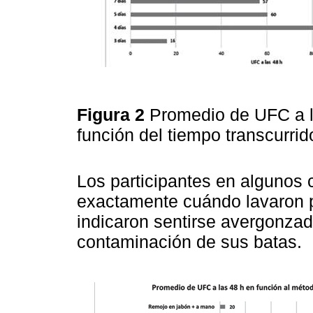
Figura 2
Promedio de UFC a la
función del tiempo transcurri
Los participantes en algunos
exactamente cuándo lavaron p
indicaron sentirse avergonzad
contaminación de sus batas.