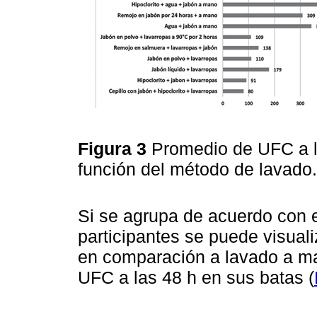
Figura 3
Promedio de UFC a la
función del método de lavado
Si se agrupa de acuerdo con e
participantes se puede visuali
en comparación a lavado a m
UFC a las 48 h en sus batas (