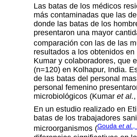
Las batas de los médicos res
más contaminadas que las de 
donde las batas de los hombre
presentaron una mayor canti
comparación con las de las m
resultados a los obtenidos en 
Kumar y colaboradores, que e
(n=120) en Kolhapur, India. E
de las batas del personal mas
personal femenino presentaro
microbiológicos (Kumar
et al.
,
En un estudio realizado en Et
batas de los trabajadores san
Gouda
et al.
,
microorganismos (