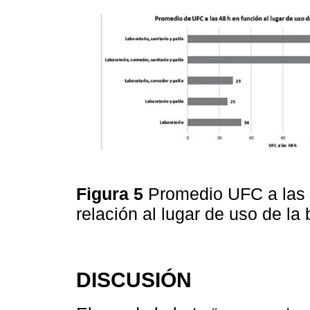
Figura 5
Promedio UFC a las 4
relación al lugar de uso de la
DISCUSIÓN