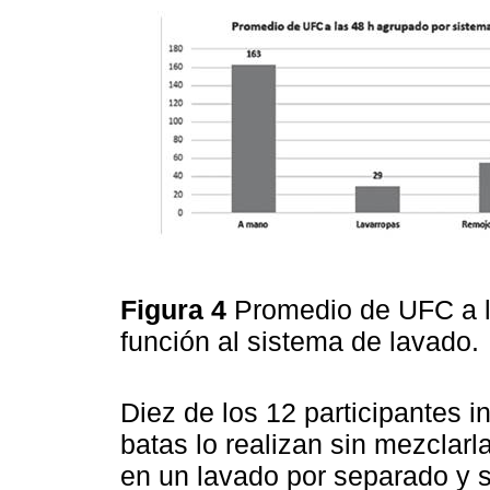
Figura 4
Promedio de UFC a la
función al sistema de lavado.
Diez de los 12 participantes 
batas lo realizan sin mezclarla
en un lavado por separado y s