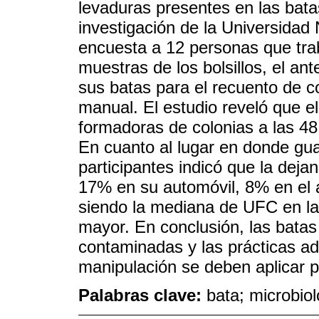
levaduras presentes en las bata
investigación de la Universidad
encuesta a 12 personas que tra
muestras de los bolsillos, el an
sus batas para el recuento de c
manual. El estudio reveló que 
formadoras de colonias a las 48 
En cuanto al lugar en donde gua
participantes indicó que la dejan
17% en su automóvil, 8% en el 
siendo la mediana de UFC en la
mayor. En conclusión, las batas
contaminadas y las prácticas a
manipulación se deben aplicar p
Palabras clave:
bata; microbiol