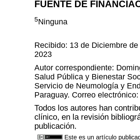
FUENTE DE FINANCIA
5
Ninguna
Recibido: 13 de Diciembre de
2023
Autor correspondiente: Domin
Salud Pública y Bienestar Soc
Servicio de Neumología y End
Paraguay. Correo electrónico
Todos los autores han contrib
clínico, en la revisión bibliog
publicación.
Este es un artículo publica