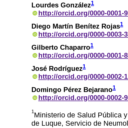
1
Lourdes González
http://orcid.org/0000-0001-
1
Diego Martín Benítez Rojas
http://orcid.org/0000-0003-
1
Gilberto Chaparro
http://orcid.org/0000-0001-
1
José Rodríguez
http://orcid.org/0000-0002-
1
Domingo Pérez Bejarano
http://orcid.org/0000-0002-
1
Ministerio de Salud Pública y
de Luque, Servicio de Neumol