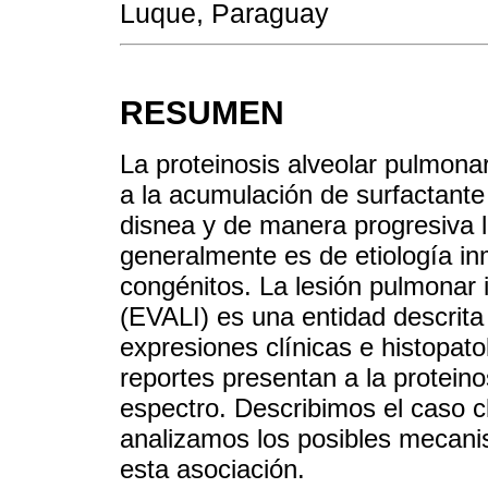
Luque, Paraguay
RESUMEN
La proteinosis alveolar pulmon
a la acumulación de surfactante
disnea y de manera progresiva ll
generalmente es de etiología in
congénitos. La lesión pulmonar i
(EVALI) es una entidad descrita
expresiones clínicas e histopato
reportes presentan a la protein
espectro. Describimos el caso cl
analizamos los posibles mecani
esta asociación.