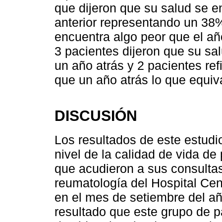
que dijeron que su salud se e
anterior representando un 38%
encuentra algo peor que el año
3 pacientes dijeron que su s
un año atrás y 2 pacientes re
que un año atrás lo que equiva
DISCUSIÓN
Los resultados de este estudio
nivel de la calidad de vida de
que acudieron a sus consultas 
reumatología del Hospital Cent
en el mes de setiembre del a
resultado que este grupo de p