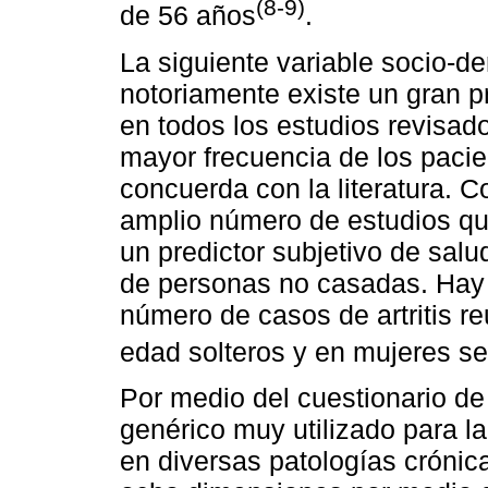
(8-9)
de 56 años
.
La siguiente variable socio-de
notoriamente existe un gran 
en todos los estudios revisado
mayor frecuencia de los paci
concuerda con la literatura. C
amplio número de estudios qu
un predictor subjetivo de salu
de personas no casadas. Hay 
número de casos de artritis 
edad solteros y en mujeres s
Por medio del cuestionario de
genérico muy utilizado para la
en diversas patologías crónica