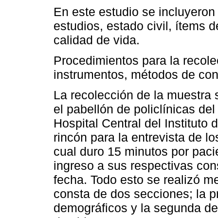
En este estudio se incluyeron 
estudios, estado civil, ítems 
calidad de vida.
Procedimientos para la recole
instrumentos, métodos de cont
La recolección de la muestra s
el pabellón de policlínicas de
Hospital Central del Instituto 
rincón para la entrevista de lo
cual duro 15 minutos por pac
ingreso a sus respectivas con
fecha. Todo esto se realizó m
consta de dos secciones; la p
demográficos y la segunda de 