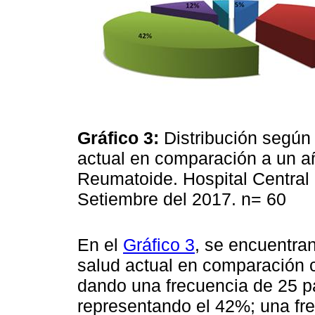
Gráfico 3:
Distribución según
actual en comparación a un añ
Reumatoide. Hospital Central d
Setiembre del 2017. n= 60
En el
Gráfico 3
, se encuentran
salud actual en comparación c
dando una frecuencia de 25 pa
representando el 42%; una fre