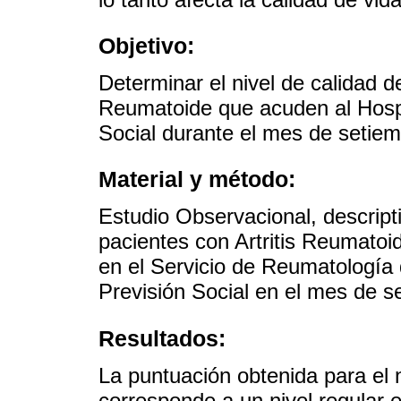
Objetivo:
Determinar el nivel de calidad de
Reumatoide que acuden al Hospit
Social durante el mes de setie
Material y método:
Estudio Observacional, descripti
pacientes con Artritis Reumatoi
en el Servicio de Reumatología d
Previsión Social en el mes de s
Resultados:
La puntuación obtenida para el 
corresponde a un nivel regular e