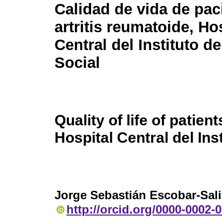
Calidad de vida de pac
artritis reumatoide, Ho
Central del Instituto d
Social
Quality of life of patien
Hospital Central del Ins
Jorge Sebastián Escobar-Sal
http://orcid.org/0000-0002-