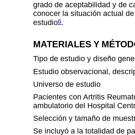
grado de aceptabilidad y de ca
conocer la situación actual de
6
estudio
.
MATERIALES Y MÉTO
Tipo de estudio y diseño gene
Estudio observacional, descrip
Universo de estudio
Pacientes con Artritis Reumat
ambulatorio del Hospital Centra
Selección y tamaño de muest
Se incluyó a la totalidad de 