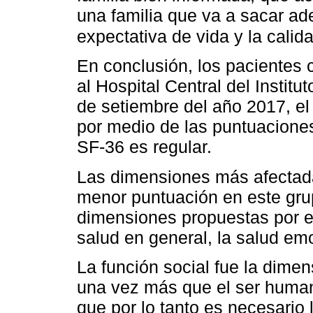
una familia que va a sacar ad
expectativa de vida y la calid
En conclusión, los pacientes 
al Hospital Central del Instit
de setiembre del año 2017, el
por medio de las puntuaciones
SF-36 es regular.
Las dimensiones más afectada
menor puntuación en este gru
dimensiones propuestas por el 
salud en general, la salud emo
La función social fue la dime
una vez más que el ser human
que por lo tanto es necesario 