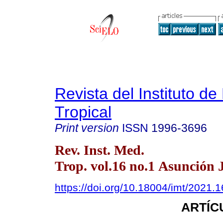
Revista del Instituto de
Tropical
Print version
ISSN
1996-3696
Rev. Inst. Med.
Trop. vol.16 no.1 Asunción 
https://doi.org/10.18004/imt/2021.1
ARTÍC