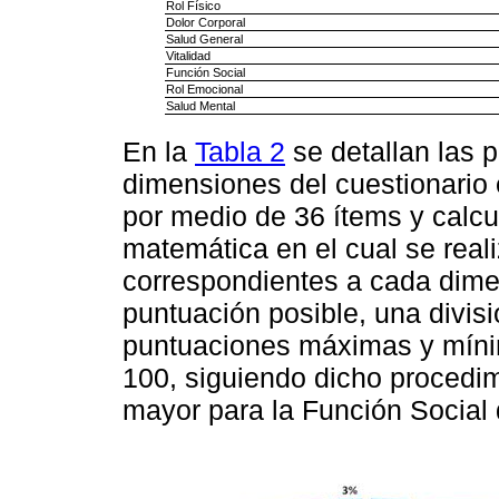
Rol Físico
Dolor Corporal
Salud General
Vitalidad
Función Social
Rol Emocional
Salud Mental
En la
Tabla 2
se detallan las 
dimensiones del cuestionario 
por medio de 36 ítems y calc
matemática en el cual se real
correspondientes a cada dime
puntuación posible, una divisi
puntuaciones máximas y mínim
100, siguiendo dicho procedi
mayor para la Función Social 