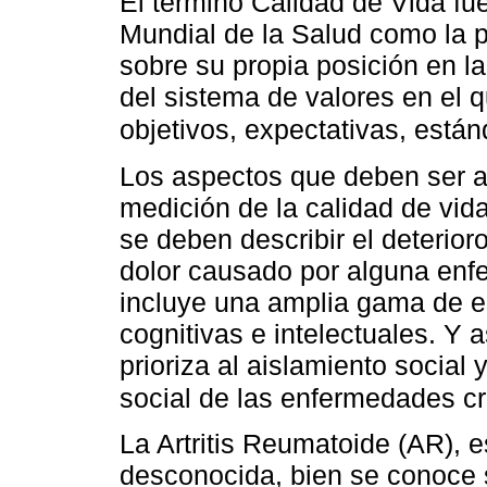
El termino Calidad de Vida fu
Mundial de la Salud como la p
sobre su propia posición en la 
del sistema de valores en el q
objetivos, expectativas, está
Los aspectos que deben ser an
medición de la calidad de vida
se deben describir el deterior
dolor causado por alguna enf
incluye una amplia gama de e
cognitivas e intelectuales. Y 
prioriza al aislamiento social
social de las enfermedades c
La Artritis Reumatoide (AR), e
desconocida, bien se conoce s