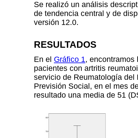
Se realizó un análisis descrip
de tendencia central y de disp
versión 12.0.
RESULTADOS
En el
Gráfico 1
, encontramos 
pacientes con artritis reumat
servicio de Reumatología del H
Previsión Social, en el mes 
resultado una media de 51 (D