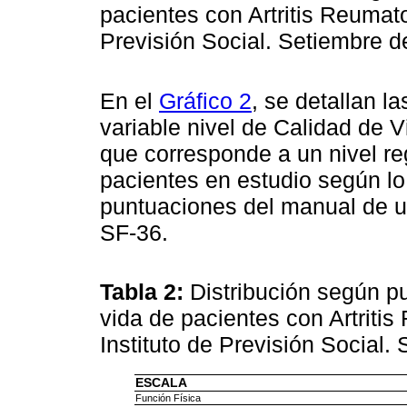
pacientes con Artritis Reumato
Previsión Social. Setiembre d
En el
Gráfico 2
, se detallan l
variable nivel de Calidad de 
que corresponde a un nivel reg
pacientes en estudio según lo
puntuaciones del manual de ut
SF-36.
Tabla 2:
Distribución según p
vida de pacientes con Artritis
Instituto de Previsión Social
ESCALA
Función Física