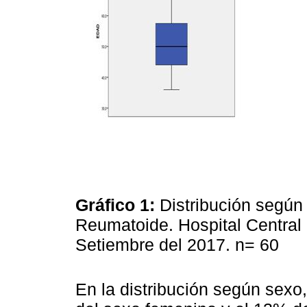
Gráfico 1:
Distribución según 
Reumatoide. Hospital Central d
Setiembre del 2017. n= 60
En la distribución según sexo