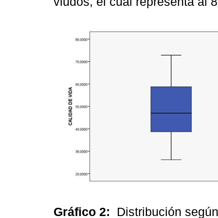
viudos, el cual representa al 
Gráfico 2:
Distribución según