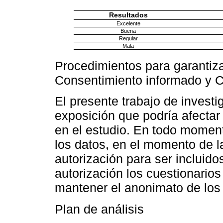
Resultados
Excelente
Buena
Regular
Mala
Procedimientos para garantiza
Consentimiento informado y C
El presente trabajo de invest
exposición que podría afectar
en el estudio. En todo momen
los datos, en el momento de l
autorización para ser incluido
autorización los cuestionarios
mantener el anonimato de los
Plan de análisis