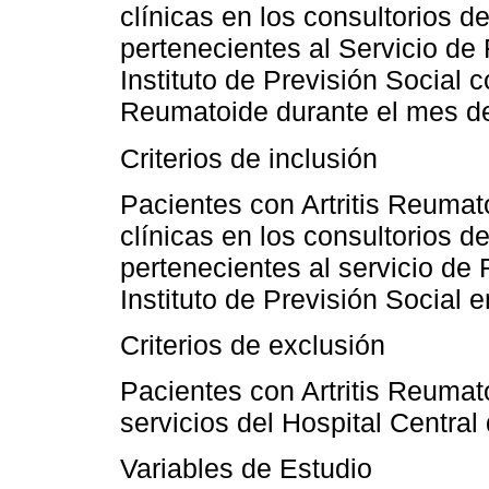
clínicas en los consultorios de
pertenecientes al Servicio de
Instituto de Previsión Social c
Reumatoide durante el mes d
Criterios de inclusión
Pacientes con Artritis Reuma
clínicas en los consultorios de
pertenecientes al servicio de
Instituto de Previsión Social 
Criterios de exclusión
Pacientes con Artritis Reumat
servicios del Hospital Central 
Variables de Estudio