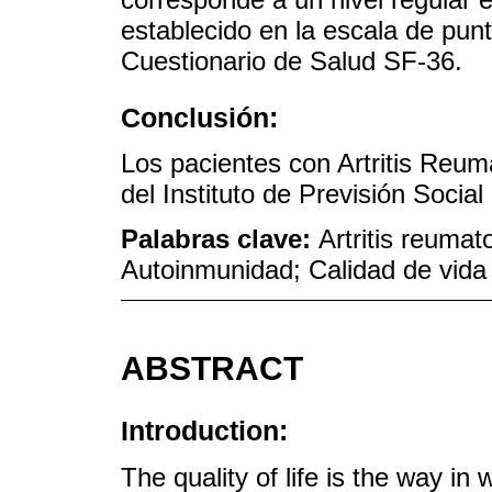
establecido en la escala de punt
Cuestionario de Salud SF-36.
Conclusión:
Los pacientes con Artritis Reum
del Instituto de Previsión Social
Palabras clave:
Artritis reuma
Autoinmunidad; Calidad de vida
ABSTRACT
Introduction:
The quality of life is the way in 