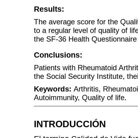
Results:
The average score for the Qualit
to a regular level of quality of l
the SF-36 Health Questionnaire
Conclusions:
Patients with Rheumatoid Arthri
the Social Security Institute, their
Keywords:
Arthritis, Rheumat
Autoimmunity, Quality of life.
INTRODUCCIÓN