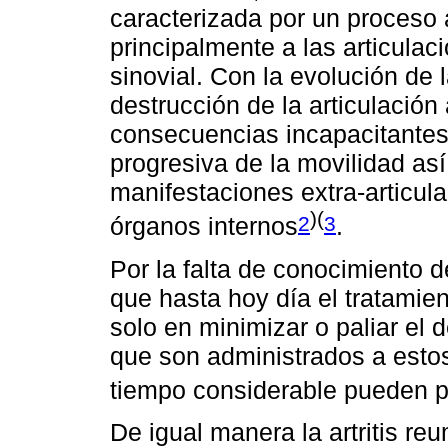
caracterizada por un proceso 
principalmente a las articulac
sinovial. Con la evolución de l
destrucción de la articulación
consecuencias incapacitantes
progresiva de la movilidad as
manifestaciones extra-articula
)(
2
3
órganos internos
.
Por la falta de conocimiento d
que hasta hoy día el tratamien
solo en minimizar o paliar el 
que son administrados a estos
tiempo considerable pueden p
De igual manera la artritis r