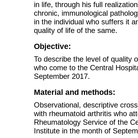
in life, through his full realizat
chronic, immunological patholog
in the individual who suffers it a
quality of life of the same.
Objective:
To describe the level of quality o
who come to the Central Hospital
September 2017.
Material and methods:
Observational, descriptive cross-
with rheumatoid arthritis who att
Rheumatology Service of the Cen
Institute in the month of Septem