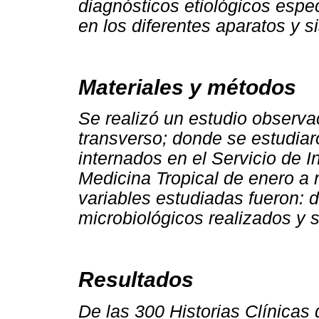
diagnósticos etiológicos espe
en los diferentes aparatos y s
Materiales y métodos
Se realizó un estudio observac
transverso; donde se estudiar
internados en el Servicio de In
Medicina Tropical de enero a
variables estudiadas fueron: 
microbiológicos realizados y 
Resultados
De las 300 Historias Clínicas 