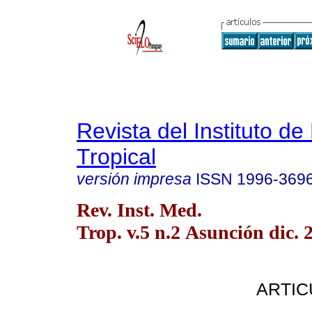
Revista del Instituto de
Tropical
versión impresa
ISSN
1996-369
Rev. Inst. Med.
Trop. v.5 n.2 Asunción dic. 
ARTIC