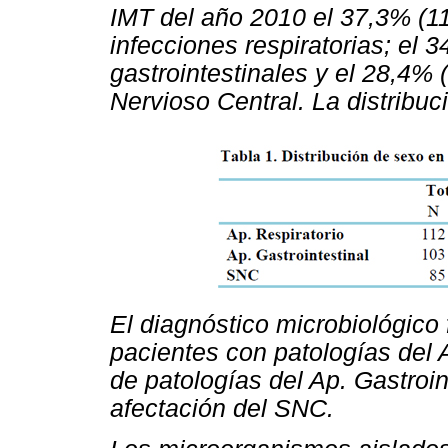
IMT del año 2010 el 37,3% (11
infecciones respiratorias; el 
gastrointestinales y el 28,4% 
Nervioso Central. La distribu
El diagnóstico microbiológico
pacientes con patologías del A
de patologías del Ap. Gastroi
afectación del SNC.