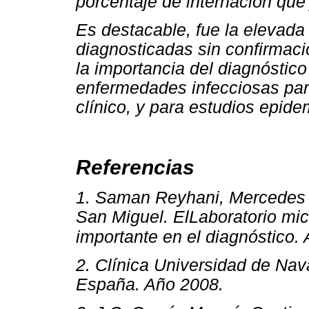
porcentaje de internación que 
Es destacable, fue la elevada
diagnosticadas sin confirmaci
la importancia del diagnóstico
enfermedades infecciosas para
clínico, y para estudios epide
Referencias
1. Saman Reyhani, Mercedes R
San Miguel. ElLaboratorio mic
importante en el diagnóstico.
2. Clínica Universidad de Nav
España. Año 2008.