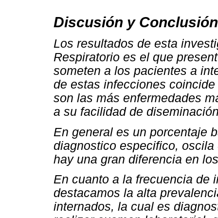
Discusión y Conclusión
Los resultados de esta invest
Respiratorio es el que prese
someten a los pacientes a int
de estas infecciones coincide
son las más enfermedades más
a su facilidad de diseminación
En general es un porcentaje ba
diagnostico especifico, oscila
hay una gran diferencia en los
En cuanto a la frecuencia de i
destacamos la alta prevalenci
internados, la cual es diagnos