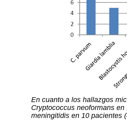
En cuanto a los hallazgos mi
Cryptococcus neoformans
en 
meningitidis en 10 pacientes 