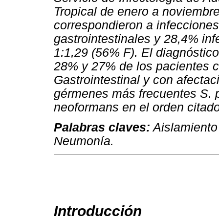
Tropical de enero a noviembre
correspondieron a infecciones
gastrointestinales y 28,4% in
1:1,29 (56% F). El diagnóstico
28% y 27% de los pacientes co
Gastrointestinal y con afecta
gérmenes más frecuentes S. 
neoformans en el orden citad
Palabras claves:
Aislamiento 
Neumonía.
Introducción