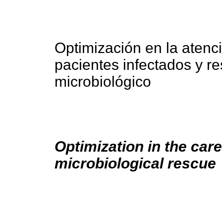
Optimización en la atenc
pacientes infectados y r
microbiológico
Optimization in the care
microbiological rescue