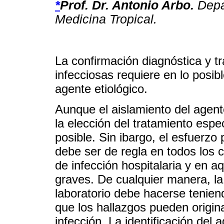
*
Prof. Dr. Antonio Arbo.
Depa
Medicina Tropical.
La confirmación diagnóstica y 
infecciosas requiere en lo posibl
agente etiológico.
Aunque el aislamiento del agente
la elección del tratamiento esp
posible. Sin ibargo, el esfuerzo
debe ser de regla en todos los 
de infección hospitalaria y en a
graves. De cualquier manera, la 
laboratorio debe hacerse teniend
que los hallazgos pueden origin
infección. La identificación del