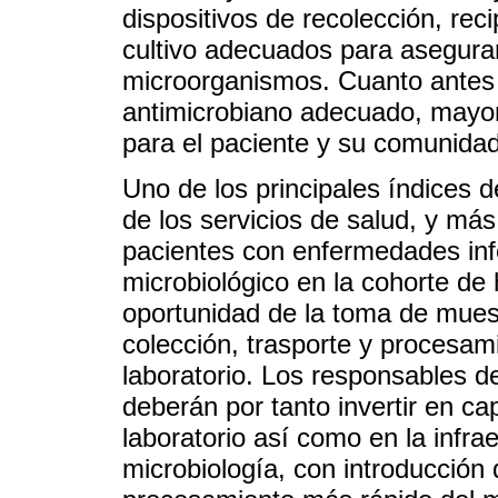
dispositivos de recolección, re
cultivo adecuados para asegurar
microorganismos. Cuanto antes s
antimicrobiano adecuado, mayore
para el paciente y su comunidad
Uno de los principales índices d
de los servicios de salud, y más
pacientes con enfermedades infe
microbiológico en la cohorte de h
oportunidad de la toma de mues
colección, trasporte y procesam
laboratorio. Los responsables d
deberán por tanto invertir en ca
laboratorio así como en la infra
microbiología, con introducción