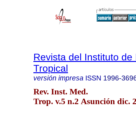
Revista del Instituto de
Tropical
versión impresa
ISSN
1996-369
Rev. Inst. Med.
Trop. v.5 n.2 Asunción dic. 