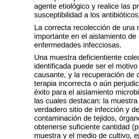
agente etiológico y realice las 
susceptibilidad a los antibióticos
La correcta recolección de una 
importante en el aislamiento d
enfermedades infecciosas.
Una muestra deficientiente cole
identificada puede ser el motivo
causante, y la recuperación de
terapia incorrecta o aún perjudi
éxito para el aislamiento microb
las cuales destacan: la muestra 
verdadero sitio de infección y 
contaminación de tejidos, órga
obtenerse suficiente cantidad (
muestra y el medio de cultivo, ej.