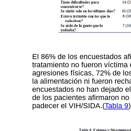
El 86% de los encuestados afi
tratamiento no fueron víctima
agresiones físicas, 72% de lo
la alimentación ni fueron rech
encuestados no han dejado el
de los pacientes afirmaron no 
padecer el VIH/SIDA.(
Tabla 9
)