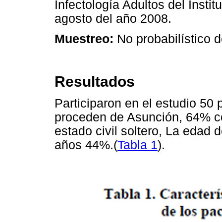
Infectología Adultos del Insti
agosto del año 2008.
Muestreo:
No probabilístico 
Resultados
Participaron en el estudio 50
proceden de Asunción, 64% c
estado civil soltero, La edad d
años 44%.(
Tabla 1
).