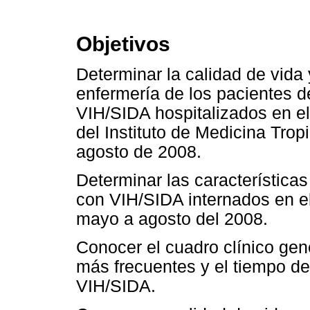
Objetivos
Determinar la calidad de vida 
enfermería de los pacientes 
VIH/SIDA hospitalizados en el
del Instituto de Medicina Tro
agosto de 2008.
Determinar las característica
con VIH/SIDA internados en el 
mayo a agosto del 2008.
Conocer el cuadro clínico gen
más frecuentes y el tiempo de
VIH/SIDA.