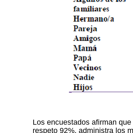
Los encuestados afirman que 
respeto 92%, administra los 