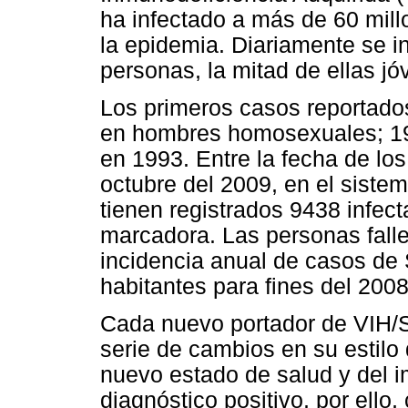
ha infectado a más de 60 mill
la epidemia. Diariamente se in
personas, la mitad de ellas jó
Los primeros casos reportado
en hombres homosexuales; 19
en 1993. Entre la fecha de lo
octubre del 2009, en el siste
tienen registrados 9438 infe
marcadora. Las personas falle
incidencia anual de casos de
habitantes para fines del 2008
Cada nuevo portador de VIH/
serie de cambios en su estilo
nuevo estado de salud y del i
diagnóstico positivo, por ello,