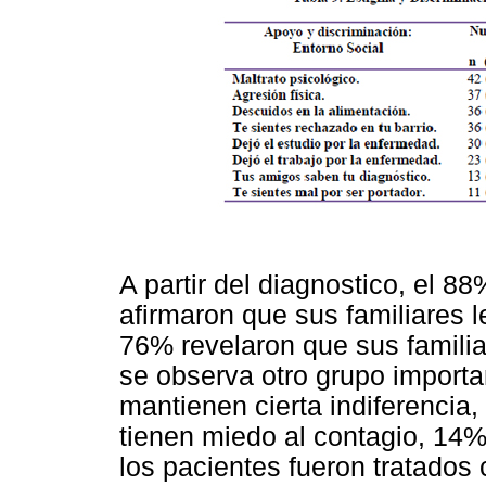
A partir del diagnostico, el 
afirmaron que sus familiares 
76% revelaron que sus familia
se observa otro grupo importa
mantienen cierta indiferencia,
tienen miedo al contagio, 14%
los pacientes fueron tratados 