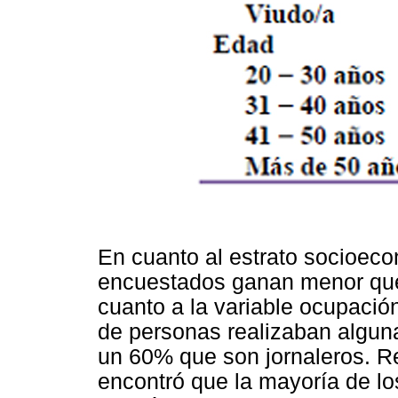
En cuanto al estrato socioeco
encuestados ganan menor que 
cuanto a la variable ocupació
de personas realizaban alguna
un 60% que son jornaleros. R
encontró que la mayoría de lo