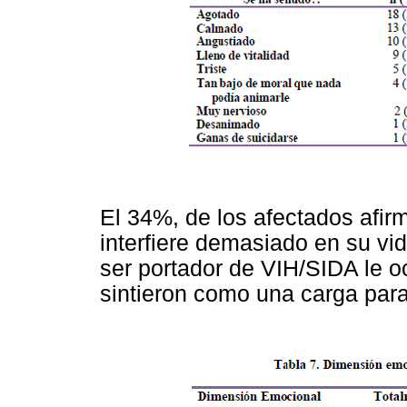
El 34%, de los afectados afirm
interfiere demasiado en su vi
ser portador de VIH/SIDA le 
sintieron como una carga para 