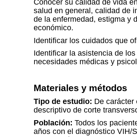
Conocer su calidad de vida en
salud en general, calidad de i
de la enfermedad, estigma y d
económico.
Identificar los cuidados que o
Identificar la asistencia de l
necesidades médicas y psicoló
Materiales y métodos
Tipo de estudio:
De carácter c
descriptivo de corte transvers
Población:
Todos los pacient
años con el diagnóstico VIH/S