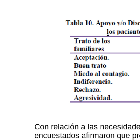
Con relación a las necesidade
encuestados afirmaron que pre