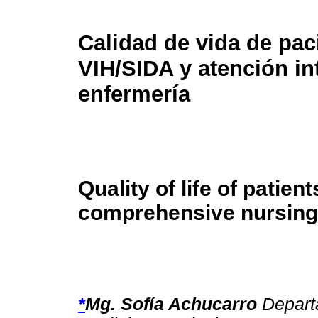
Calidad de vida de pac
VIH/SIDA y atención in
enfermería
Quality of life of patie
comprehensive nursing
*
Mg. Sofía Achucarro
Depart