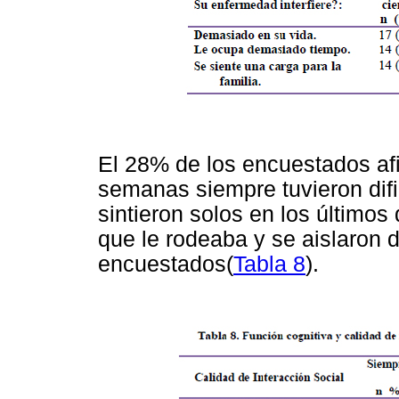
El 28% de los encuestados afi
semanas siempre tuvieron dif
sintieron solos en los últimos 
que le rodeaba y se aislaron 
encuestados(
Tabla 8
).