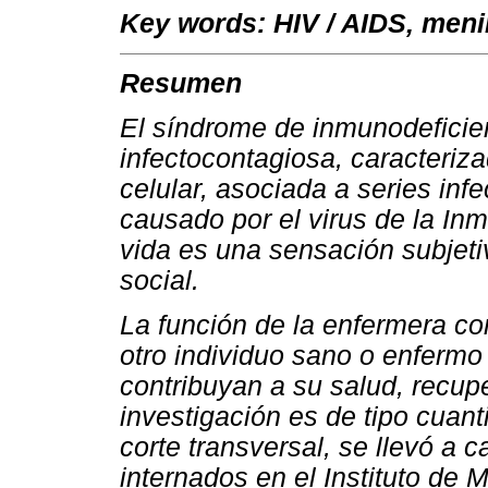
Key words: HIV / AIDS, menin
Resumen
El síndrome de inmunodeficie
infectocontagiosa, caracteriz
celular, asociada a series in
causado por el virus de la In
vida es una sensación subjetiv
social.
La función de la enfermera co
otro individuo sano o enfermo 
contribuyan a su salud, recup
investigación es de tipo cuant
corte transversal, se llevó a
internados en el Instituto de 