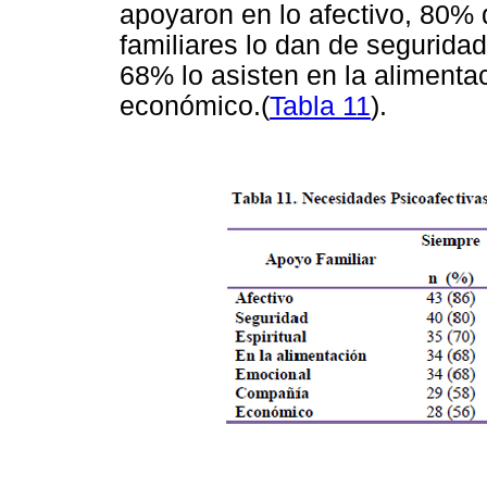
apoyaron en lo afectivo, 80%
familiares lo dan de segurida
68% lo asisten en la alimenta
económico.(
Tabla 11
).