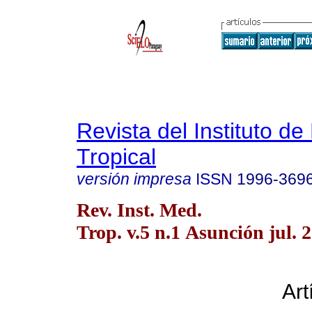
Revista del Instituto de
Tropical
versión impresa
ISSN
1996-369
Rev. Inst. Med.
Trop. v.5 n.1 Asunción jul. 
Art