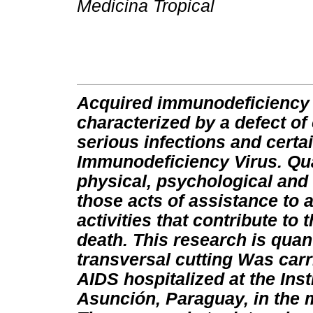
Medicina Tropical
Acquired immunodeficiency 
characterized by a defect of
serious infections and cert
Immunodeficiency Virus. Quali
physical, psychological and s
those acts of assistance to a
activities that contribute to 
death. This research is quant
transversal cutting Was carri
AIDS hospitalized at the Inst
Asunción, Paraguay, in the 