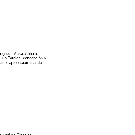
ríguez, Marco Antonio
ulio Torales: concepción y
rito, aprobación final del