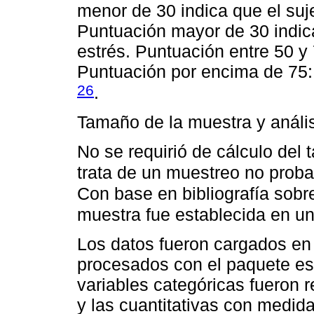
menor de 30 indica que el suje
Puntuación mayor de 30 indica
estrés. Puntuación entre 50 y 
Puntuación por encima de 75:
26
.
Tamaño de la muestra y anális
No se requirió de cálculo del
trata de un muestreo no proba
Con base en bibliografía sobre
muestra fue establecida en u
Los datos fueron cargados en 
procesados con el paquete es
variables categóricas fueron 
y las cuantitativas con medid