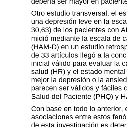
debería ser mayor en pacient
Otro estudio transversal, el 
una depresión leve en la esca
30,63) de los pacientes con 
midió mediante la escala de c
(HAM-D) en un estudio retros
de 33 artículos llegó a la co
inicial válido para evaluar la 
salud (HR) y el estado mental
mejor la depresión o la ansie
parecen ser válidos y fáciles
Salud del Paciente (PHQ) y
Con base en todo lo anterior, 
asociaciones entre estos fenó
de esta investigación es dete