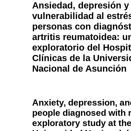
Ansiedad, depresión y
vulnerabilidad al estré
personas con diagnóst
artritis reumatoidea: u
exploratorio del Hospit
Clínicas de la Univers
Nacional de Asunción
Anxiety, depression, and
people diagnosed with r
exploratory study at the