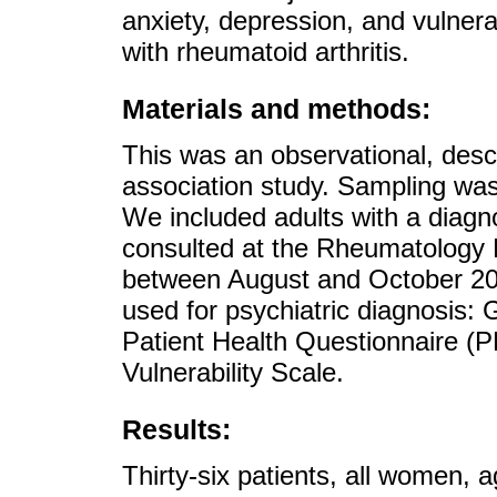
anxiety, depression, and vulnerab
with rheumatoid arthritis.
Materials and methods:
This was an observational, descr
association study. Sampling was
We included adults with a diagno
consulted at the Rheumatology D
between August and October 202
used for psychiatric diagnosis:
Patient Health Questionnaire (P
Vulnerability Scale.
Results:
Thirty-six patients, all women,