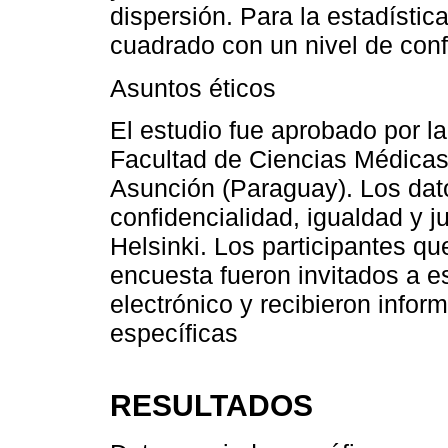
dispersión. Para la estadístic
cuadrado con un nivel de conf
Asuntos éticos
El estudio fue aprobado por l
Facultad de Ciencias Médicas
Asunción (Paraguay). Los dat
confidencialidad, igualdad y ju
Helsinki. Los participantes qu
encuesta fueron invitados a es
electrónico y recibieron infor
específicas
RESULTADOS