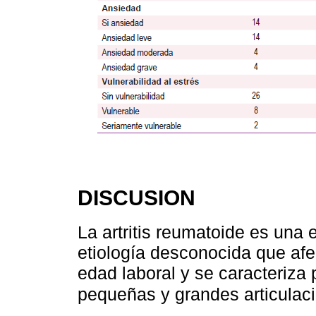
DISCUSION
La artritis reumatoide es una
etiología desconocida que afe
edad laboral y se caracteriza po
pequeñas y grandes articula