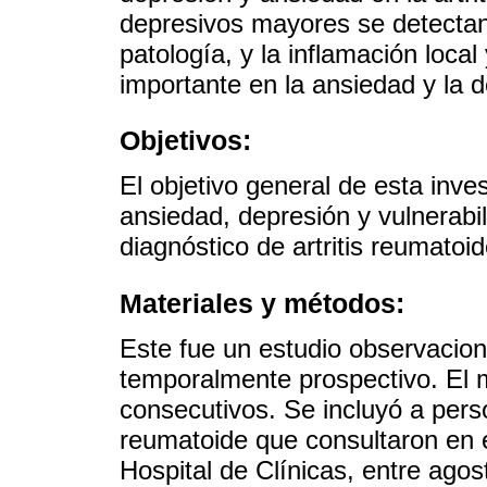
depresivos mayores se detectan
patología, y la inflamación loc
importante en la ansiedad y la d
Objetivos:
El objetivo general de esta inve
ansiedad, depresión y vulnerabil
diagnóstico de artritis reumatoi
Materiales y métodos:
Este fue un estudio observacion
temporalmente prospectivo. El m
consecutivos. Se incluyó a perso
reumatoide que consultaron en
Hospital de Clínicas, entre agos