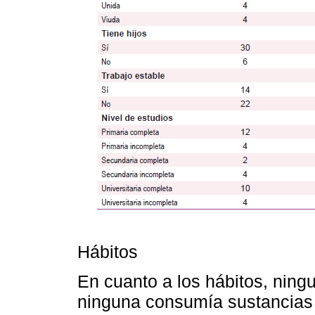
Hábitos
En cuanto a los hábitos, ning
ninguna consumía sustancias i