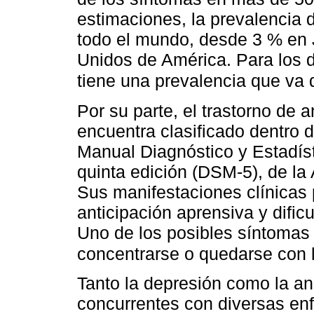
estimaciones, la prevalencia 
todo el mundo, desde 3 % en
Unidos de América. Para los d
tiene una prevalencia que va
Por su parte, el trastorno de
encuentra clasificado dentro 
Manual Diagnóstico y Estadíst
quinta edición (DSM-5), de la
Sus manifestaciones clínicas 
anticipación aprensiva y dific
Uno de los posibles síntomas 
concentrarse o quedarse con 
Tanto la depresión como la a
concurrentes con diversas enf