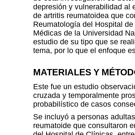
depresión y vulnerabilidad al
de artritis reumatoidea que c
Reumatología del Hospital de 
Médicas de la Universidad Na
estudio de su tipo que se real
tema, por lo que el enfoque es
MATERIALES Y MÉTO
Este fue un estudio observaci
cruzada y temporalmente pros
probabilístico de casos conse
Se incluyó a personas adultas 
reumatoide que consultaron 
del Hospital de Clínicas, entr