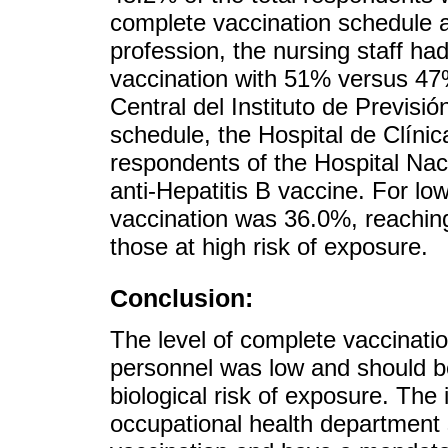
complete vaccination schedule 
profession, the nursing staff ha
vaccination with 51% versus 47% 
Central del Instituto de Previs
schedule, the Hospital de Clíni
respondents of the Hospital Nac
anti-Hepatitis B vaccine. For low
vaccination was 36.0%, reachin
those at high risk of exposure.
Conclusion:
The level of complete vaccinatio
personnel was low and should be
biological risk of exposure. The
occupational health department 