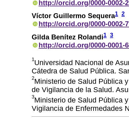
http://orcid.org/0000-0002-
1
2
Víctor Guillermo Sequera
http://orcid.org/0000-0002-
1
3
Gilda Benítez Rolandi
http://orcid.org/0000-0001-
1
Universidad Nacional de Asu
Cátedra de Salud Pública. Sa
2
Ministerio de Salud Pública y
de Vigilancia de la Salud. As
3
Ministerio de Salud Pública y
Vigilancia de Enfermedades N