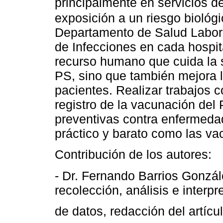
principalmente en servicios d
exposición a un riesgo bioló
Departamento de Salud Laboral
de Infecciones en cada hospital
recurso humano que cuida la s
PS, sino que también mejora l
pacientes. Realizar trabajos 
registro de la vacunación del
preventivas contra enfermeda
práctico y barato como las va
Contribución de los autores:
- Dr. Fernando Barrios Gonzál
recolección, análisis e interpr
de datos, redacción del artícul