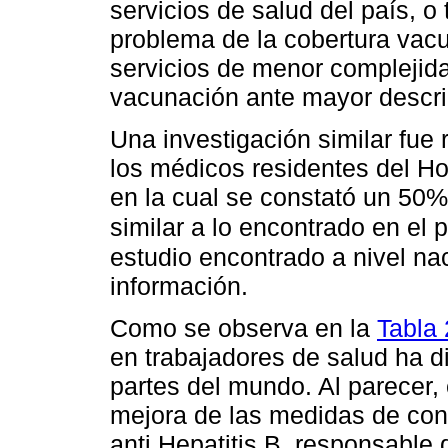
servicios de salud del país, o
problema de la cobertura vacu
servicios de menor complejid
vacunación ante mayor descrip
Una investigación similar fue
los médicos residentes del Ho
en la cual se constató un 50
similar a lo encontrado en el 
estudio encontrado a nivel na
información.
Como se observa en la
Tabla 
en trabajadores de salud ha d
partes del mundo. Al parecer,
mejora de las medidas de contr
anti Hepatitis B, responsable 