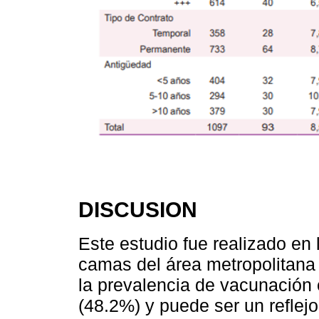
DISCUSION
Este estudio fue realizado en
camas del área metropolitana
la prevalencia de vacunación
(48.2%) y puede ser un reflejo 