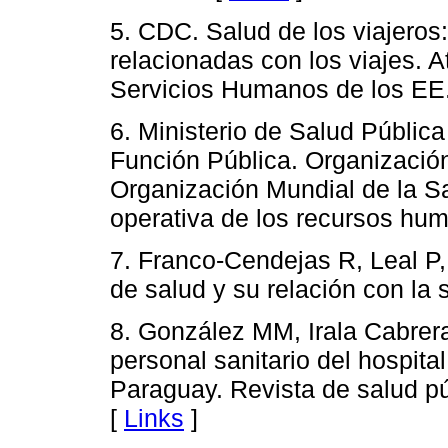
5. CDC. Salud de los viajeros
relacionadas con los viajes. 
Servicios Humanos de los EE
6. Ministerio de Salud Pública
Función Pública. Organizació
Organización Mundial de la Sa
operativa de los recursos hum
7. Franco-Cendejas R, Leal P
de salud y su relación con la 
8. González MM, Irala Cabrer
personal sanitario del hospital
Paraguay. Revista de salud pú
[
Links
]