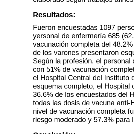
Resultados:
Fueron encuestadas 1097 perso
yersonal de enfermería 685 (62.
vacunación completa del 48.2% 
de los varones presentaron es
Según la profesión, el personal
con 51% de vacunación complet
el Hospital Central del Instituto
esquema completo, el Hospital 
36.6% de los encuestados del H
todas las dosis de vacuna anti-H
nivel de vacunación completa f
riesgo moderado y 57.3% para lo