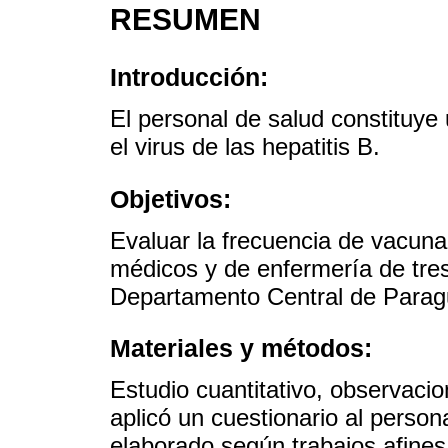
RESUMEN
Introducción:
El personal de salud constituye 
el virus de las hepatitis B.
Objetivos:
Evaluar la frecuencia de vacuna
médicos y de enfermería de tres
Departamento Central de Parag
Materiales y métodos:
Estudio cuantitativo, observacio
aplicó un cuestionario al perso
elaborado según trabajos afines