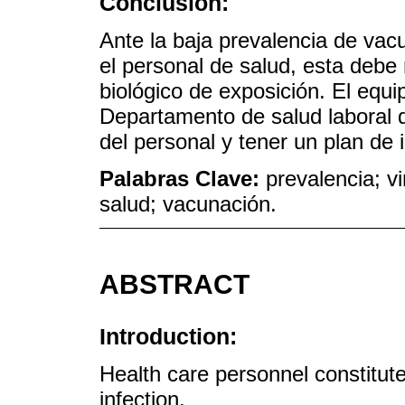
Conclusión:
Ante la baja prevalencia de vac
el personal de salud, esta debe
biológico de exposición. El equi
Departamento de salud laboral d
del personal y tener un plan de 
Palabras Clave:
prevalencia; vi
salud; vacunación.
ABSTRACT
Introduction:
Health care personnel constitute 
infection.