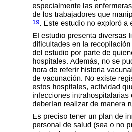
especialmente las enfermeras 
de los trabajadores que manip
19
. Este estudio no exploró a 
El estudio presenta diversas 
dificultades en la recopilación
del estudio por parte de quien
hospitales. Además, no se pud
hora de referir historia vacuna
de vacunación. No existe regi
estos hospitales, actividad qu
infecciones intrahospitalarias
deberían realizar de manera ru
Es preciso tener un plan de i
personal de salud (sea o no p