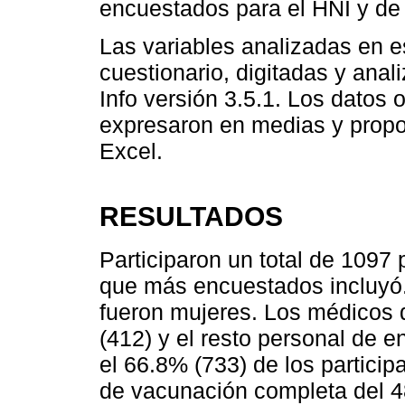
encuestados para el HNI y de
Las variables analizadas en e
cuestionario, digitadas y anal
Info versión 3.5.1. Los datos 
expresaron en medias y propor
Excel.
RESULTADOS
Participaron un total de 1097
que más encuestados incluyó. 
fueron mujeres. Los médicos q
(412) y el resto personal de 
el 66.8% (733) de los particip
de vacunación completa del 48