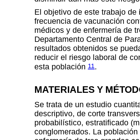
El objetivo de este trabajo de 
frecuencia de vacunación cont
médicos y de enfermería de tr
Departamento Central de Para
resultados obtenidos se pued
reducir el riesgo laboral de co
11
esta población
.
MATERIALES Y MÉTO
Se trata de un estudio cuantit
descriptivo, de corte transvers
probabilístico, estratificado (
conglomerados. La población 