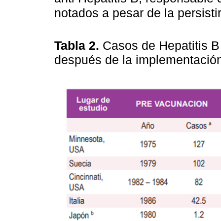
notados a pesar de la persist
Tabla 2.
Casos de Hepatitis B
después de la implementación