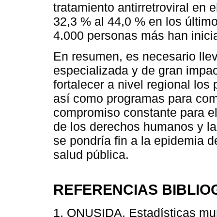
tratamiento antirretroviral en
32,3 % al 44,0 % en los últim
4.000 personas más han inicia
En resumen, es necesario lle
especializada y de gran impac
fortalecer a nivel regional lo
así como programas para comba
compromiso constante para el 
de los derechos humanos y la
se pondría fin a la epidemia
salud pública.
REFERENCIAS BIBLIO
1. ONUSIDA. Estadísticas mun