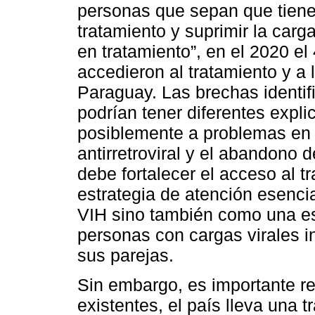
personas que sepan que tiene
tratamiento y suprimir la carg
en tratamiento”, en el 2020 
accedieron al tratamiento y a l
Paraguay. Las brechas identif
podrían tener diferentes expl
posiblemente a problemas en l
antirretroviral y el abandono
debe fortalecer el acceso al 
estrategia de atención esenci
VIH sino también como una es
personas con cargas virales in
sus parejas.
Sin embargo, es importante r
existentes, el país lleva una 