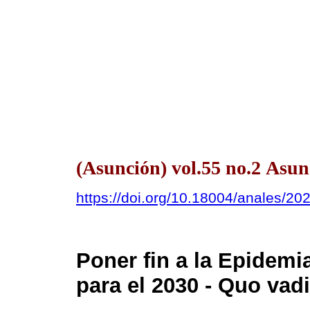
(Asunción) vol.55 no.2 Asu
https://doi.org/10.18004/anales/20
Poner fin a la Epidemi
para el 2030 - Quo vad