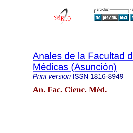
Anales de la Facultad 
Médicas (Asunción)
Print version
ISSN
1816-8949
An. Fac. Cienc. Méd.