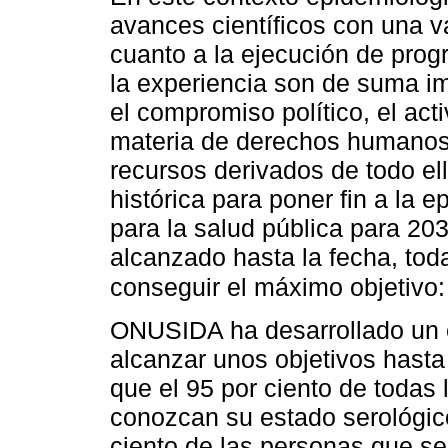
avances científicos con una 
cuanto a la ejecución de prog
la experiencia son de suma im
el compromiso político, el act
materia de derechos humanos,
recursos derivados de todo el
histórica para poner fin a la
para la salud pública para 20
alcanzado hasta la fecha, tod
conseguir el máximo objetivo:
ONUSIDA ha desarrollado un 
alcanzar unos objetivos hasta
que el 95 por ciento de todas
conozcan su estado serológico
ciento de las personas que se