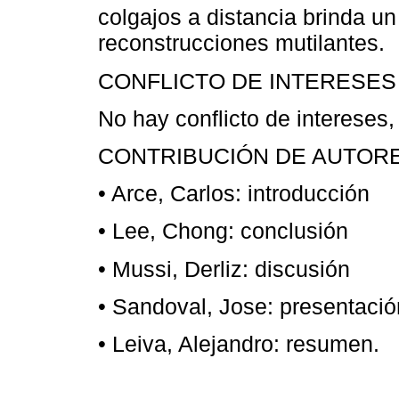
colgajos a distancia brinda un
reconstrucciones mutilantes.
CONFLICTO DE INTERESES 
No hay conflicto de intereses, 
CONTRIBUCIÓN DE AUTOR
• Arce, Carlos: introducción
• Lee, Chong: conclusión
• Mussi, Derliz: discusión
• Sandoval, Jose: presentació
• Leiva, Alejandro: resumen.