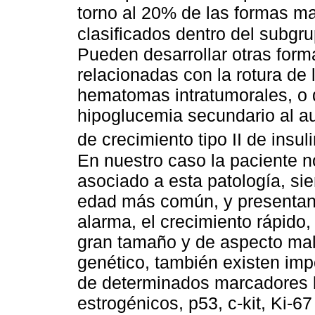
torno al 20% de las formas ma
clasificados dentro del subg
Pueden desarrollar otras form
relacionadas con la rotura de
hematomas intratumorales, o
hipoglucemia secundario al au
de crecimiento tipo II de insu
En nuestro caso la paciente n
asociado a esta patología, sie
edad más común, y presentand
alarma, el crecimiento rápido
gran tamaño y de aspecto mal
genético, también existen imp
de determinados marcadores 
estrogénicos, p53, c-kit, Ki-