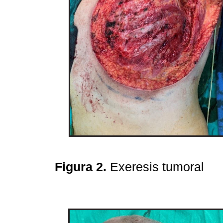
Figura 2.
Exeresis tumoral