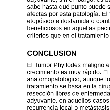
sabe hasta qué punto puede s
afectas por esta patología. El
etopósido e ifosfamida o com
beneficiosos en aquellas pac
criterios que en el tratamient
CONCLUSION
El Tumor Phyllodes maligno e
crecimiento es muy rápido. El 
anatomopatológico, aunque lo
tratamiento se basa en la cir
resección libres de enfermeda
adyuvante, en aquellos casos 
recurrencia local o metástasis