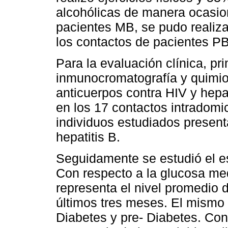
alcohólicas de manera ocasion
pacientes MB, se pudo realiz
los contactos de pacientes PB
Para la evaluación clínica, p
inmunocromatografía y quimio
anticuerpos contra HIV y hepat
en los 17 contactos intradomic
individuos estudiados present
hepatitis B.
Seguidamente se estudió el e
Con respecto a la glucosa me
representa el nivel promedio 
últimos tres meses. El mismo
Diabetes y pre- Diabetes. Con