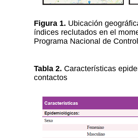
Figura 1.
Ubicación geográfic
índices reclutados en el mome
Programa Nacional de Contro
Tabla 2.
Características epide
contactos