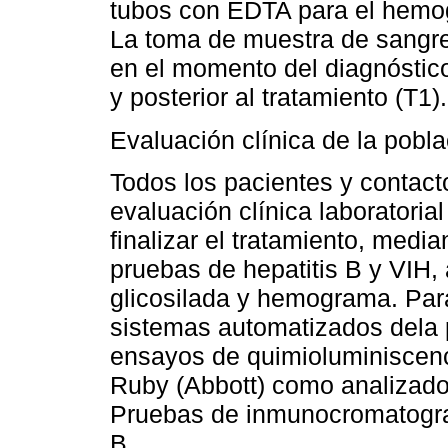
tubos con EDTA para el hemog
La toma de muestra de sangre
en el momento del diagnóstico,
y posterior al tratamiento (T1).
Evaluación clínica de la pobla
Todos los pacientes y contact
evaluación clínica laboratoria
finalizar el tratamiento, med
pruebas de hepatitis B y VIH
glicosilada y hemograma. Par
sistemas automatizados dela p
ensayos de quimioluminiscenc
Ruby (Abbott) como analizado
Pruebas de inmunocromatograf
B.