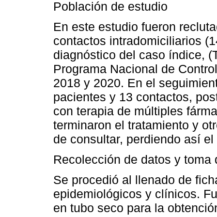
Población de estudio
En este estudio fueron reclut
contactos intradomiciliarios
diagnóstico del caso índice, (
Programa Nacional de Control
2018 y 2020. En el seguimien
pacientes y 13 contactos, post
con terapia de múltiples fárm
terminaron el tratamiento y o
de consultar, perdiendo así e
Recolección de datos y toma
Se procedió al llenado de fic
epidemiológicos y clínicos. F
en tubo seco para la obtenció