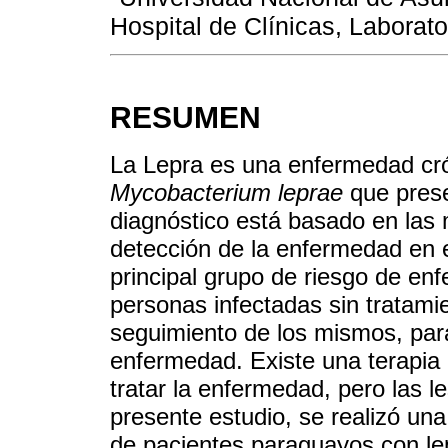
Hospital de Clínicas, Laborat
RESUMEN
La Lepra es una enfermedad cró
Mycobacterium leprae
que prese
diagnóstico está basado en las m
detección de la enfermedad en 
principal grupo de riesgo de en
personas infectadas sin tratamie
seguimiento de los mismos, par
enfermedad. Existe una terapia 
tratar la enfermedad, pero las l
presente estudio, se realizó una
de pacientes paraguayos con lep