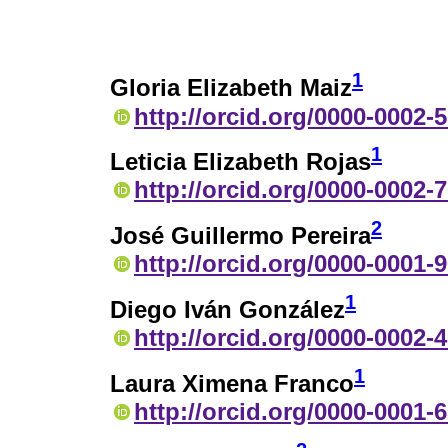
1
Gloria Elizabeth Maiz
http://orcid.org/0000-0002-
1
Leticia Elizabeth Rojas
http://orcid.org/0000-0002-
2
José Guillermo Pereira
http://orcid.org/0000-0001-
1
Diego Iván González
http://orcid.org/0000-0002-
1
Laura Ximena Franco
http://orcid.org/0000-0001-