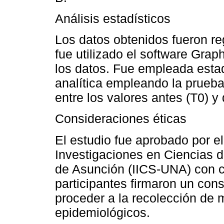
Análisis estadísticos
Los datos obtenidos fueron re
fue utilizado el software Grap
los datos. Fue empleada estadí
analítica empleando la prueba
entre los valores antes (T0) y
Consideraciones éticas
El estudio fue aprobado por el
Investigaciones en Ciencias d
de Asunción (IICS-UNA) con c
participantes firmaron un con
proceder a la recolección de m
epidemiológicos.