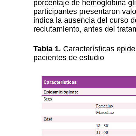
porcentaje de hemoglobina gli
participantes presentaron val
indica la ausencia del curso 
reclutamiento, antes del trata
Tabla 1.
Características epide
pacientes de estudio