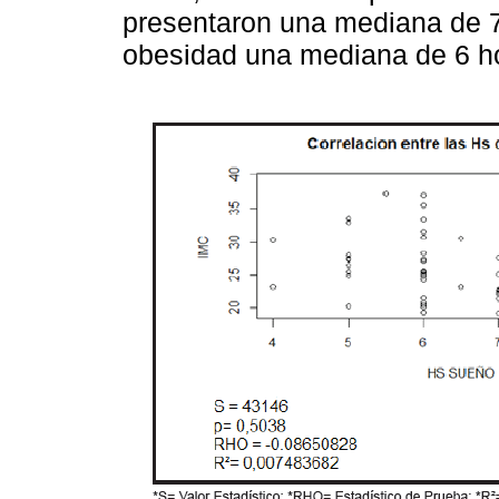
presentaron una mediana de 7
obesidad una mediana de 6 ho