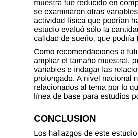
muestra fue reducido en comp
se examinaron otras variables
actividad física que podrían h
estudio evaluó sólo la cantida
calidad de sueño, que podría t
Como recomendaciones a futur
ampliar el tamaño muestral, p
variables e indagar las relac
prolongado. A nivel nacional 
relacionados al tema por lo q
línea de base para estudios po
CONCLUSION
Los hallazgos de este estudio