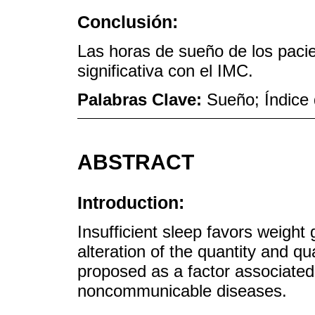
Conclusión:
Las horas de sueño de los paci
significativa con el IMC.
Palabras Clave:
Sueño; Índice
ABSTRACT
Introduction:
Insufficient sleep favors weight
alteration of the quantity and qu
proposed as a factor associated
noncommunicable diseases.