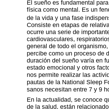
El sueño es fundamental para
física como mental. Es un fe
de la vida y una fase indispe
Consiste en etapas de relativa
ocurre una serie de importan
cardiovasculares, respiratorios
general de todo el organismo,
percibe como un proceso de 
duración del sueño varía en f
estado emocional y otros facto
nos permite realizar las acti
pautas de la National Sleep F
sanos necesitan entre 7 y 9 
En la actualidad, se conoce q
de la salud, están relacionado