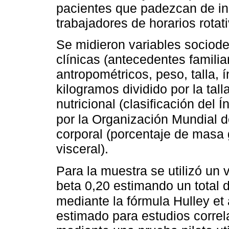
pacientes que padezcan de in
trabajadores de horarios rotat
Se midieron variables sociod
clínicas (antecedentes familia
antropométricos, peso, talla,
kilogramos dividido por la tal
nutricional (clasificación del
por la Organización Mundial 
corporal (porcentaje de masa
visceral).
Para la muestra se utilizó un v
beta 0,20 estimando un total 
mediante la fórmula Hulley et
estimado para estudios correla