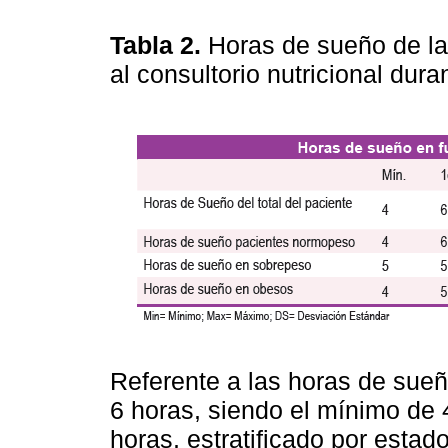
Tabla 2.
Horas de sueño de la
al consultorio nutricional dur
Referente a las horas de sue
6 horas, siendo el mínimo de 
horas, estratificado por estad