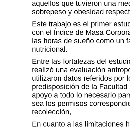
aquellos que tuvieron una me
sobrepeso y obesidad respec
Este trabajo es el primer estu
con el Índice de Masa Corpora
las horas de sueño como un fa
nutricional.
Entre las fortalezas del estudi
realizó una evaluación antrop
utilizaron datos referidos po
predisposición de la Facultad
apoyo a todo lo necesario para
sea los permisos correspondien
recolección,
En cuanto a las limitaciones