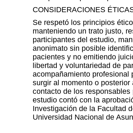
CONSIDERACIONES ÉTICA
Se respetó los principios étic
manteniendo un trato justo, r
participantes del estudio, man
anonimato sin posible identifi
pacientes y no emitiendo juici
libertad y voluntariedad de pa
acompañamiento profesional p
surgir al momento o posterior 
contacto de los responsables 
estudio contó con la aprobaci
Investigación de la Facultad 
Universidad Nacional de Asun