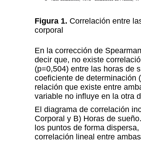
Figura 1.
Correlación entre l
corporal
En la corrección de Spearman 
decir que, no existe correlaci
(p=0,504) entre las horas de 
coeficiente de determinación (
relación que existe entre amb
variable no influye en la otra d
El diagrama de correlación in
Corporal y B) Horas de sueño
los puntos de forma dispersa,
correlación lineal entre amba