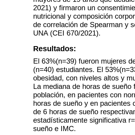
2021) y firmaron un consentimie
nutricional y composición corpo
de correlación de Spearman y s
UNA (CEI 670/2021).
Resultados:
El 63%(n=39) fueron mujeres d
(n=40) estudiantes. El 53%(n=3
obesidad, con niveles altos y m
La mediana de horas de sueño fu
población, en pacientes con n
horas de sueño y en pacientes
de 6 horas de sueño respectiva
estadísticamente significativa r
sueño e IMC.