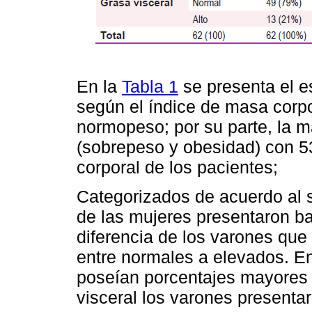
En la
Tabla 1
se presenta el es
según el índice de masa corp
normopeso; por su parte, la 
(sobrepeso y obesidad) con 5
corporal de los pacientes;
Categorizados de acuerdo al 
de las mujeres presentaron b
diferencia de los varones que
entre normales a elevados. E
poseían porcentajes mayores 
visceral los varones presenta