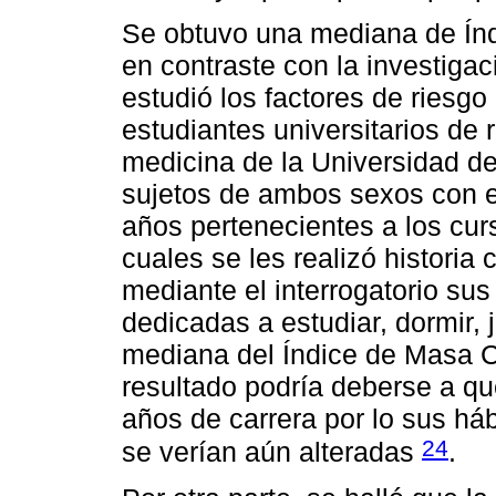
Se obtuvo una mediana de Índ
en contraste con la investigac
estudió los factores de riesg
estudiantes universitarios de 
medicina de la Universidad del
sujetos de ambos sexos con e
años pertenecientes a los cur
cuales se les realizó historia
mediante el interrogatorio sus
dedicadas a estudiar, dormir,
mediana del Índice de Masa Co
resultado podría deberse a qu
años de carrera por lo sus há
24
se verían aún alteradas
.