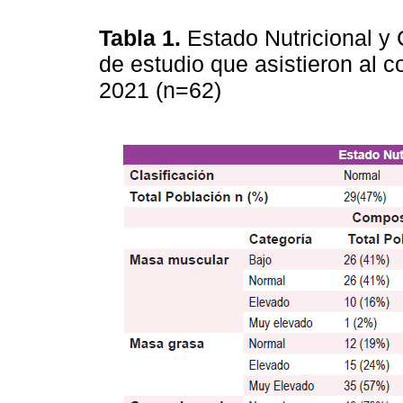
Tabla 1.
Estado Nutricional y
de estudio que asistieron al co
2021 (n=62)