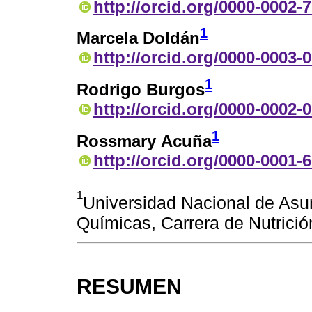
http://orcid.org/0000-0002-
1
Marcela Doldán
http://orcid.org/0000-0003-
1
Rodrigo Burgos
http://orcid.org/0000-0002-
1
Rossmary Acuña
http://orcid.org/0000-0001-
1
Universidad Nacional de Asu
Químicas, Carrera de Nutrici
RESUMEN