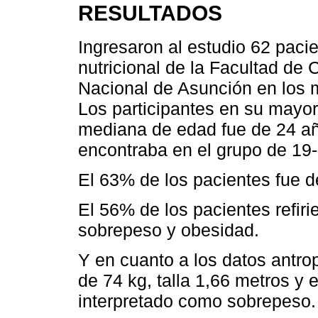
RESULTADOS
Ingresaron al estudio 62 paci
nutricional de la Facultad de
Nacional de Asunción en los m
Los participantes en su mayor
mediana de edad fue de 24 añ
encontraba en el grupo de 19
El 63% de los pacientes fue 
El 56% de los pacientes refiri
sobrepeso y obesidad.
Y en cuanto a los datos antro
de 74 kg, talla 1,66 metros y 
interpretado como sobrepeso.