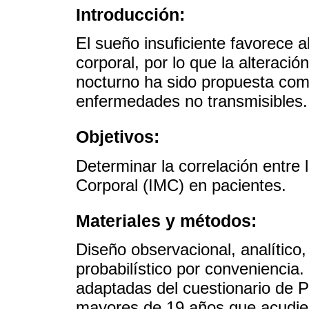
Introducción:
El sueño insuficiente favorece 
corporal, por lo que la alteració
nocturno ha sido propuesta com
enfermedades no transmisibles.
Objetivos:
Determinar la correlación entre
Corporal (IMC) en pacientes.
Materiales y métodos:
Diseño observacional, analítico
probabilístico por conveniencia
adaptadas del cuestionario de 
mayores de 19 años que acudieron